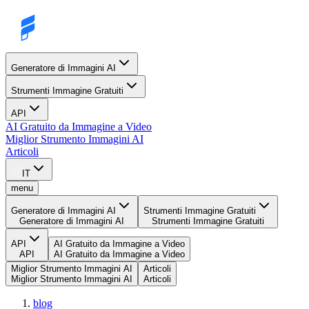
Generatore di Immagini AI
Strumenti Immagine Gratuiti
API
AI Gratuito da Immagine a Video
Miglior Strumento Immagini AI
Articoli
IT
menu
Generatore di Immagini AI
Strumenti Immagine Gratuiti
Generatore di Immagini AI
Strumenti Immagine Gratuiti
API
AI Gratuito da Immagine a Video
API
AI Gratuito da Immagine a Video
Miglior Strumento Immagini AI
Articoli
Miglior Strumento Immagini AI
Articoli
blog