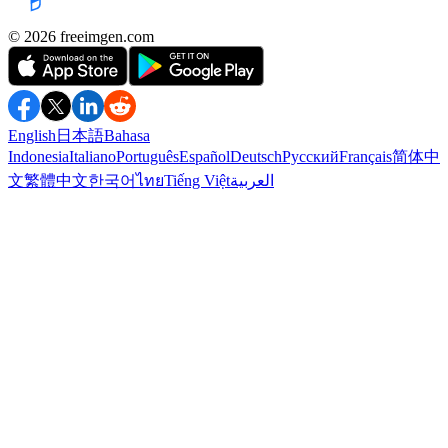
©️ 2026
freeimgen.com
English
日本語
Bahasa
Indonesia
Italiano
Português
Español
Deutsch
Русский
Français
简体中
文
繁體中文
한국어
ไทย
Tiếng Việt
العربية