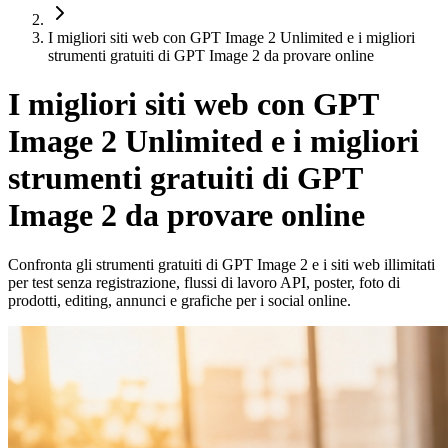
I migliori siti web con GPT Image 2 Unlimited e i migliori
strumenti gratuiti di GPT Image 2 da provare online
I migliori siti web con GPT
Image 2 Unlimited e i migliori
strumenti gratuiti di GPT
Image 2 da provare online
Confronta gli strumenti gratuiti di GPT Image 2 e i siti web illimitati
per test senza registrazione, flussi di lavoro API, poster, foto di
prodotti, editing, annunci e grafiche per i social online.