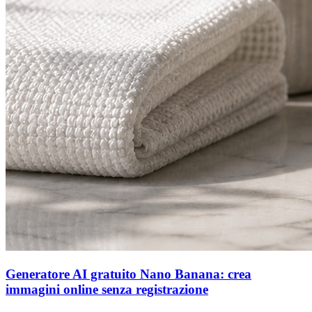
Generatore AI gratuito Nano Banana: crea
immagini online senza registrazione