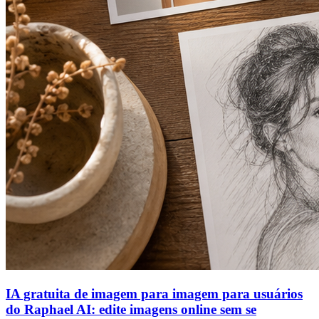
IA gratuita de imagem para imagem para usuários
do Raphael AI: edite imagens online sem se