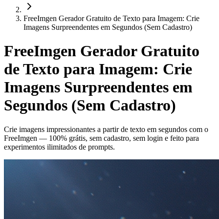
FreeImgen Gerador Gratuito de Texto para Imagem: Crie
Imagens Surpreendentes em Segundos (Sem Cadastro)
FreeImgen Gerador Gratuito
de Texto para Imagem: Crie
Imagens Surpreendentes em
Segundos (Sem Cadastro)
Crie imagens impressionantes a partir de texto em segundos com o
FreeImgen — 100% grátis, sem cadastro, sem login e feito para
experimentos ilimitados de prompts.