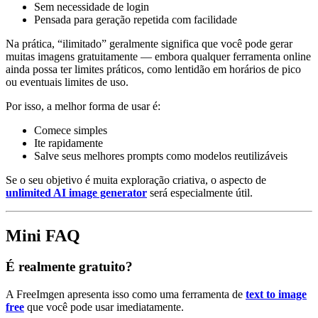
Sem necessidade de login
Pensada para geração repetida com facilidade
Na prática, “ilimitado” geralmente significa que você pode gerar
muitas imagens gratuitamente — embora qualquer ferramenta online
ainda possa ter limites práticos, como lentidão em horários de pico
ou eventuais limites de uso.
Por isso, a melhor forma de usar é:
Comece simples
Ite rapidamente
Salve seus melhores prompts como modelos reutilizáveis
Se o seu objetivo é muita exploração criativa, o aspecto de
unlimited AI image generator
será especialmente útil.
Mini FAQ
É realmente gratuito?
A FreeImgen apresenta isso como uma ferramenta de
text to image
free
que você pode usar imediatamente.