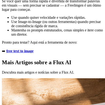
Se você quer uma forma rápida e divertida de transformar palavras
em visuais — sem precisar se cadastrar — a FreeImgen é um ótimo
lugar para começar.
Use quando quiser velocidade e variações rápidas.
Use Image-to-Image (ou outras ferramentas) quando precisar
de consistência rígida de marca.
Mantenha os prompts estruturados, cenas simples e itere como
um diretor.
Pronto para testar? Aqui está a ferramenta de novo:
➡️
free text to image
Mais Artigos sobre a Flux AI
Descubra mais artigos e notícias sobre a Flux AI.