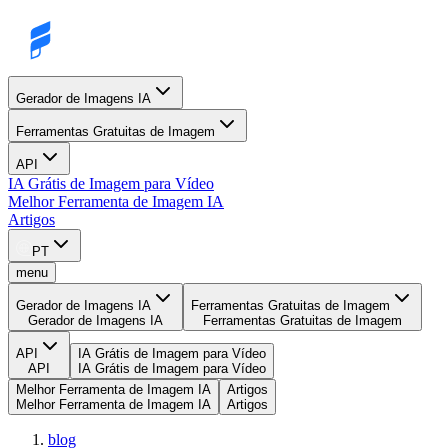
Gerador de Imagens IA
Ferramentas Gratuitas de Imagem
API
IA Grátis de Imagem para Vídeo
Melhor Ferramenta de Imagem IA
Artigos
PT
menu
Gerador de Imagens IA
Ferramentas Gratuitas de Imagem
Gerador de Imagens IA
Ferramentas Gratuitas de Imagem
API
IA Grátis de Imagem para Vídeo
API
IA Grátis de Imagem para Vídeo
Melhor Ferramenta de Imagem IA
Artigos
Melhor Ferramenta de Imagem IA
Artigos
blog