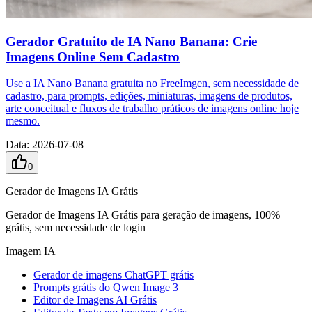
Gerador Gratuito de IA Nano Banana: Crie
Imagens Online Sem Cadastro
Use a IA Nano Banana gratuita no FreeImgen, sem necessidade de
cadastro, para prompts, edições, miniaturas, imagens de produtos,
arte conceitual e fluxos de trabalho práticos de imagens online hoje
mesmo.
Data
:
2026-07-08
0
Gerador de Imagens IA Grátis
Gerador de Imagens IA Grátis para geração de imagens, 100%
grátis, sem necessidade de login
Imagem IA
Gerador de imagens ChatGPT grátis
Prompts grátis do Qwen Image 3
Editor de Imagens AI Grátis