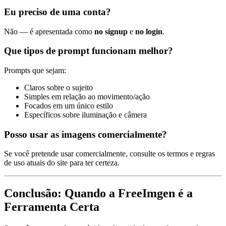
Eu preciso de uma conta?
Não — é apresentada como
no signup
e
no login
.
Que tipos de prompt funcionam melhor?
Prompts que sejam:
Claros sobre o sujeito
Simples em relação ao movimento/ação
Focados em um único estilo
Específicos sobre iluminação e câmera
Posso usar as imagens comercialmente?
Se você pretende usar comercialmente, consulte os termos e regras
de uso atuais do site para ter certeza.
Conclusão: Quando a FreeImgen é a
Ferramenta Certa