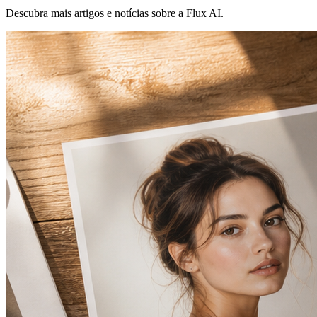
Descubra mais artigos e notícias sobre a Flux AI.