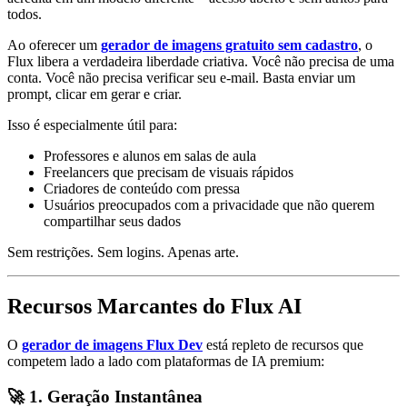
todos.
Ao oferecer um
gerador de imagens gratuito sem cadastro
, o
Flux libera a verdadeira liberdade criativa. Você não precisa de uma
conta. Você não precisa verificar seu e-mail. Basta enviar um
prompt, clicar em gerar e criar.
Isso é especialmente útil para:
Professores e alunos em salas de aula
Freelancers que precisam de visuais rápidos
Criadores de conteúdo com pressa
Usuários preocupados com a privacidade que não querem
compartilhar seus dados
Sem restrições. Sem logins. Apenas arte.
Recursos Marcantes do Flux AI
O
gerador de imagens Flux Dev
está repleto de recursos que
competem lado a lado com plataformas de IA premium:
🚀 1. Geração Instantânea