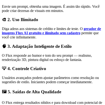
Envie um prompt, obtenha uma imagem. É assim tão rápido. Você
pode criar dezenas de visuais em minutos.
🎨 2. Uso Ilimitado
Diga adeus aos sistemas de crédito e limites de teste. O
gerador de
imagens Flux AI gratuito e ilimitado sem cadastro
permite que
você crie infinitamente.
🧠 3. Adaptação Inteligente de Estilo
O Flux responde ao humor e tom do seu prompt — realismo,
renderização 3D, pintura digital ou esboço de fantasia.
💡 4. Controle Criativo
Usuários avançados podem ajustar parâmetros como resolução ou
sugestões de estilo. Iniciantes podem começar imediatamente.
🖼️ 5. Saídas de Alta Qualidade
O Flux entrega resultados nítidos e para download com potencial de