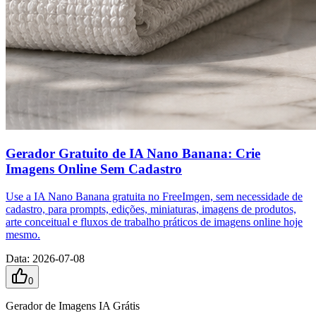
Gerador Gratuito de IA Nano Banana: Crie
Imagens Online Sem Cadastro
Use a IA Nano Banana gratuita no FreeImgen, sem necessidade de
cadastro, para prompts, edições, miniaturas, imagens de produtos,
arte conceitual e fluxos de trabalho práticos de imagens online hoje
mesmo.
Data
:
2026-07-08
0
Gerador de Imagens IA Grátis