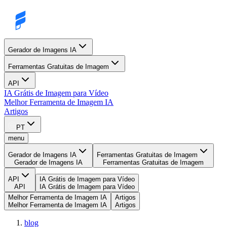
Gerador de Imagens IA
Ferramentas Gratuitas de Imagem
API
IA Grátis de Imagem para Vídeo
Melhor Ferramenta de Imagem IA
Artigos
PT
menu
Gerador de Imagens IA
Ferramentas Gratuitas de Imagem
Gerador de Imagens IA
Ferramentas Gratuitas de Imagem
API
IA Grátis de Imagem para Vídeo
API
IA Grátis de Imagem para Vídeo
Melhor Ferramenta de Imagem IA
Artigos
Melhor Ferramenta de Imagem IA
Artigos
blog