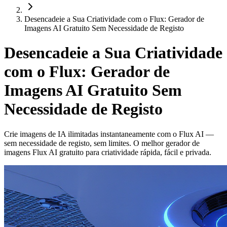
Desencadeie a Sua Criatividade com o Flux: Gerador de
Imagens AI Gratuito Sem Necessidade de Registo
Desencadeie a Sua Criatividade
com o Flux: Gerador de
Imagens AI Gratuito Sem
Necessidade de Registo
Crie imagens de IA ilimitadas instantaneamente com o Flux AI —
sem necessidade de registo, sem limites. O melhor gerador de
imagens Flux AI gratuito para criatividade rápida, fácil e privada.