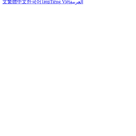
文
繁體中文
한국어
ไทย
Tiếng Việt
العربية