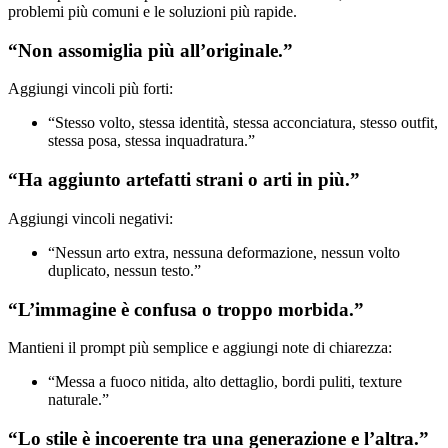
problemi più comuni e le soluzioni più rapide.
“Non assomiglia più all’originale.”
Aggiungi vincoli più forti:
“Stesso volto, stessa identità, stessa acconciatura, stesso outfit,
stessa posa, stessa inquadratura.”
“Ha aggiunto artefatti strani o arti in più.”
Aggiungi vincoli negativi:
“Nessun arto extra, nessuna deformazione, nessun volto
duplicato, nessun testo.”
“L’immagine è confusa o troppo morbida.”
Mantieni il prompt più semplice e aggiungi note di chiarezza:
“Messa a fuoco nitida, alto dettaglio, bordi puliti, texture
naturale.”
“Lo stile è incoerente tra una generazione e l’altra.”