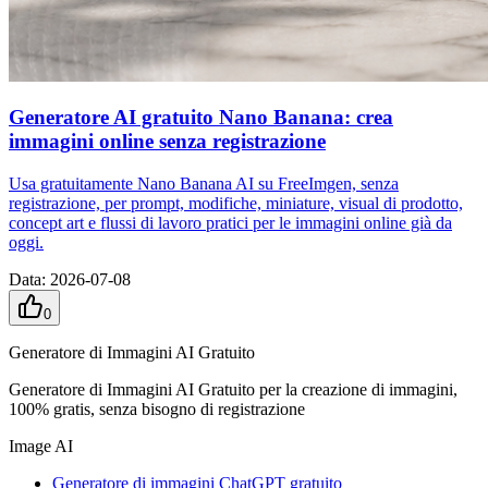
Generatore AI gratuito Nano Banana: crea
immagini online senza registrazione
Usa gratuitamente Nano Banana AI su FreeImgen, senza
registrazione, per prompt, modifiche, miniature, visual di prodotto,
concept art e flussi di lavoro pratici per le immagini online già da
oggi.
Data
:
2026-07-08
0
Generatore di Immagini AI Gratuito
Generatore di Immagini AI Gratuito per la creazione di immagini,
100% gratis, senza bisogno di registrazione
Image AI
Generatore di immagini ChatGPT gratuito