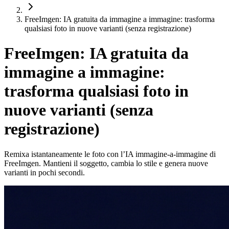
FreeImgen: IA gratuita da immagine a immagine: trasforma
qualsiasi foto in nuove varianti (senza registrazione)
FreeImgen: IA gratuita da
immagine a immagine:
trasforma qualsiasi foto in
nuove varianti (senza
registrazione)
Remixa istantaneamente le foto con l’IA immagine‑a‑immagine di
FreeImgen. Mantieni il soggetto, cambia lo stile e genera nuove
varianti in pochi secondi.