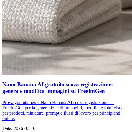
Nano Banana AI gratuito senza registrazione:
genera e modifica immagini su FreeImGen
Prova gratuitamente Nano Banana AI senza registrazione su
FreeImGen per la generazione di immagini, modifiche foto, visual
per prodotti, miniature, prompt e flussi di lavoro per principianti
online.
Data
:
2026-07-16