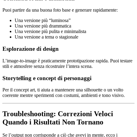
Puoi partire da una buona foto base e generare rapidamente:
Una versione più “luminosa”
Una versione più drammatica
Una versione più pulita e minimalista
Una versione a tema o stagionale
Esplorazione di design
L’image-to-image è praticamente prototipazione rapida. Puoi testare
stili e atmosfere senza ricostruire l’intera scena.
Storytelling e concept di personaggi
Per il concept art, ti aiuta a mantenere una silhouette o un volto
coerente mentre sperimenti con costumi, ambienti e tono visivo.
Troubleshooting: Correzioni Veloci
Quando i Risultati Non Tornano
Se l’output non corrisponde a ciò che avevi in mente, ecco i