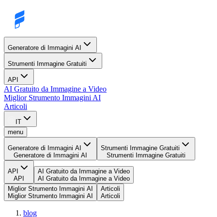
Generatore di Immagini AI
Strumenti Immagine Gratuiti
API
AI Gratuito da Immagine a Video
Miglior Strumento Immagini AI
Articoli
IT
menu
Generatore di Immagini AI
Strumenti Immagine Gratuiti
Generatore di Immagini AI
Strumenti Immagine Gratuiti
API
AI Gratuito da Immagine a Video
API
AI Gratuito da Immagine a Video
Miglior Strumento Immagini AI
Articoli
Miglior Strumento Immagini AI
Articoli
blog