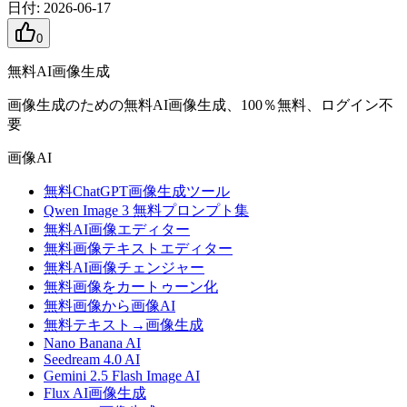
日付
:
2026-06-17
0
無料AI画像生成
画像生成のための無料AI画像生成、100％無料、ログイン不
要
画像AI
無料ChatGPT画像生成ツール
Qwen Image 3 無料プロンプト集
無料AI画像エディター
無料画像テキストエディター
無料AI画像チェンジャー
無料画像をカートゥーン化
無料画像から画像AI
無料テキスト→画像生成
Nano Banana AI
Seedream 4.0 AI
Gemini 2.5 Flash Image AI
Flux AI画像生成