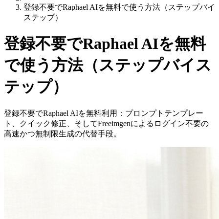
登録不要でRaphael AIを無料で使う方法（ステップバイ
ステップ）
登録不要でRaphael AIを無料
で使う方法（ステップバイス
テップ）
登録不要でRaphael AIを無料利用：プロンプトテンプレー
ト、クイック修正、そしてFreeimgenによるログイン不要の
高速かつ無制限生成の代替手段。