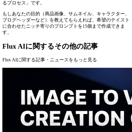
るプロセス」です。
もしあなたの目的（商品画像、サムネイル、キャラクター、
ブログヘッダーなど）を教えてもらえれば、希望のテイスト
に合わせたニッチ寄りのプロンプトを15個まで作成できま
す。
Flux AIに関するその他の記事
Flux AIに関する記事・ニュースをもっと見る