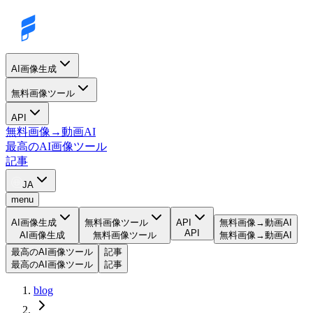
AI画像生成
無料画像ツール
API
無料画像→動画AI
最高のAI画像ツール
記事
JA
menu
AI画像生成
無料画像ツール
API
無料画像→動画AI
API
AI画像生成
無料画像ツール
無料画像→動画AI
最高のAI画像ツール
記事
最高のAI画像ツール
記事
blog