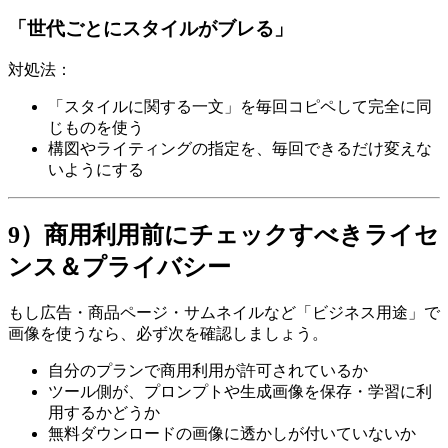
「世代ごとにスタイルがブレる」
対処法：
「スタイルに関する一文」を毎回コピペして完全に同
じものを使う
構図やライティングの指定を、毎回できるだけ変えな
いようにする
9）商用利用前にチェックすべきライセ
ンス＆プライバシー
もし広告・商品ページ・サムネイルなど「ビジネス用途」で
画像を使うなら、必ず次を確認しましょう。
自分のプランで商用利用が許可されているか
ツール側が、プロンプトや生成画像を保存・学習に利
用するかどうか
無料ダウンロードの画像に透かしが付いていないか