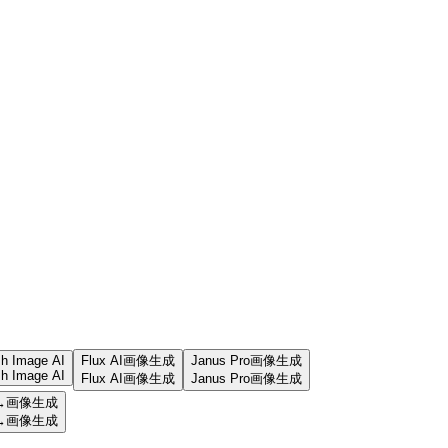
sh Image AI
Flux AI画像生成
Janus Pro画像生成
sh Image AI
Flux AI画像生成
Janus Pro画像生成
→画像生成
→画像生成