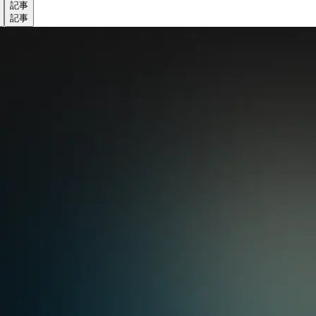
記事
記事