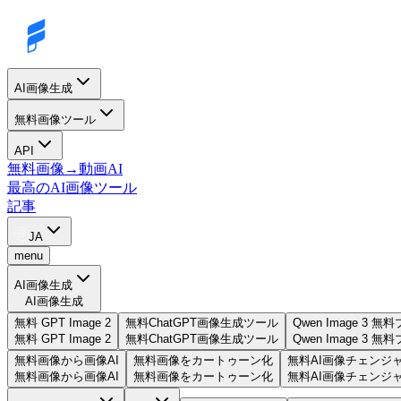
AI画像生成
無料画像ツール
API
無料画像→動画AI
最高のAI画像ツール
記事
JA
menu
AI画像生成
AI画像生成
無料 GPT Image 2
無料ChatGPT画像生成ツール
Qwen Image 3 
無料 GPT Image 2
無料ChatGPT画像生成ツール
Qwen Image 3 
無料画像から画像AI
無料画像をカートゥーン化
無料AI画像チェンジ
無料画像から画像AI
無料画像をカートゥーン化
無料AI画像チェンジ