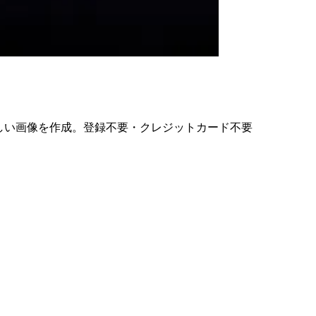
ellで数秒で美しい画像を作成。登録不要・クレジットカード不要