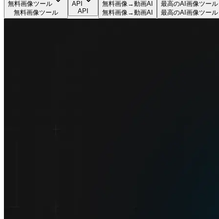
無料画像ツール
API
無料画像→動画AI
最高のAI画像ツール
API
無料画像ツール
無料画像→動画AI
最高のAI画像ツール