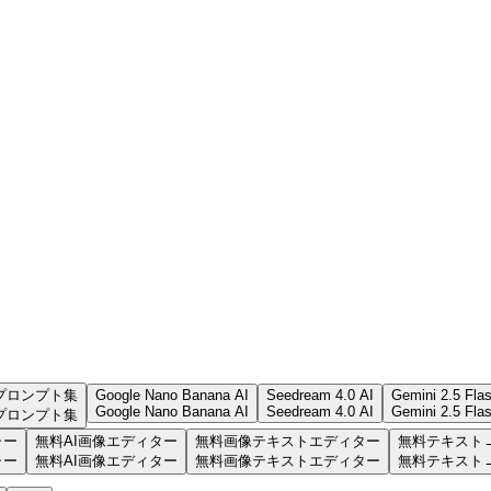
無料プロンプト集
Google Nano Banana AI
Seedream 4.0 AI
Gemini 2.5 Fla
Google Nano Banana AI
Seedream 4.0 AI
Gemini 2.5 Fla
無料プロンプト集
ャー
無料AI画像エディター
無料画像テキストエディター
無料テキスト
ャー
無料AI画像エディター
無料画像テキストエディター
無料テキスト