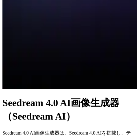
Seedream 4.0 AI画像生成器
（Seedream AI）
Seedream 4.0 AI画像生成器は、Seedream 4.0 AIを搭載し、テ