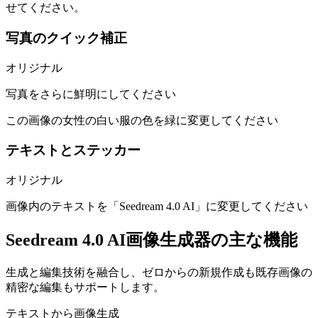
せてください。
写真のクイック補正
オリジナル
写真をさらに鮮明にしてください
この画像の女性の白い服の色を緑に変更してください
テキストとステッカー
オリジナル
画像内のテキストを「Seedream 4.0 AI」に変更してください
Seedream 4.0 AI画像生成器の主な機能
生成と編集技術を融合し、ゼロからの新規作成も既存画像の
精密な編集もサポートします。
テキストから画像生成