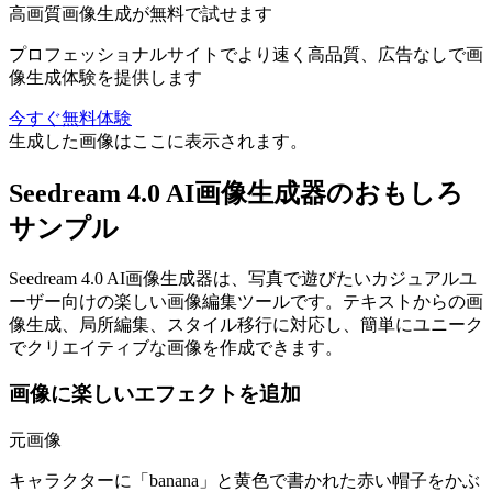
高画質画像生成が無料で試せます
プロフェッショナルサイトでより速く高品質、広告なしで画
像生成体験を提供します
今すぐ無料体験
生成した画像はここに表示されます。
Seedream 4.0 AI画像生成器のおもしろ
サンプル
Seedream 4.0 AI画像生成器は、写真で遊びたいカジュアルユ
ーザー向けの楽しい画像編集ツールです。テキストからの画
像生成、局所編集、スタイル移行に対応し、簡単にユニーク
でクリエイティブな画像を作成できます。
画像に楽しいエフェクトを追加
元画像
キャラクターに「banana」と黄色で書かれた赤い帽子をかぶ