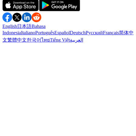
English
日本語
Bahasa
Indonesia
Italiano
Português
Español
Deutsch
Русский
Français
简体中
文
繁體中文
한국어
ไทย
Tiếng Việt
العربية