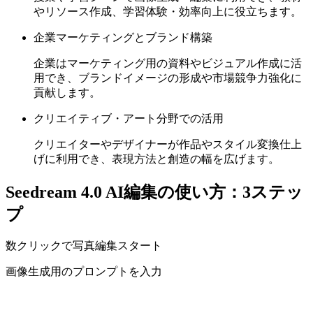
やリソース作成、学習体験・効率向上に役立ちます。
企業マーケティングとブランド構築
企業はマーケティング用の資料やビジュアル作成に活
用でき、ブランドイメージの形成や市場競争力強化に
貢献します。
クリエイティブ・アート分野での活用
クリエイターやデザイナーが作品やスタイル変換仕上
げに利用でき、表現方法と創造の幅を広げます。
Seedream 4.0 AI編集の使い方：3ステッ
プ
数クリックで写真編集スタート
画像生成用のプロンプトを入力