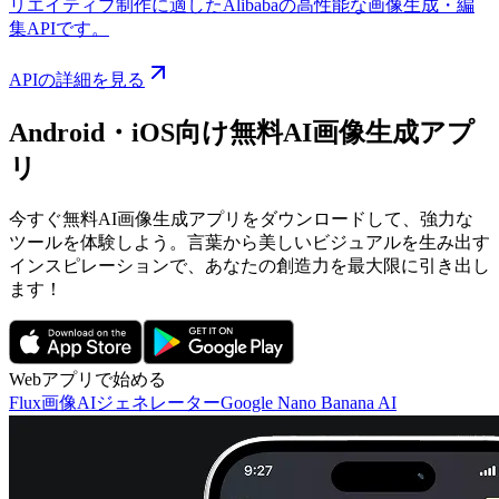
リエイティブ制作に適したAlibabaの高性能な画像生成・編
集APIです。
APIの詳細を見る
Android・iOS向け無料AI画像生成アプ
リ
今すぐ無料AI画像生成アプリをダウンロードして、強力な
ツールを体験しよう。言葉から美しいビジュアルを生み出す
インスピレーションで、あなたの創造力を最大限に引き出し
ます！
Webアプリで始める
Flux画像AIジェネレーター
Google Nano Banana AI