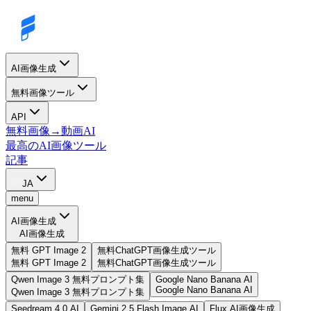
AI画像生成
無料画像ツール
API
無料画像→動画AI
最高のAI画像ツール
記事
JA
menu
AI画像生成
AI画像生成
無料 GPT Image 2
無料ChatGPT画像生成ツール
無料 GPT Image 2
無料ChatGPT画像生成ツール
Qwen Image 3 無料プロンプト集
Google Nano Banana AI
Google Nano Banana AI
Qwen Image 3 無料プロンプト集
Seedream 4.0 AI
Gemini 2.5 Flash Image AI
Flux AI画像生成