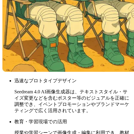
迅速なプロトタイプデザイン
Seedream 4.0 AI画像生成器は、テキストスタイル・サ
イズ変更などを含むポスター等のビジュアルを正確に
調整でき、イベントプロモーションやブランドマーケ
ティングで広く活用されています。
教育・学習現場での活用
授業や学習シーンで画像生成・編集に利用でき、教材