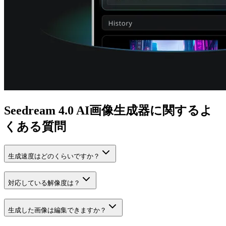
Seedream 4.0 AI画像生成器に関するよ
くある質問
生成速度はどのくらいですか？
対応している解像度は？
生成した画像は編集できますか？