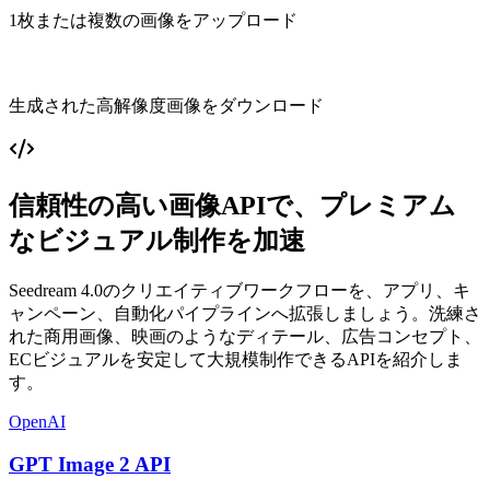
1枚または複数の画像をアップロード
生成された高解像度画像をダウンロード
信頼性の高い画像APIで、プレミアム
なビジュアル制作を加速
Seedream 4.0のクリエイティブワークフローを、アプリ、キ
ャンペーン、自動化パイプラインへ拡張しましょう。洗練さ
れた商用画像、映画のようなディテール、広告コンセプト、
ECビジュアルを安定して大規模制作できるAPIを紹介しま
す。
OpenAI
GPT Image 2 API