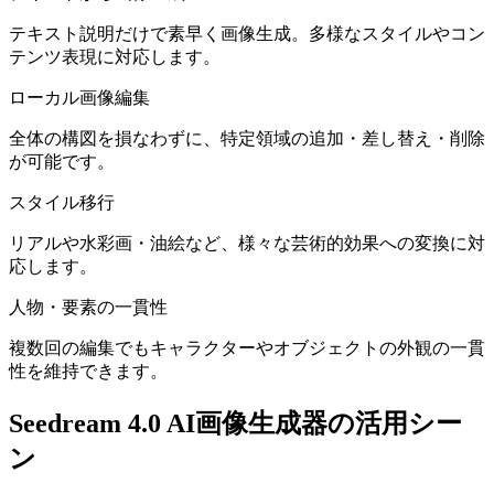
テキスト説明だけで素早く画像生成。多様なスタイルやコン
テンツ表現に対応します。
ローカル画像編集
全体の構図を損なわずに、特定領域の追加・差し替え・削除
が可能です。
スタイル移行
リアルや水彩画・油絵など、様々な芸術的効果への変換に対
応します。
人物・要素の一貫性
複数回の編集でもキャラクターやオブジェクトの外観の一貫
性を維持できます。
Seedream 4.0 AI画像生成器の活用シー
ン