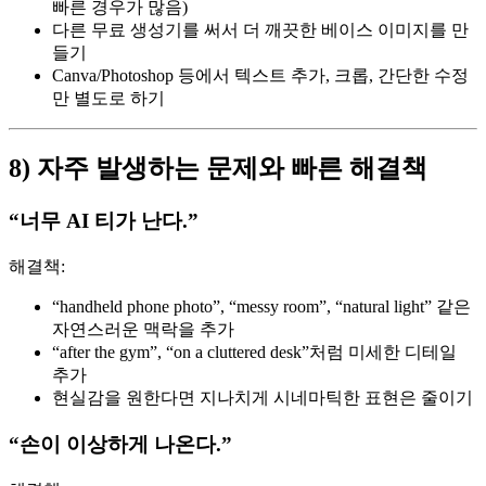
빠른 경우가 많음)
다른 무료 생성기를 써서 더 깨끗한 베이스 이미지를 만
들기
Canva/Photoshop 등에서 텍스트 추가, 크롭, 간단한 수정
만 별도로 하기
8) 자주 발생하는 문제와 빠른 해결책
“너무 AI 티가 난다.”
해결책:
“handheld phone photo”, “messy room”, “natural light” 같은
자연스러운 맥락을 추가
“after the gym”, “on a cluttered desk”처럼 미세한 디테일
추가
현실감을 원한다면 지나치게 시네마틱한 표현은 줄이기
“손이 이상하게 나온다.”