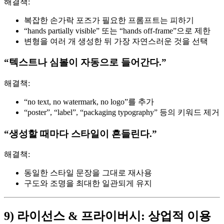
해결책:
복잡한 손가락 포즈가 필요한 프롬프트는 피하기
“hands partially visible” 또는 “hands off-frame”으로 제한
변형을 여러 개 생성한 뒤 가장 자연스러운 것을 선택
“텍스트나 심볼이 자동으로 들어간다.”
해결책:
“no text, no watermark, no logo”를 추가
“poster”, “label”, “packaging typography” 등의 키워드 제거
“생성할 때마다 스타일이 흔들린다.”
해결책:
동일한 스타일 문장을 그대로 재사용
구도와 조명을 최대한 일관되게 유지
9) 라이선스 & 프라이버시: 상업적 이용