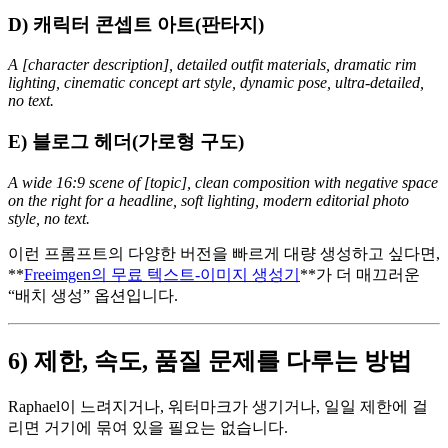
D) 캐릭터 콘셉트 아트(판타지)
A [character description], detailed outfit materials, dramatic rim
lighting, cinematic concept art style, dynamic pose, ultra-detailed,
no text.
E) 블로그 헤더(가로형 구도)
A wide 16:9 scene of [topic], clean composition with negative space
on the right for a headline, soft lighting, modern editorial photo
style, no text.
이런 프롬프트의 다양한 버전을 빠르게 대량 생성하고 싶다면,
**
Freeimgen의 무료 텍스트-이미지 생성기
**가 더 매끄러운
“배치 생성” 옵션입니다.
6) 제한, 속도, 품질 문제를 다루는 방법
Raphael이 느려지거나, 워터마크가 생기거나, 일일 제한에 걸
리면 거기에 묶여 있을 필요는 없습니다.