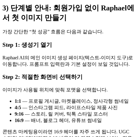
3) 단계별 안내: 회원가입 없이 Raphael에
서 첫 이미지 만들기
가장 간단한 “첫 성공” 흐름은 다음과 같습니다.
Step 1: 생성기 열기
Raphael AI의 메인 이미지 생성 페이지(텍스트-이미지 도구)로
이동합니다. 프롬프트 입력란과 기본 설정이 보일 것입니다.
Step 2: 적절한 화면비 선택하기
이미지가 사용될 위치에 맞춰 포맷을 선택합니다.
1:1
— 프로필 게시글, 마켓플레이스, 정사각형 썸네일
4:5
— 인스타그램 피드, 라이프스타일 제품 사진
9:16
— 스토리, 릴 커버, 틱톡 스타일 포스터
16:9
— 배너, 블로그 헤더, 유튜브 썸네일
콘텐츠 마케팅용이라면 16:9 헤더를 자주 쓰게 됩니다. UGC