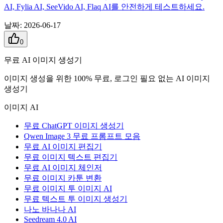
AI, Fylia AI, SeeVido AI, Flaq AI를 안전하게 테스트하세요.
날짜
:
2026-06-17
0
무료 AI 이미지 생성기
이미지 생성을 위한 100% 무료, 로그인 필요 없는 AI 이미지
생성기
이미지 AI
무료 ChatGPT 이미지 생성기
Qwen Image 3 무료 프롬프트 모음
무료 AI 이미지 편집기
무료 이미지 텍스트 편집기
무료 AI 이미지 체인저
무료 이미지 카툰 변환
무료 이미지 투 이미지 AI
무료 텍스트 투 이미지 생성기
나노 바나나 AI
Seedream 4.0 AI