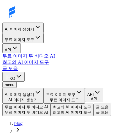
AI 이미지 생성기
무료 이미지 도구
API
무료 이미지 투 비디오 AI
최고의 AI 이미지 도구
글 모음
KO
menu
AI 이미지 생성기
무료 이미지 도구
API
API
AI 이미지 생성기
무료 이미지 도구
무료 이미지 투 비디오 AI
최고의 AI 이미지 도구
글 모음
무료 이미지 투 비디오 AI
최고의 AI 이미지 도구
글 모음
blog