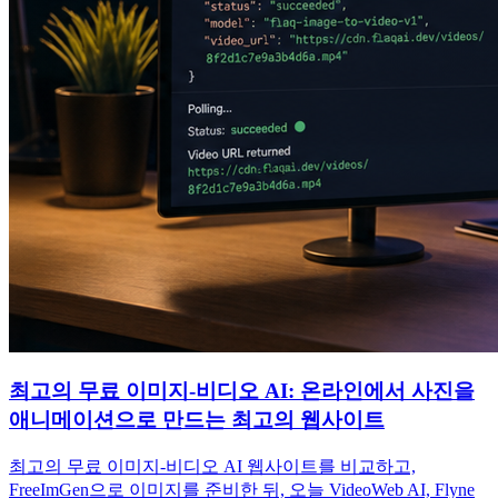
최고의 무료 이미지-비디오 AI: 온라인에서 사진을
애니메이션으로 만드는 최고의 웹사이트
최고의 무료 이미지-비디오 AI 웹사이트를 비교하고,
FreeImGen으로 이미지를 준비한 뒤, 오늘 VideoWeb AI, Flyne