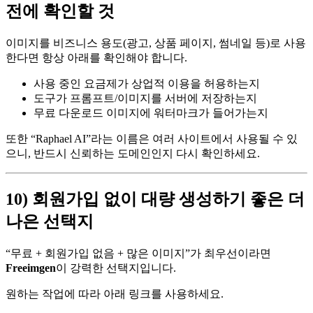
전에 확인할 것
이미지를 비즈니스 용도(광고, 상품 페이지, 썸네일 등)로 사용
한다면 항상 아래를 확인해야 합니다.
사용 중인 요금제가 상업적 이용을 허용하는지
도구가 프롬프트/이미지를 서버에 저장하는지
무료 다운로드 이미지에 워터마크가 들어가는지
또한 “Raphael AI”라는 이름은 여러 사이트에서 사용될 수 있
으니, 반드시 신뢰하는 도메인인지 다시 확인하세요.
10) 회원가입 없이 대량 생성하기 좋은 더
나은 선택지
“무료 + 회원가입 없음 + 많은 이미지”가 최우선이라면
Freeimgen
이 강력한 선택지입니다.
원하는 작업에 따라 아래 링크를 사용하세요.