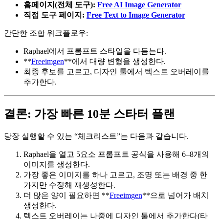
홈페이지(전체 도구):
Free AI Image Generator
직접 도구 페이지:
Free Text to Image Generator
간단한 조합 워크플로우:
Raphael에서 프롬프트 스타일을 다듬는다.
**
Freeimgen
**에서 대량 변형을 생성한다.
최종 후보를 고르고, 디자인 툴에서 텍스트 오버레이를
추가한다.
결론: 가장 빠른 10분 스타터 플랜
당장 실행할 수 있는 “체크리스트”는 다음과 같습니다.
Raphael을 열고 5요소 프롬프트 공식을 사용해 6–8개의
이미지를 생성한다.
가장 좋은 이미지를 하나 고르고, 조명 또는 배경 중 한
가지만 수정해 재생성한다.
더 많은 양이 필요하면 **
Freeimgen
**으로 넘어가 배치
생성한다.
텍스트 오버레이는 나중에 디자인 툴에서 추가한다(타