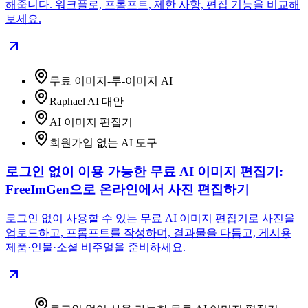
해줍니다. 워크플로, 프롬프트, 제한 사항, 편집 기능을 비교해
보세요.
무료 이미지-투-이미지 AI
Raphael AI 대안
AI 이미지 편집기
회원가입 없는 AI 도구
로그인 없이 이용 가능한 무료 AI 이미지 편집기:
FreeImGen으로 온라인에서 사진 편집하기
로그인 없이 사용할 수 있는 무료 AI 이미지 편집기로 사진을
업로드하고, 프롬프트를 작성하며, 결과물을 다듬고, 게시용
제품·인물·소셜 비주얼을 준비하세요.