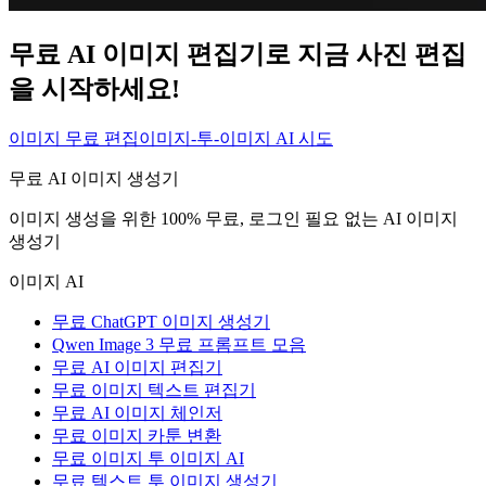
무료 AI 이미지 편집기로 지금 사진 편집
을 시작하세요!
이미지 무료 편집
이미지-투-이미지 AI 시도
무료 AI 이미지 생성기
이미지 생성을 위한 100% 무료, 로그인 필요 없는 AI 이미지
생성기
이미지 AI
무료 ChatGPT 이미지 생성기
Qwen Image 3 무료 프롬프트 모음
무료 AI 이미지 편집기
무료 이미지 텍스트 편집기
무료 AI 이미지 체인저
무료 이미지 카툰 변환
무료 이미지 투 이미지 AI
무료 텍스트 투 이미지 생성기