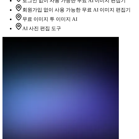
로그인 없이 사용 가능한 무료 AI 이미지 편집기
회원가입 없이 사용 가능한 무료 AI 이미지 편집기
무료 이미지 투 이미지 AI
AI 사진 편집 도구