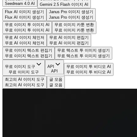
Seedream 4.0 AI
Gemini 2.5 Flash 이미지 AI
Flux AI 이미지 생성기
Janus Pro 이미지 생성기
Flux AI 이미지 생성기
Janus Pro 이미지 생성기
무료 이미지 투 이미지 AI
무료 이미지 카툰 변환
무료 이미지 투 이미지 AI
무료 이미지 카툰 변환
무료 AI 이미지 체인저
무료 AI 이미지 편집기
무료 AI 이미지 체인저
무료 AI 이미지 편집기
무료 이미지 텍스트 편집기
무료 텍스트 투 이미지 생성기
무료 이미지 텍스트 편집기
무료 텍스트 투 이미지 생성기
무료 이미지 도구
API
무료 이미지 투 비디오 AI
API
무료 이미지 도구
무료 이미지 투 비디오 AI
최고의 AI 이미지 도구
글 모음
최고의 AI 이미지 도구
글 모음