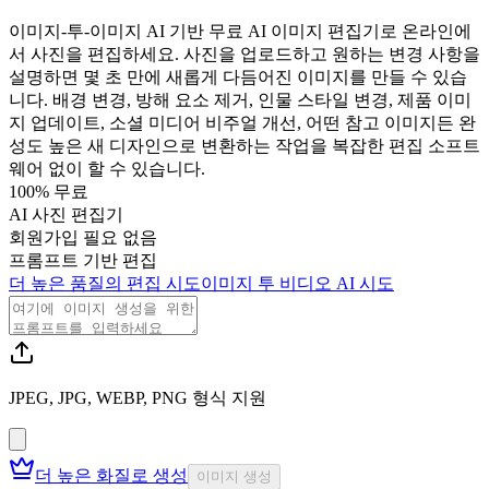
이미지-투-이미지 AI 기반 무료 AI 이미지 편집기로 온라인에
서 사진을 편집하세요. 사진을 업로드하고 원하는 변경 사항을
설명하면 몇 초 만에 새롭게 다듬어진 이미지를 만들 수 있습
니다. 배경 변경, 방해 요소 제거, 인물 스타일 변경, 제품 이미
지 업데이트, 소셜 미디어 비주얼 개선, 어떤 참고 이미지든 완
성도 높은 새 디자인으로 변환하는 작업을 복잡한 편집 소프트
웨어 없이 할 수 있습니다.
100% 무료
AI 사진 편집기
회원가입 필요 없음
프롬프트 기반 편집
더 높은 품질의 편집 시도
이미지 투 비디오 AI 시도
JPEG, JPG, WEBP, PNG 형식 지원
더 높은 화질로 생성
이미지 생성