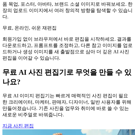
품 목업, 포스터, 아바타, 브랜드 소셜 이미지로 바꿔보세요. 한
장의 업로드 이미지에서 여러 창의적 방향을 탐색할 수 있습니
다.
무료, 온라인, 쉬운 재편집
회원가입 없이 브라우저에서 바로 편집을 시작하세요. 결과를
다운로드하고, 프롬프트를 조정하고, 다른 참고 이미지를 업로
드하거나 생성 이미지를 새 출발점으로 삼아 더 깊은 AI 사진
편집을 이어갈 수 있습니다.
무료 AI 사진 편집기로 무엇을 만들 수 있
나요?
무료 AI 이미지 편집기는 빠르게 매력적인 사진 편집이 필요
한 크리에이터, 마케터, 판매자, 디자이너, 일반 사용자를 위해
만들어졌습니다. 기존 사진을 업무와 취미에 바로 쓸 수 있는
새로운 비주얼로 바꿔줍니다.
지금 사진 편집