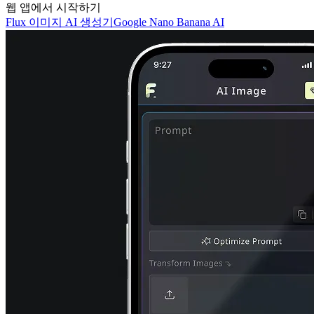
웹 앱에서 시작하기
Flux 이미지 AI 생성기
Google Nano Banana AI