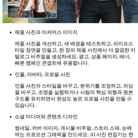
제품 사진과 이커머스 이미지
제품 사진을 개선하고, 새 배경을 테스트하고, 라이프스
타일 장면을 만들고, 한 장의 제품 사진에서 더 깔끔한 카
탈로그 비주얼을 생성하세요. 광고, 상품 페이지, 배너,
빠른 캠페인 콘셉트에 유용합니다.
인물, 아바타, 프로필 사진
인물 사진의 스타일을 바꾸고, 분위기를 조정하고, 의상
을 바꾸고, 조명을 실험하거나 사람의 핵심 외형과 원본
구도를 유지하면서 완성도 높은 프로필 사진을 만들 수
있습니다.
소셜 미디어와 콘텐츠 디자인
썸네일, 커버 이미지, 게시물 비주얼, 스토리 소재, 눈에
띄는 프로모션 그래픽을 만드세요. AI 사진 편집기는 한