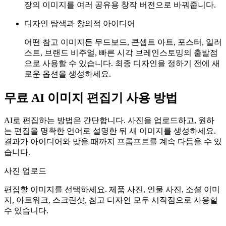
장의 이미지를 여러 공유용 창작 버전으로 바꿔줍니다.
디자인 탐색과 창의적 아이디어
어떤 참고 이미지든 무드보드, 콘셉트 아트, 포스터, 일러
스트, 브랜드 비주얼, 빠른 시각 브레인스토밍의 출발점
으로 사용할 수 있습니다. 최종 디자인을 정하기 전에 새
로운 옵션을 생성하세요.
무료 AI 이미지 편집기 사용 방법
AI로 편집하는 방법은 간단합니다. 사진을 업로드하고, 원하
는 편집을 명확한 언어로 설명한 뒤 새 이미지를 생성하세요.
결과가 아이디어와 맞을 때까지 프롬프트를 계속 다듬을 수 있
습니다.
사진 업로드
편집할 이미지를 선택하세요. 제품 사진, 인물 사진, 소셜 이미
지, 아트워크, 스크린샷, 참고 디자인 모두 시작점으로 사용할
수 있습니다.