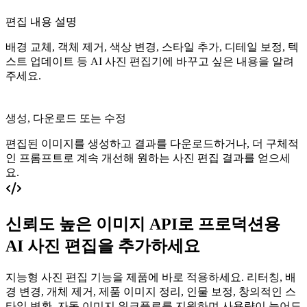
편집 내용 설명
배경 교체, 객체 제거, 색상 변경, 스타일 추가, 디테일 보정, 텍
스트 업데이트 등 AI 사진 편집기에 바꾸고 싶은 내용을 알려
주세요.
생성, 다운로드 또는 수정
편집된 이미지를 생성하고 결과를 다운로드하거나, 더 구체적
인 프롬프트로 계속 개선해 원하는 사진 편집 결과를 얻으세
요.
신뢰도 높은 이미지 API로 프로덕션용
AI 사진 편집을 추가하세요
지능형 사진 편집 기능을 제품에 바로 적용하세요. 리터칭, 배
경 변경, 개체 제거, 제품 이미지 정리, 인물 보정, 창의적인 스
타일 변환, 자동 이미지 워크플로를 지원하며 사용량이 늘어도