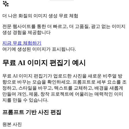
더 나은 화질의 이미지 생성 무료 체험
전문 웹사이트를 통한 더 빠르고, 더 고품질, 광고 없는 이미지
생성 경험을 제공합니다
지금 무료 체험하기
여기에 생성된 이미지가 표시됩니다.
무료 AI 이미지 편집기 예시
무료 AI 이미지 편집기가 업로드한 사진을 새로운 비주얼 방
향으로 바꾸는 모습을 확인하세요. 프롬프트로 세부 요소를 조
정하고, 스타일을 바꾸고, 텍스트를 교체하고, 배경을 새롭게
만들며 개인, 제품, 창작 프로젝트에 어울리는 매력적인 이미
지를 만들 수 있습니다.
프롬프트 기반 사진 편집
원본 사진