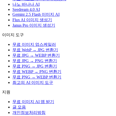
나노 바나나 AI
Seedream 4.0 AI
Gemini 2.5 Flash 이미지 AI
Flux AI 이미지 생성기
Janus Pro 이미지 생성기
이미지 도구
무료 이미지 업스케일러
무료 WebP → JPG 변환기
무료 JPG → WEBP 변환기
무료 JPG → PNG 변환기
무료 PNG → JPG 변환기
무료 WEBP → PNG 변환기
무료 PNG → WEBP 변환기
최고의 AI 이미지 도구
지원
무료 이미지 AI 앱 받기
글 모음
개인정보처리방침