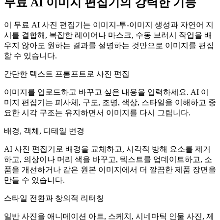
무료 AI 이미지 편집기의 강력한 기능
이 무료 AI 사진 편집기는 이미지-투-이미지 생성과 자연어 지
시를 결합해, 복잡한 레이어나 마스크, 수동 브러시 작업을 배
우지 않아도 원하는 결과를 설명하는 것만으로 이미지를 편집
할 수 있습니다.
간단한 텍스트 프롬프트로 사진 편집
이미지를 업로드하고 바꾸고 싶은 내용을 입력하세요. AI 이
미지 편집기는 피사체, 구도, 조명, 색상, 스타일을 이해하고 중
요한 시각 구조는 유지하면서 이미지를 다시 그립니다.
배경, 객체, 디테일 변경
AI 사진 편집기로 배경을 교체하고, 시각적 방해 요소를 제거
하고, 의상이나 머리 색을 바꾸고, 텍스트를 업데이트하고, 소
품을 개선하거나 같은 원본 이미지에서 더 깔끔한 제품 장면을
만들 수 있습니다.
스타일 전환과 창의적 리터칭
일반 사진을 애니메이션 아트, 스케치, 시네마틱 인물 사진, 제