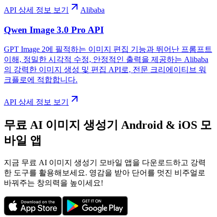
API 상세 정보 보기
Alibaba
Qwen Image 3.0 Pro API
GPT Image 2에 필적하는 이미지 편집 기능과 뛰어난 프롬프트
이해, 정밀한 시각적 수정, 안정적인 출력을 제공하는 Alibaba
의 강력한 이미지 생성 및 편집 API로, 전문 크리에이티브 워
크플로에 적합합니다.
API 상세 정보 보기
무료 AI 이미지 생성기 Android & iOS 모
바일 앱
지금 무료 AI 이미지 생성기 모바일 앱을 다운로드하고 강력
한 도구를 활용해보세요. 영감을 받아 단어를 멋진 비주얼로
바꿔주는 창의력을 높이세요!