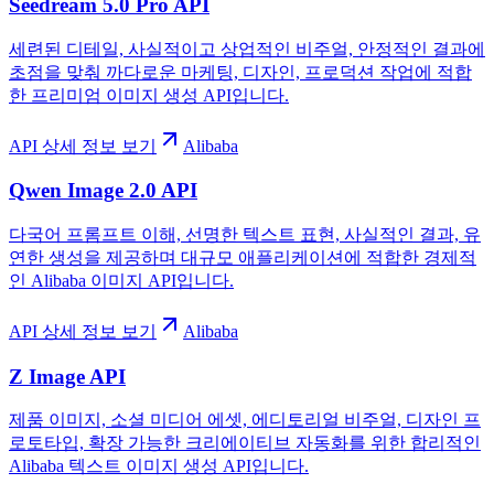
Seedream 5.0 Pro API
세련된 디테일, 사실적이고 상업적인 비주얼, 안정적인 결과에
초점을 맞춰 까다로운 마케팅, 디자인, 프로덕션 작업에 적합
한 프리미엄 이미지 생성 API입니다.
API 상세 정보 보기
Alibaba
Qwen Image 2.0 API
다국어 프롬프트 이해, 선명한 텍스트 표현, 사실적인 결과, 유
연한 생성을 제공하며 대규모 애플리케이션에 적합한 경제적
인 Alibaba 이미지 API입니다.
API 상세 정보 보기
Alibaba
Z Image API
제품 이미지, 소셜 미디어 에셋, 에디토리얼 비주얼, 디자인 프
로토타입, 확장 가능한 크리에이티브 자동화를 위한 합리적인
Alibaba 텍스트 이미지 생성 API입니다.