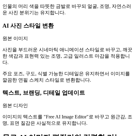
인물의 머리 색을 따뜻한 금발로 바꾸되 얼굴, 조명, 자연스러
운 사진 분위기는 유지합니다.
AI 사진 스타일 변환
원본 이미지
사진을 부드러운 시네마틱 애니메이션 스타일로 바꾸고, 깨끗
한 색감과 표현력 있는 조명, 고급 일러스트 마감을 적용합니
다.
주요 포즈, 구도, 식별 가능한 디테일은 유지하면서 이미지를
깔끔한 연필 스케치 스타일로 변환합니다.
텍스트, 브랜딩, 디테일 업데이트
원본 디자인
이미지의 텍스트를 "Free AI Image Editor"로 바꾸고 원근감, 조
명, 표면 질감은 사실적으로 유지합니다.