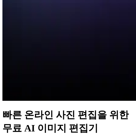
빠른 온라인 사진 편집을 위한
무료 AI 이미지 편집기