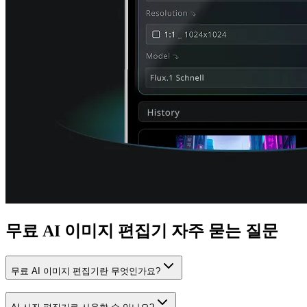
무료 AI 이미지 편집기 자주 묻는 질문
무료 AI 이미지 편집기란 무엇인가요?