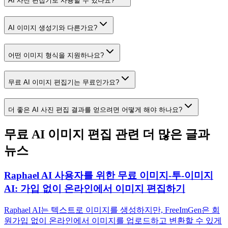
AI 사진 편집기로 사용할 수 있나요?
AI 이미지 생성기와 다른가요?
어떤 이미지 형식을 지원하나요?
무료 AI 이미지 편집기는 무료인가요?
더 좋은 AI 사진 편집 결과를 얻으려면 어떻게 해야 하나요?
무료 AI 이미지 편집 관련 더 많은 글과
뉴스
Raphael AI 사용자를 위한 무료 이미지-투-이미지
AI: 가입 없이 온라인에서 이미지 편집하기
Raphael AI는 텍스트로 이미지를 생성하지만, FreeImGen은 회
원가입 없이 온라인에서 이미지를 업로드하고 변환할 수 있게