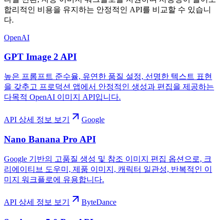
합리적인 비용을 유지하는 안정적인 API를 비교할 수 있습니
다.
OpenAI
GPT Image 2 API
높은 프롬프트 준수율, 유연한 품질 설정, 선명한 텍스트 표현
을 갖추고 프로덕션 앱에서 안정적인 생성과 편집을 제공하는
다목적 OpenAI 이미지 API입니다.
API 상세 정보 보기
Google
Nano Banana Pro API
Google 기반의 고품질 생성 및 참조 이미지 편집 옵션으로, 크
리에이티브 도우미, 제품 이미지, 캐릭터 일관성, 반복적인 이
미지 워크플로에 유용합니다.
API 상세 정보 보기
ByteDance