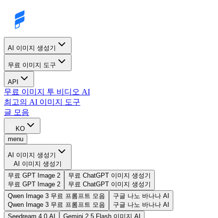
AI 이미지 생성기
무료 이미지 도구
API
무료 이미지 투 비디오 AI
최고의 AI 이미지 도구
글 모음
KO
menu
AI 이미지 생성기
AI 이미지 생성기
무료 GPT Image 2
무료 ChatGPT 이미지 생성기
무료 GPT Image 2
무료 ChatGPT 이미지 생성기
Qwen Image 3 무료 프롬프트 모음
구글 나노 바나나 AI
Qwen Image 3 무료 프롬프트 모음
구글 나노 바나나 AI
Seedream 4.0 AI
Gemini 2.5 Flash 이미지 AI