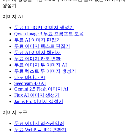
생성기
이미지 AI
무료 ChatGPT 이미지 생성기
Qwen Image 3 무료 프롬프트 모음
무료 AI 이미지 편집기
무료 이미지 텍스트 편집기
무료 AI 이미지 체인저
무료 이미지 카툰 변환
무료 이미지 투 이미지 AI
무료 텍스트 투 이미지 생성기
나노 바나나 AI
Seedream 4.0 AI
Gemini 2.5 Flash 이미지 AI
Flux AI 이미지 생성기
Janus Pro 이미지 생성기
이미지 도구
무료 이미지 업스케일러
무료 WebP → JPG 변환기