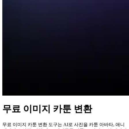
무료 이미지 카툰 변환
무료 이미지 카툰 변환 도구는 AI로 사진을 카툰 아바타, 애니