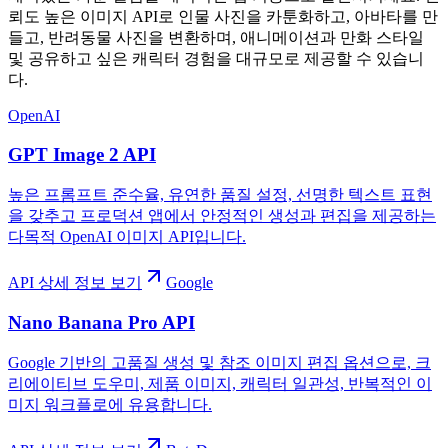
뢰도 높은 이미지 API로 인물 사진을 카툰화하고, 아바타를 만
들고, 반려동물 사진을 변환하며, 애니메이션과 만화 스타일
및 공유하고 싶은 캐릭터 경험을 대규모로 제공할 수 있습니
다.
OpenAI
GPT Image 2 API
높은 프롬프트 준수율, 유연한 품질 설정, 선명한 텍스트 표현
을 갖추고 프로덕션 앱에서 안정적인 생성과 편집을 제공하는
다목적 OpenAI 이미지 API입니다.
API 상세 정보 보기
Google
Nano Banana Pro API
Google 기반의 고품질 생성 및 참조 이미지 편집 옵션으로, 크
리에이티브 도우미, 제품 이미지, 캐릭터 일관성, 반복적인 이
미지 워크플로에 유용합니다.