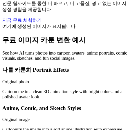
전문 웹사이트를 통한 더 빠르고, 더 고품질, 광고 없는 이미지
생성 경험을 제공합니다
지금 무료 체험하기
여기에 생성된 이미지가 표시됩니다.
무료 이미지 카툰 변환 예시
See how AI turns photos into cartoon avatars, anime portraits, comic
visuals, sketches, and fun social images.
나를 카툰화 Portrait Effects
Original photo
Cartoon me in a clean 3D animation style with bright colors and a
polished avatar look.
Anime, Comic, and Sketch Styles
Original image
Cartoonify the image into a soft anime illustration with expressive