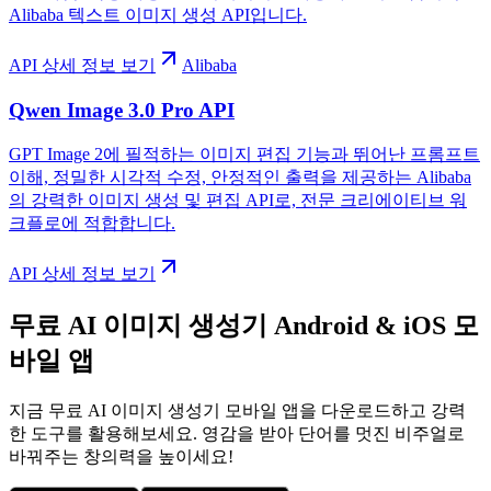
Alibaba 텍스트 이미지 생성 API입니다.
API 상세 정보 보기
Alibaba
Qwen Image 3.0 Pro API
GPT Image 2에 필적하는 이미지 편집 기능과 뛰어난 프롬프트
이해, 정밀한 시각적 수정, 안정적인 출력을 제공하는 Alibaba
의 강력한 이미지 생성 및 편집 API로, 전문 크리에이티브 워
크플로에 적합합니다.
API 상세 정보 보기
무료 AI 이미지 생성기 Android & iOS 모
바일 앱
지금 무료 AI 이미지 생성기 모바일 앱을 다운로드하고 강력
한 도구를 활용해보세요. 영감을 받아 단어를 멋진 비주얼로
바꿔주는 창의력을 높이세요!