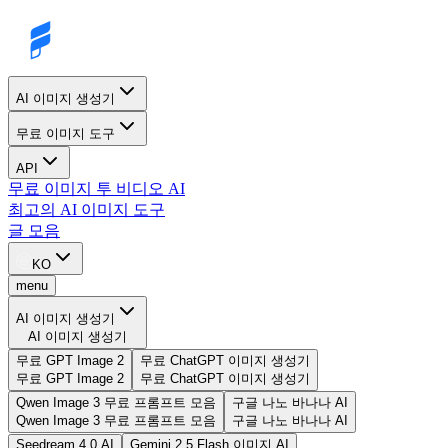
AI 이미지 생성기
무료 이미지 도구
API
무료 이미지 투 비디오 AI
최고의 AI 이미지 도구
글 모음
KO
menu
AI 이미지 생성기
AI 이미지 생성기
무료 GPT Image 2
무료 ChatGPT 이미지 생성기
무료 GPT Image 2
무료 ChatGPT 이미지 생성기
Qwen Image 3 무료 프롬프트 모음
구글 나노 바나나 AI
Qwen Image 3 무료 프롬프트 모음
구글 나노 바나나 AI
Seedream 4.0 AI
Gemini 2.5 Flash 이미지 AI