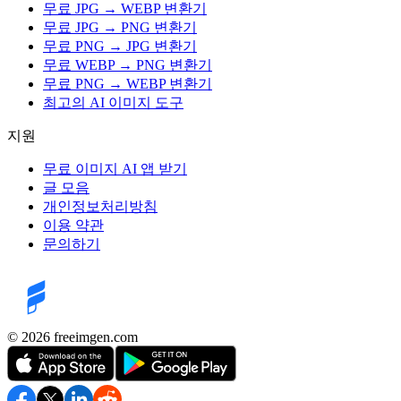
무료 JPG → WEBP 변환기
무료 JPG → PNG 변환기
무료 PNG → JPG 변환기
무료 WEBP → PNG 변환기
무료 PNG → WEBP 변환기
최고의 AI 이미지 도구
지원
무료 이미지 AI 앱 받기
글 모음
개인정보처리방침
이용 약관
문의하기
©️ 2026
freeimgen.com