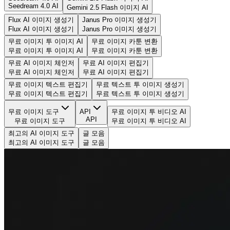
Seedream 4.0 AI
Gemini 2.5 Flash 이미지 AI
Flux AI 이미지 생성기
Janus Pro 이미지 생성기
Flux AI 이미지 생성기
Janus Pro 이미지 생성기
무료 이미지 투 이미지 AI
무료 이미지 카툰 변환
무료 이미지 투 이미지 AI
무료 이미지 카툰 변환
무료 AI 이미지 체인저
무료 AI 이미지 편집기
무료 AI 이미지 체인저
무료 AI 이미지 편집기
무료 이미지 텍스트 편집기
무료 텍스트 투 이미지 생성기
무료 이미지 텍스트 편집기
무료 텍스트 투 이미지 생성기
무료 이미지 도구
API
무료 이미지 투 비디오 AI
API
무료 이미지 도구
무료 이미지 투 비디오 AI
최고의 AI 이미지 도구
글 모음
최고의 AI 이미지 도구
글 모음