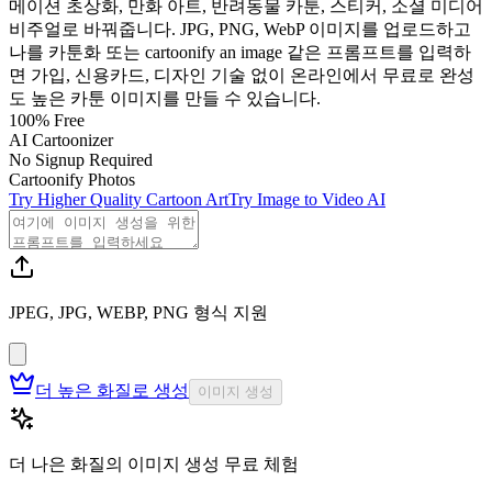
메이션 초상화, 만화 아트, 반려동물 카툰, 스티커, 소셜 미디어
비주얼로 바꿔줍니다. JPG, PNG, WebP 이미지를 업로드하고
나를 카툰화 또는 cartoonify an image 같은 프롬프트를 입력하
면 가입, 신용카드, 디자인 기술 없이 온라인에서 무료로 완성
도 높은 카툰 이미지를 만들 수 있습니다.
100% Free
AI Cartoonizer
No Signup Required
Cartoonify Photos
Try Higher Quality Cartoon Art
Try Image to Video AI
JPEG, JPG, WEBP, PNG 형식 지원
더 높은 화질로 생성
이미지 생성
더 나은 화질의 이미지 생성 무료 체험