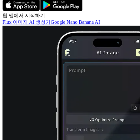
웹 앱에서 시작하기
Flux 이미지 AI 생성기
Google Nano Banana AI