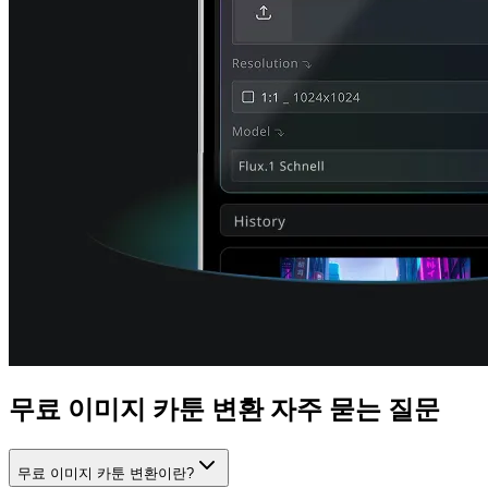
무료 이미지 카툰 변환 자주 묻는 질문
무료 이미지 카툰 변환이란?