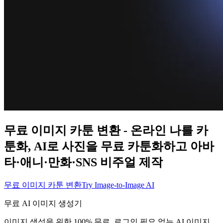
무료 이미지 카툰 변환 - 온라인 나를 카
툰화, AI로 사진을 무료 카툰화하고 아바
타·애니·만화·SNS 비주얼 제작
무료 이미지 카툰 변환
Try Image-to-Image AI
무료 AI 이미지 생성기
이미지 생성을 위한 100% 무료, 로그인 필요 없는 AI 이미지