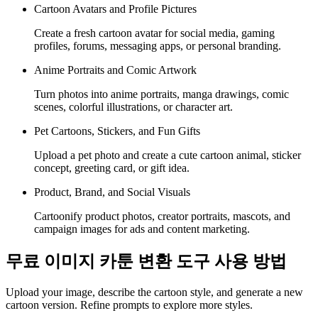
Cartoon Avatars and Profile Pictures
Create a fresh cartoon avatar for social media, gaming
profiles, forums, messaging apps, or personal branding.
Anime Portraits and Comic Artwork
Turn photos into anime portraits, manga drawings, comic
scenes, colorful illustrations, or character art.
Pet Cartoons, Stickers, and Fun Gifts
Upload a pet photo and create a cute cartoon animal, sticker
concept, greeting card, or gift idea.
Product, Brand, and Social Visuals
Cartoonify product photos, creator portraits, mascots, and
campaign images for ads and content marketing.
무료 이미지 카툰 변환 도구 사용 방법
Upload your image, describe the cartoon style, and generate a new
cartoon version. Refine prompts to explore more styles.