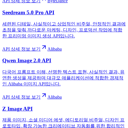
API 상세 정보 보기
ByteDance
Seedream 5.0 Pro API
세련된 디테일, 사실적이고 상업적인 비주얼, 안정적인 결과에
초점을 맞춰 까다로운 마케팅, 디자인, 프로덕션 작업에 적합
한 프리미엄 이미지 생성 API입니다.
API 상세 정보 보기
Alibaba
Qwen Image 2.0 API
다국어 프롬프트 이해, 선명한 텍스트 표현, 사실적인 결과, 유
연한 생성을 제공하며 대규모 애플리케이션에 적합한 경제적
인 Alibaba 이미지 API입니다.
API 상세 정보 보기
Alibaba
Z Image API
제품 이미지, 소셜 미디어 에셋, 에디토리얼 비주얼, 디자인 프
로토타입, 확장 가능한 크리에이티브 자동화를 위한 합리적인