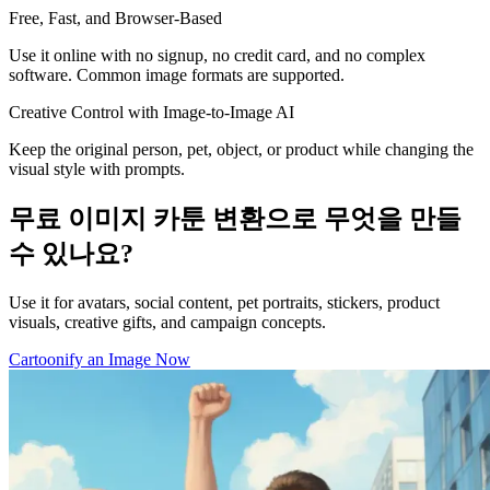
Free, Fast, and Browser-Based
Use it online with no signup, no credit card, and no complex
software. Common image formats are supported.
Creative Control with Image-to-Image AI
Keep the original person, pet, object, or product while changing the
visual style with prompts.
무료 이미지 카툰 변환으로 무엇을 만들
수 있나요?
Use it for avatars, social content, pet portraits, stickers, product
visuals, creative gifts, and campaign concepts.
Cartoonify an Image Now