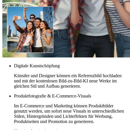
Digitale Kunstschöpfung
Künstler und Designer können ein Referenzbild hochladen
und mit der kostenlosen Bild-zu-Bild-KI neue Werke im
gleichen Stil und Aufbau generieren.
Produktfotografie & E-Commerce-Visuals
Im E-Commerce und Marketing können Produktbilder
genutzt werden, um sofort neue Visuals in unterschiedlichen
Stilen, Hintergründen und Lichteffekten für Werbung,
Produktseiten und Promotion zu generieren.