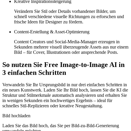
Kreative Inspirationssteigerung
Verändern Sie Stil oder Details vorhandener Bilder, um
schnell verschiedene visuelle Richtungen zu erforschen und
frische Ideen für Designer zu fördern.
Content-Erstellung & Asset-Optimierung
Content Creators und Social-Media-Manager erzeugen in
Sekunden mehrere visuell überzeugende Assets aus nur einem
Bild – für Cover, Illustrationen oder ansprechende Posts.
So nutzen Sie Free Image-to-Image AI in
3 einfachen Schritten
Verwandeln Sie Ihr Ursprungsbild in nur drei einfachen Schritten in
ein neues Kunstwerk. Laden Sie Ihr Bild hoch, lassen Sie die KI die
Struktur und Stilmerkmale automatisch analysieren und erhalten Sie
in wenigen Sekunden ein hochwertiges Ergebnis – ideal für
schnelles Stil-Replizieren oder kreative Neugestaltung.
Bild hochladen
Laden Sie das Bild hoch, das Sie per Bild-zu-Bild-Generierung
umwandeln möchten.