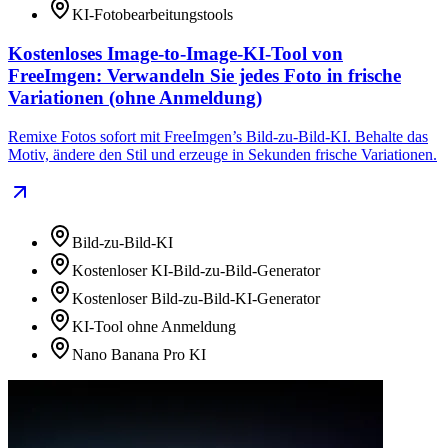
KI-Fotobearbeitungstools
Kostenloses Image-to-Image‑KI-Tool von
FreeImgen: Verwandeln Sie jedes Foto in frische
Variationen (ohne Anmeldung)
Remixe Fotos sofort mit FreeImgen’s Bild-zu-Bild-KI. Behalte das
Motiv, ändere den Stil und erzeuge in Sekunden frische Variationen.
Bild-zu-Bild-KI
Kostenloser KI-Bild-zu-Bild-Generator
Kostenloser Bild-zu-Bild-KI-Generator
KI-Tool ohne Anmeldung
Nano Banana Pro KI