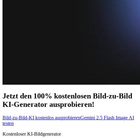
Jetzt den 100% kostenlosen Bild-zu-Bild
KI-Generator ausprobieren!
Bild-zu-Bild-KI kostenlos ausprobieren
Gemini 2.5 Flash Image AI
testen
Kostenloser KI-Bildgenerator