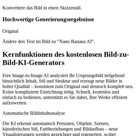
Konvertiere das Bild in einen Skizzenstil.
Hochwertige Generierungsergebnisse
Original
Ändere den Text im Bild zu "Nano Banana AI".
Kernfunktionen des kostenlosen Bild-zu-
Bild-KI-Generators
Free Image-to-Image AI analysiert Ihr Ursprungsbild tiefgehend
hinsichtlich Inhalt, Stil und Struktur und erzeugt neue Bilder in
hoher Qualität – konsistent zum Original und dennoch komplett neu.
Keine komplizierte Einrichtung nötig. Schnell, kostenlos und
einfach zu bedienen, unterstützt es Sie dabei, Ihre Werke effizient
aufzuwerten.
Automatische Bildinhaltsanalyse
Die KI erkennt automatisch Personen, Objekte, Szenen,
künstlerischen Stil, Farbbeziehungen und Bildaufbau – neue
Visualisierungen werden gezeichnet und regeneriert, wobei