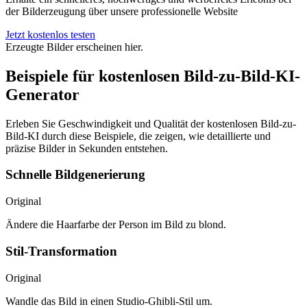
der Bilderzeugung über unsere professionelle Website
Jetzt kostenlos testen
Erzeugte Bilder erscheinen hier.
Beispiele für kostenlosen Bild-zu-Bild-KI-
Generator
Erleben Sie Geschwindigkeit und Qualität der kostenlosen Bild-zu-
Bild-KI durch diese Beispiele, die zeigen, wie detaillierte und
präzise Bilder in Sekunden entstehen.
Schnelle Bildgenerierung
Original
Ändere die Haarfarbe der Person im Bild zu blond.
Stil-Transformation
Original
Wandle das Bild in einen Studio-Ghibli-Stil um.