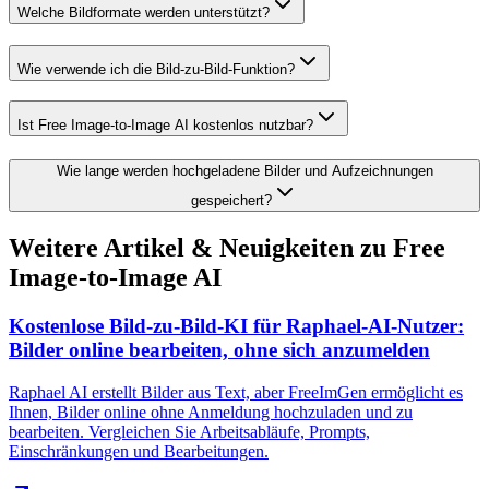
Welche Bildformate werden unterstützt?
Wie verwende ich die Bild-zu-Bild-Funktion?
Ist Free Image-to-Image AI kostenlos nutzbar?
Wie lange werden hochgeladene Bilder und Aufzeichnungen
gespeichert?
Weitere Artikel & Neuigkeiten zu Free
Image-to-Image AI
Kostenlose Bild-zu-Bild-KI für Raphael-AI-Nutzer:
Bilder online bearbeiten, ohne sich anzumelden
Raphael AI erstellt Bilder aus Text, aber FreeImGen ermöglicht es
Ihnen, Bilder online ohne Anmeldung hochzuladen und zu
bearbeiten. Vergleichen Sie Arbeitsabläufe, Prompts,
Einschränkungen und Bearbeitungen.