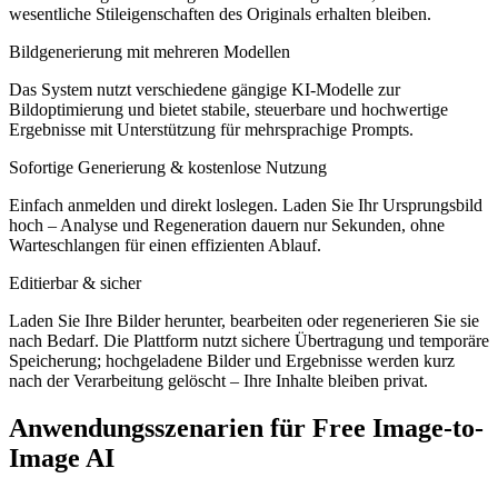
wesentliche Stileigenschaften des Originals erhalten bleiben.
Bildgenerierung mit mehreren Modellen
Das System nutzt verschiedene gängige KI-Modelle zur
Bildoptimierung und bietet stabile, steuerbare und hochwertige
Ergebnisse mit Unterstützung für mehrsprachige Prompts.
Sofortige Generierung & kostenlose Nutzung
Einfach anmelden und direkt loslegen. Laden Sie Ihr Ursprungsbild
hoch – Analyse und Regeneration dauern nur Sekunden, ohne
Warteschlangen für einen effizienten Ablauf.
Editierbar & sicher
Laden Sie Ihre Bilder herunter, bearbeiten oder regenerieren Sie sie
nach Bedarf. Die Plattform nutzt sichere Übertragung und temporäre
Speicherung; hochgeladene Bilder und Ergebnisse werden kurz
nach der Verarbeitung gelöscht – Ihre Inhalte bleiben privat.
Anwendungsszenarien für Free Image-to-
Image AI