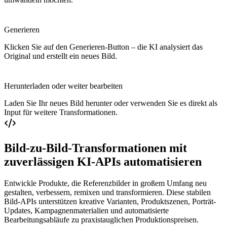
Generieren
Klicken Sie auf den Generieren-Button – die KI analysiert das
Original und erstellt ein neues Bild.
Herunterladen oder weiter bearbeiten
Laden Sie Ihr neues Bild herunter oder verwenden Sie es direkt als
Input für weitere Transformationen.
Bild-zu-Bild-Transformationen mit
zuverlässigen KI-APIs automatisieren
Entwickle Produkte, die Referenzbilder in großem Umfang neu
gestalten, verbessern, remixen und transformieren. Diese stabilen
Bild-APIs unterstützen kreative Varianten, Produktszenen, Porträt-
Updates, Kampagnenmaterialien und automatisierte
Bearbeitungsabläufe zu praxistauglichen Produktionspreisen.