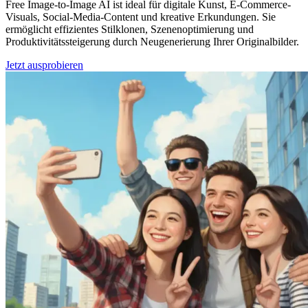
Free Image-to-Image AI ist ideal für digitale Kunst, E-Commerce-
Visuals, Social-Media-Content und kreative Erkundungen. Sie
ermöglicht effizientes Stilklonen, Szenenoptimierung und
Produktivitätssteigerung durch Neugenerierung Ihrer Originalbilder.
Jetzt ausprobieren