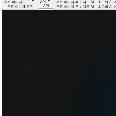
무료 이미지 도구
API
무료 이미지 투 비디오 AI
최고의 AI
API
무료 이미지 도구
무료 이미지 투 비디오 AI
최고의 AI