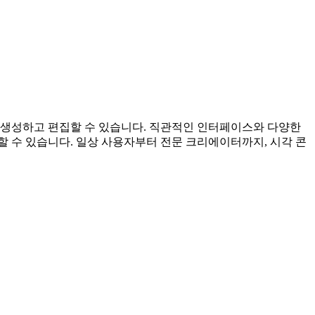
지를 생성하고 편집할 수 있습니다. 직관적인 인터페이스와 다양한
 수 있습니다. 일상 사용자부터 전문 크리에이터까지, 시각 콘