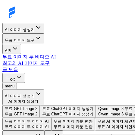
AI 이미지 생성기
무료 이미지 도구
API
무료 이미지 투 비디오 AI
최고의 AI 이미지 도구
글 모음
KO
menu
AI 이미지 생성기
AI 이미지 생성기
무료 GPT Image 2
무료 ChatGPT 이미지 생성기
Qwen Image 3 무
무료 GPT Image 2
무료 ChatGPT 이미지 생성기
Qwen Image 3 무
무료 이미지 투 이미지 AI
무료 이미지 카툰 변환
무료 AI 이미지 체인
무료 이미지 투 이미지 AI
무료 이미지 카툰 변환
무료 AI 이미지 체인