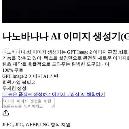
나노바나나 AI 이미지 생성기(GPT
나노바나나 AI 이미지 생성기는 GPT Image 2 이미지 편
기능을 갖추고 있어, 텍스트 설명만으로 완전히 새로운 이미지를
텐츠 제작을 효율적으로 도와주는 완벽한 도구입니다.
100% 무료
GPT Image 2 이미지 AI 기반
회원가입 불필요
무제한 생성
더 높은 품질로 생성하기
이미지→영상 AI 체험하기
JPEG, JPG, WEBP, PNG 형식 지원