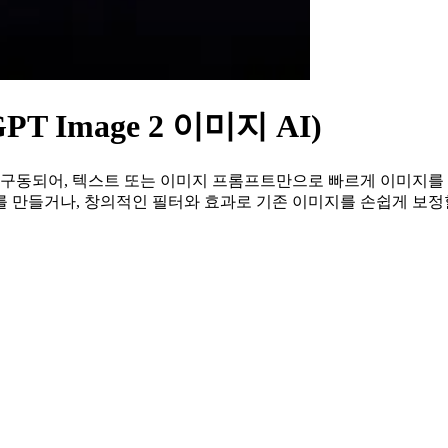
 Image 2 이미지 AI)
집 AI로 구동되어, 텍스트 또는 이미지 프롬프트만으로 빠르게 이미
 만들거나, 창의적인 필터와 효과로 기존 이미지를 손쉽게 보정할