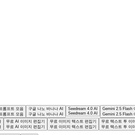
료 프롬프트 모음
구글 나노 바나나 AI
Seedream 4.0 AI
Gemini 2.5 Flas
Seedream 4.0 AI
료 프롬프트 모음
구글 나노 바나나 AI
Gemini 2.5 Flas
저
무료 AI 이미지 편집기
무료 이미지 텍스트 편집기
무료 텍스트 투 이
저
무료 AI 이미지 편집기
무료 이미지 텍스트 편집기
무료 텍스트 투 이