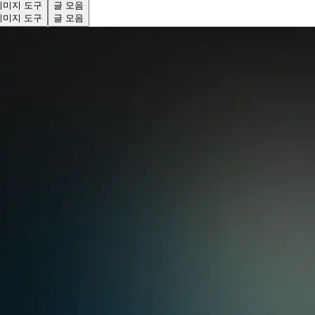
 이미지 도구
글 모음
 이미지 도구
글 모음