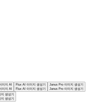
h 이미지 AI
Flux AI 이미지 생성기
Janus Pro 이미지 생성기
h 이미지 AI
Flux AI 이미지 생성기
Janus Pro 이미지 생성기
미지 생성기
미지 생성기