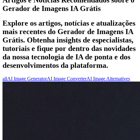
Gerador de Imagens IA Grátis
Explore os artigos, notícias e atualizações
mais recentes do Gerador de Imagens IA
Grátis. Obtenha insights de especialistas,
tutoriais e fique por dentro das novidades
da nossa tecnologia de IA de ponta e dos
desenvolvimentos da plataforma.
all
AI Image Generator
AI Image Converter
AI Image Alternatives