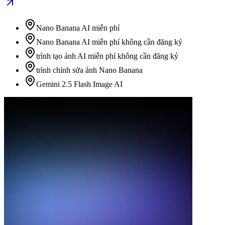
Nano Banana AI miễn phí
Nano Banana AI miễn phí không cần đăng ký
trình tạo ảnh AI miễn phí không cần đăng ký
trình chỉnh sửa ảnh Nano Banana
Gemini 2.5 Flash Image AI