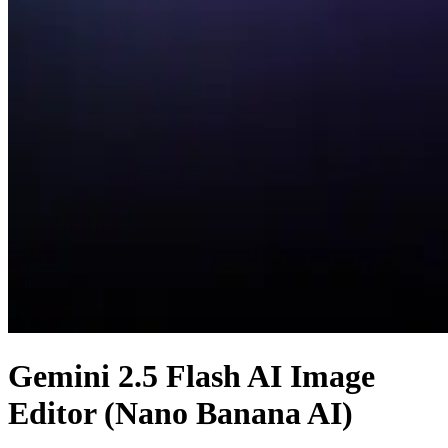
Gemini 2.5 Flash AI Image
Editor (Nano Banana AI)