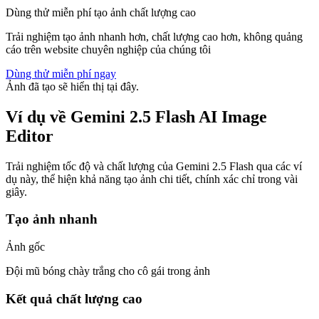
Dùng thử miễn phí tạo ảnh chất lượng cao
Trải nghiệm tạo ảnh nhanh hơn, chất lượng cao hơn, không quảng
cáo trên website chuyên nghiệp của chúng tôi
Dùng thử miễn phí ngay
Ảnh đã tạo sẽ hiển thị tại đây.
Ví dụ về Gemini 2.5 Flash AI Image
Editor
Trải nghiệm tốc độ và chất lượng của Gemini 2.5 Flash qua các ví
dụ này, thể hiện khả năng tạo ảnh chi tiết, chính xác chỉ trong vài
giây.
Tạo ảnh nhanh
Ảnh gốc
Đội mũ bóng chày trắng cho cô gái trong ảnh
Kết quả chất lượng cao