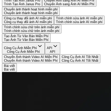
Trình Tạo Ảnh Janus Pro
Chuyển Ảnh sang Ảnh AI Miễn Phí
Trình Tạo Ảnh Janus Pro
Chuyển Ảnh sang Ảnh AI Miễn Phí
Chuyển ảnh thành hoạt hình miễn phí
Chuyển ảnh thành hoạt hình miễn phí
Công cụ thay đổi ảnh AI miễn phí
Trình chỉnh sửa ảnh AI miễn phí
Công cụ thay đổi ảnh AI miễn phí
Trình chỉnh sửa ảnh AI miễn phí
Trình chỉnh sửa chữ trên ảnh miễn phí
Trình chỉnh sửa chữ trên ảnh miễn phí
Tạo Ảnh Từ Văn Bản Miễn Phí
Tạo Ảnh Từ Văn Bản Miễn Phí
Công Cụ Ảnh Miễn Phí
API
Công Cụ Ảnh Miễn Phí
API
Chuyển Ảnh thành Video AI Miễn Phí
Công Cụ Ảnh AI Tốt Nhất
Chuyển Ảnh thành Video AI Miễn Phí
Công Cụ Ảnh AI Tốt Nhất
Bài viết
Bài viết