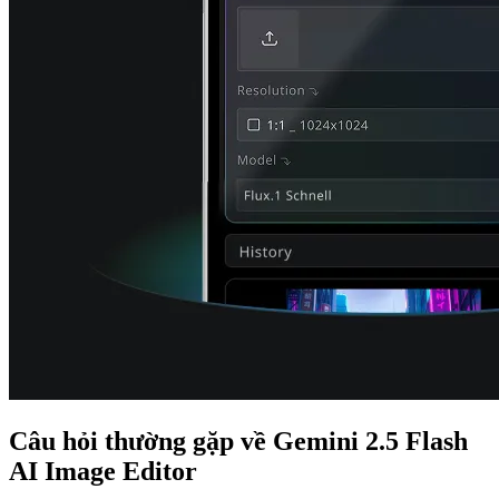
Câu hỏi thường gặp về Gemini 2.5 Flash
AI Image Editor