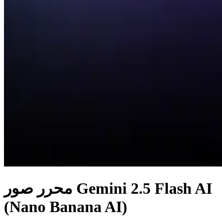
محرر صور Gemini 2.5 Flash AI
(Nano Banana AI)