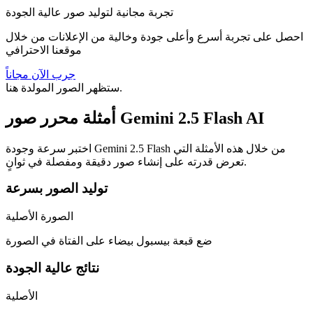
تجربة مجانية لتوليد صور عالية الجودة
احصل على تجربة أسرع وأعلى جودة وخالية من الإعلانات من خلال
موقعنا الاحترافي
جرب الآن مجاناً
ستظهر الصور المولدة هنا.
أمثلة محرر صور Gemini 2.5 Flash AI
اختبر سرعة وجودة Gemini 2.5 Flash من خلال هذه الأمثلة التي
تعرض قدرته على إنشاء صور دقيقة ومفصلة في ثوانٍ.
توليد الصور بسرعة
الصورة الأصلية
ضع قبعة بيسبول بيضاء على الفتاة في الصورة
نتائج عالية الجودة
الأصلية