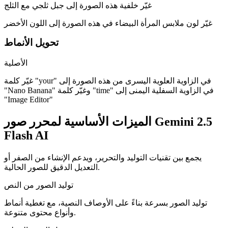
غيّر خلفية هذه الصورة إلى جبل ثلجي مع الثلج
غيّر لون ملابس المرأة البيضاء في هذه الصورة إلى اللون الأخضر
تحويل الأنماط
الأصلية
غيّر كلمة "your" في الزاوية العلوية اليسرى من هذه الصورة إلى
"Nano Banana" وغيّر كلمة "time" في الزاوية السفلية اليمنى إلى
"Image Editor"
الميزات الأساسية لمحرر صور Gemini 2.5
Flash AI
يجمع بين تقنيات التوليد والتحرير، ويدعم الإنشاء من الصفر أو
التعديل الدقيق للصور الحالية.
توليد الصور من النص
توليد الصور بسرعة بناءً على الأوصاف النصية، مع تغطية أنماط
وأنواع محتوى متنوعة.