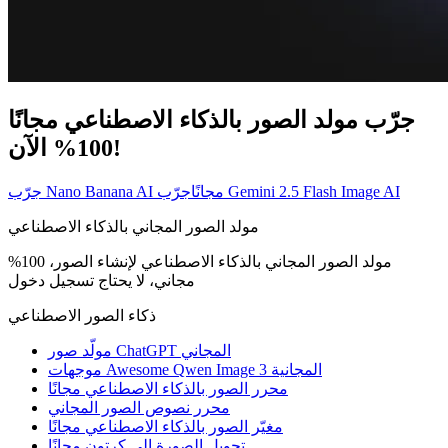
جرّب مولد الصور بالذكاء الاصطناعي مجانًا
100% الآن!
جرّب Gemini 2.5 Flash Image AI
جرّب Nano Banana AI مجانًا
مولد الصور المجاني بالذكاء الاصطناعي
مولد الصور المجاني بالذكاء الاصطناعي لإنشاء الصور، 100%
مجاني، لا يحتاج تسجيل دخول
ذكاء الصور الاصطناعي
مولّد صور ChatGPT المجاني
موجهات Awesome Qwen Image 3 المجانية
محرر الصور بالذكاء الاصطناعي مجانًا
محرر نصوص الصور المجاني
مغيّر الصور بالذكاء الاصطناعي مجانًا
تحويل الصورة إلى كرتون مجانًا