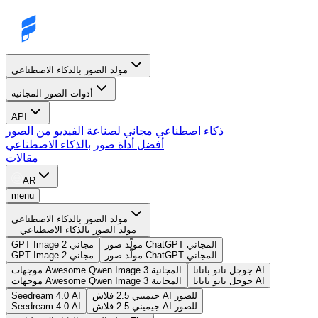
مولد الصور بالذكاء الاصطناعي
أدوات الصور المجانية
API
ذكاء اصطناعي مجاني لصناعة الفيديو من الصور
أفضل أداة صور بالذكاء الاصطناعي
مقالات
AR
menu
مولد الصور بالذكاء الاصطناعي
مولد الصور بالذكاء الاصطناعي
مولّد صور ChatGPT المجاني
GPT Image 2 مجاني
مولّد صور ChatGPT المجاني
GPT Image 2 مجاني
جوجل نانو بانانا AI
موجهات Awesome Qwen Image 3 المجانية
جوجل نانو بانانا AI
موجهات Awesome Qwen Image 3 المجانية
جيميني 2.5 فلاش AI للصور
Seedream 4.0 AI
جيميني 2.5 فلاش AI للصور
Seedream 4.0 AI