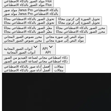
مولد الصور بالذكاء الاصطناعي Flux
مولد الصور بالذكاء الاصطناعي Flux
مولد صور Janus Pro بالذكاء الاصطناعي
مولد صور Janus Pro بالذكاء الاصطناعي
تحويل الصورة إلى كرتون مجانًا
تحويل الصور بالذكاء الاصطناعي مجانًا
تحويل الصورة إلى كرتون مجانًا
تحويل الصور بالذكاء الاصطناعي مجانًا
محرر الصور بالذكاء الاصطناعي مجانًا
مغيّر الصور بالذكاء الاصطناعي مجانًا
محرر الصور بالذكاء الاصطناعي مجانًا
مغيّر الصور بالذكاء الاصطناعي مجانًا
مولد النص إلى صورة مجاني
محرر نصوص الصور المجاني
مولد النص إلى صورة مجاني
محرر نصوص الصور المجاني
API
أدوات الصور المجانية
API
أدوات الصور المجانية
ذكاء اصطناعي مجاني لصناعة الفيديو من الصور
ذكاء اصطناعي مجاني لصناعة الفيديو من الصور
مقالات
أفضل أداة صور بالذكاء الاصطناعي
مقالات
أفضل أداة صور بالذكاء الاصطناعي