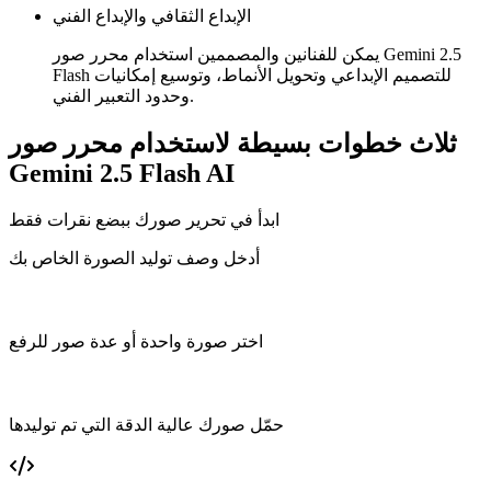
الإبداع الثقافي والإبداع الفني
يمكن للفنانين والمصممين استخدام محرر صور Gemini 2.5
Flash للتصميم الإبداعي وتحويل الأنماط، وتوسيع إمكانيات
وحدود التعبير الفني.
ثلاث خطوات بسيطة لاستخدام محرر صور
Gemini 2.5 Flash AI
ابدأ في تحرير صورك ببضع نقرات فقط
أدخل وصف توليد الصورة الخاص بك
اختر صورة واحدة أو عدة صور للرفع
حمّل صورك عالية الدقة التي تم توليدها