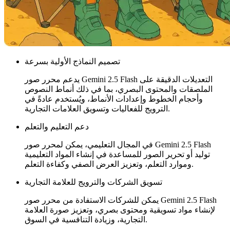
تصميم النماذج الأولية بسرعة
يدعم محرر صور Gemini 2.5 Flash التعديلات الدقيقة على
الملصقات والمحتوى البصري، بما في ذلك أنماط النصوص
وأحجام الخطوط وإعدادات الأنماط، ويُستخدم عادةً في
الترويج للفعاليات وتسويق العلامات التجارية.
دعم التعليم والتعلم
في المجال التعليمي، يمكن لمحرر صور Gemini 2.5 Flash
توليد أو تحرير الصور للمساعدة في إنشاء المواد التعليمية
وموارد التعلم، وتعزيز العرض الصفي وكفاءة التعلم.
تسويق الشركات والترويج للعلامة التجارية
يمكن للشركات الاستفادة من محرر صور Gemini 2.5 Flash
لإنشاء مواد تسويقية ومحتوى بصري، وتعزيز صورة العلامة
التجارية، وزيادة التنافسية في السوق.