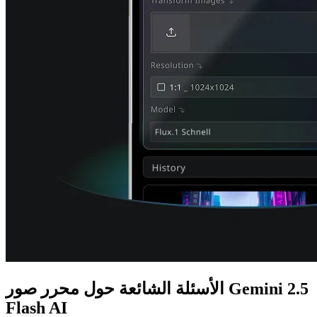
الأسئلة الشائعة حول محرر صور Gemini 2.5
Flash AI