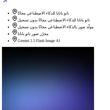
نانو بانانا للذكاء الاصطناعي مجانًا
نانو بانانا للذكاء الاصطناعي مجانًا بدون تسجيل
مولّد صور بالذكاء الاصطناعي مجانًا بدون تسجيل
محرّر صور نانو بانانا
Gemini 2.5 Flash Image AI