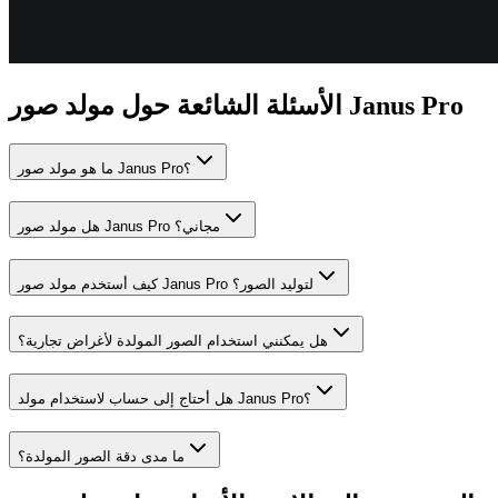
الأسئلة الشائعة حول مولد صور Janus Pro
ما هو مولد صور Janus Pro؟
هل مولد صور Janus Pro مجاني؟
كيف أستخدم مولد صور Janus Pro لتوليد الصور؟
هل يمكنني استخدام الصور المولدة لأغراض تجارية؟
هل أحتاج إلى حساب لاستخدام مولد Janus Pro؟
ما مدى دقة الصور المولدة؟