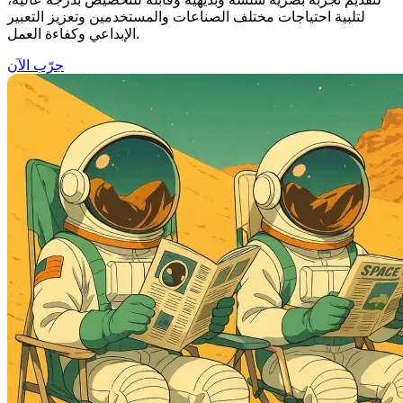
لتلبية احتياجات مختلف الصناعات والمستخدمين وتعزيز التعبير
الإبداعي وكفاءة العمل.
جرّب الآن