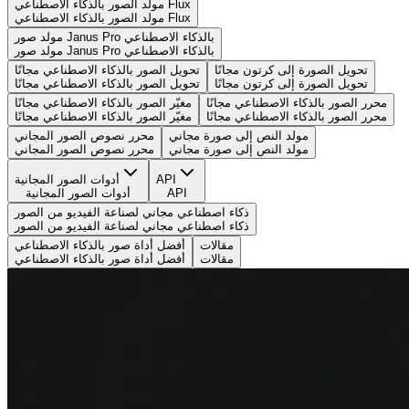
مولد الصور بالذكاء الاصطناعي Flux
مولد الصور بالذكاء الاصطناعي Flux
مولد صور Janus Pro بالذكاء الاصطناعي
مولد صور Janus Pro بالذكاء الاصطناعي
تحويل الصورة إلى كرتون مجانًا
تحويل الصور بالذكاء الاصطناعي مجانًا
تحويل الصورة إلى كرتون مجانًا
تحويل الصور بالذكاء الاصطناعي مجانًا
محرر الصور بالذكاء الاصطناعي مجانًا
مغيّر الصور بالذكاء الاصطناعي مجانًا
محرر الصور بالذكاء الاصطناعي مجانًا
مغيّر الصور بالذكاء الاصطناعي مجانًا
مولد النص إلى صورة مجاني
محرر نصوص الصور المجاني
مولد النص إلى صورة مجاني
محرر نصوص الصور المجاني
API
أدوات الصور المجانية
API
أدوات الصور المجانية
ذكاء اصطناعي مجاني لصناعة الفيديو من الصور
ذكاء اصطناعي مجاني لصناعة الفيديو من الصور
مقالات
أفضل أداة صور بالذكاء الاصطناعي
مقالات
أفضل أداة صور بالذكاء الاصطناعي