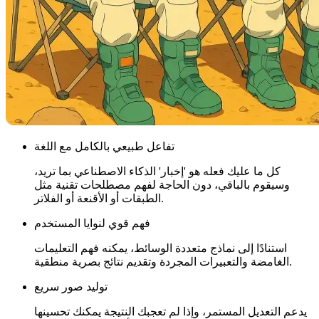
تفاعل طبيعي بالكامل مع اللغة
كل ما عليك فعله هو 'إخبار' الذكاء الاصطناعي بما تريد،
وسيقوم بالباقي، دون الحاجة لفهم مصطلحات تقنية مثل
الطبقات أو الأقنعة أو الفلاتر.
فهم قوي لنوايا المستخدم
استنادًا إلى نماذج متعددة الوسائط، يمكنه فهم التعليمات
الغامضة والتعبيرات المجردة وتقديم نتائج بصرية منطقية.
توليد صور سريع
يدعم التعديل المستمر، وإذا لم تعجبك النتيجة يمكنك تحسينها