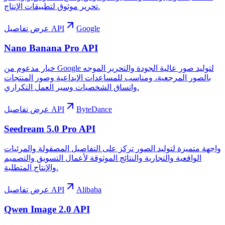
تحرير موثوق لتطبيقات الإنتاج.
Google
عرض تفاصيل API
Nano Banana Pro API
خيار مدعوم من Google لتوليد صور عالية الجودة والتحرير الموجه
بالصور المرجعية، ومناسب للمساعدات الإبداعية وصور المنتجات
واتساق الشخصيات وسير العمل التكراري.
ByteDance
عرض تفاصيل API
Seedream 5.0 Pro API
واجهة متميزة لتوليد الصور تركز على التفاصيل المصقولة والمرئيات
الواقعية والتجارية والنتائج الموثوقة لأعمال التسويق والتصميم
والإنتاج المتطلبة.
Alibaba
عرض تفاصيل API
Qwen Image 2.0 API