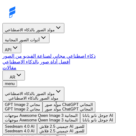
مولد الصور بالذكاء الاصطناعي
أدوات الصور المجانية
API
ذكاء اصطناعي مجاني لصناعة الفيديو من الصور
أفضل أداة صور بالذكاء الاصطناعي
مقالات
AR
menu
مولد الصور بالذكاء الاصطناعي
مولد الصور بالذكاء الاصطناعي
مولّد صور ChatGPT المجاني
GPT Image 2 مجاني
مولّد صور ChatGPT المجاني
GPT Image 2 مجاني
جوجل نانو بانانا AI
موجهات Awesome Qwen Image 3 المجانية
جوجل نانو بانانا AI
موجهات Awesome Qwen Image 3 المجانية
جيميني 2.5 فلاش AI للصور
Seedream 4.0 AI
جيميني 2.5 فلاش AI للصور
Seedream 4.0 AI