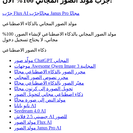
جرّب مولد الصور المجاني 100% الآن!
جرّب Janus Pro مجانًا
جرّب Flux AI مجانًا
مولد الصور المجاني بالذكاء الاصطناعي
مولد الصور المجاني بالذكاء الاصطناعي لإنشاء الصور، 100%
مجاني، لا يحتاج تسجيل دخول
ذكاء الصور الاصطناعي
مولّد صور ChatGPT المجاني
موجهات Awesome Qwen Image 3 المجانية
محرر الصور بالذكاء الاصطناعي مجانًا
محرر نصوص الصور المجاني
مغيّر الصور بالذكاء الاصطناعي مجانًا
تحويل الصورة إلى كرتون مجانًا
ذكاء اصطناعي مجاني لتحويل الصور
مولد النص إلى صورة مجانًا
نانو بانانا AI
Seedream 4.0 AI
جيميني 2.5 فلاش AI للصور
مولد الصور Flux AI
مولد الصور Janus Pro AI