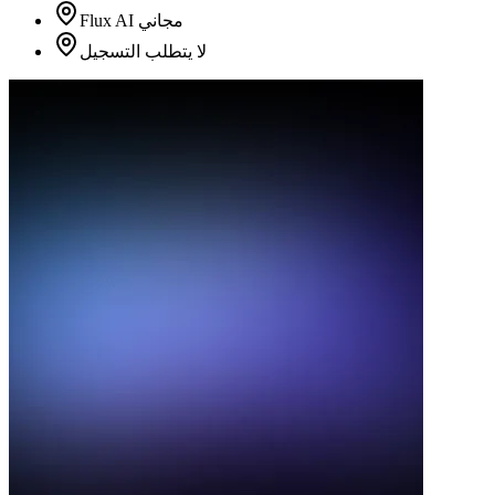
Flux AI مجاني
لا يتطلب التسجيل