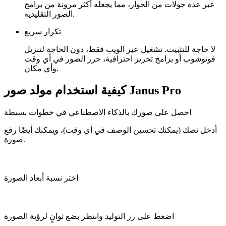
عبر عدة جولات من الحوار، مما يجعله أكثر مرونة من برامج
الصور التقليدية.
تكرار سريع
لا حاجة للتثبيت. تشغيل عبر الويب فقط، دون الحاجة لتنزيل
فوتوشوب أو برامج تحرير احترافية، حرر الصور في أي وقت
وأي مكان.
كيفية استخدام مولد صور Janus Pro
احصل على صورك بالذكاء الاصطناعي في خطوات بسيطة
أدخل نصك (يمكنك تحسين الوصف في أي وقت)، ويمكنك أيضًا رفع
صورة.
اختر نسبة أبعاد الصورة
اضغط على زر التوليد وانتظر بضع ثوانٍ لرؤية الصورة