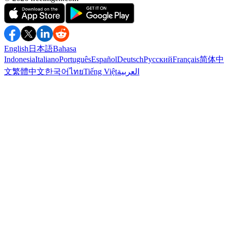
English
日本語
Bahasa
Indonesia
Italiano
Português
Español
Deutsch
Русский
Français
简体中
العربية
Tiếng Việt
ไทย
한국어
繁體中文
文