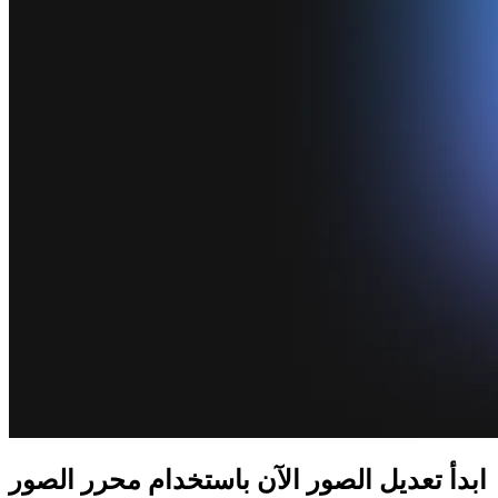
ابدأ تعديل الصور الآن باستخدام محرر الصور