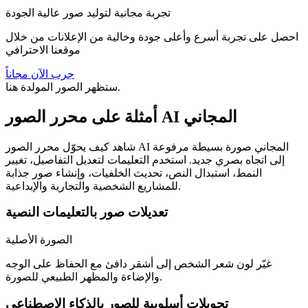
تجربة مجانية لتوليد صور عالية الجودة
احصل على تجربة أسرع وأعلى جودة وخالية من الإعلانات من خلال
موقعنا الاحترافي
جرب الآن مجاناً
ستظهر الصور المولدة هنا.
أمثلة على محرر الصور AI المجاني
شاهد كيف يحوّل محرر الصور AI المجاني صورة بسيطة مرفوعة
إلى اتجاه بصري جديد. استخدم التعليمات لتعديل التفاصيل، تغيير
النمط، استبدال النص، تحديث الخلفيات، وإنشاء صور جذابة
للمشاريع الشخصية والتجارية والإبداعية.
تعديلات صور بالتعليمات النصية
الصورة الأصلية
غيّر لون شعر الشخص إلى أشقر دافئ مع الحفاظ على الوجه
والإضاءة والمظهر الطبيعي للصورة.
تحويلات أسلوبية للصور بالذكاء الاصطناعي