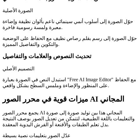
الصورة الأصلية
حوّل الصورة إلى أسلوب أنمي سينمائي ناعم بألوان نظيفة وإضاءة
معبرة ولمسة رسومية فاخرة.
حوّل الصورة إلى رسم بقلم رصاص نظيف مع الحفاظ على الوضعية
والتكوين والتفاصيل المميزة.
تحديث النصوص والعلامات والتفاصيل
التصميم الأصلي
استبدل النص في الصورة بعبارة "Free AI Image Editor" مع الحفاظ
على المنظور والإضاءة وملمس السطح بشكل واقعي.
ميزات قوية في محرر الصور AI المجاني
يجمع محرر الصور AI المجاني هذا بين توليد صورة إلى صورة
والتعليمات باللغة الطبيعية، لتتمكن من تعديل الصور بوصف النتيجة
بدل تعلم الطبقات والأقنعة أو الفرش اليدوية المعقدة.
عدّل الصور بتعليمات نصية بسيطة