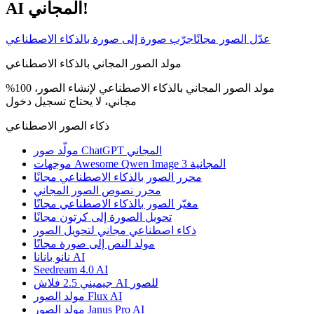
AI المجاني!
عدّل الصور مجانًا
جرّب صورة إلى صورة بالذكاء الاصطناعي
مولد الصور المجاني بالذكاء الاصطناعي
مولد الصور المجاني بالذكاء الاصطناعي لإنشاء الصور، 100%
مجاني، لا يحتاج تسجيل دخول
ذكاء الصور الاصطناعي
مولّد صور ChatGPT المجاني
موجهات Awesome Qwen Image 3 المجانية
محرر الصور بالذكاء الاصطناعي مجانًا
محرر نصوص الصور المجاني
مغيّر الصور بالذكاء الاصطناعي مجانًا
تحويل الصورة إلى كرتون مجانًا
ذكاء اصطناعي مجاني لتحويل الصور
مولد النص إلى صورة مجانًا
نانو بانانا AI
Seedream 4.0 AI
جيميني 2.5 فلاش AI للصور
مولد الصور Flux AI
مولد الصور Janus Pro AI