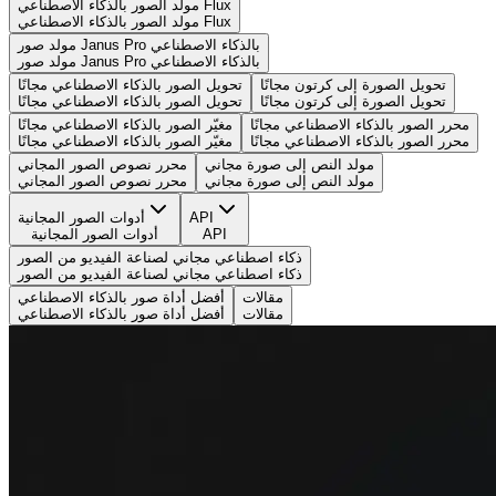
مولد الصور بالذكاء الاصطناعي Flux
مولد الصور بالذكاء الاصطناعي Flux
مولد صور Janus Pro بالذكاء الاصطناعي
مولد صور Janus Pro بالذكاء الاصطناعي
تحويل الصورة إلى كرتون مجانًا
تحويل الصور بالذكاء الاصطناعي مجانًا
تحويل الصورة إلى كرتون مجانًا
تحويل الصور بالذكاء الاصطناعي مجانًا
محرر الصور بالذكاء الاصطناعي مجانًا
مغيّر الصور بالذكاء الاصطناعي مجانًا
محرر الصور بالذكاء الاصطناعي مجانًا
مغيّر الصور بالذكاء الاصطناعي مجانًا
مولد النص إلى صورة مجاني
محرر نصوص الصور المجاني
مولد النص إلى صورة مجاني
محرر نصوص الصور المجاني
API
أدوات الصور المجانية
API
أدوات الصور المجانية
ذكاء اصطناعي مجاني لصناعة الفيديو من الصور
ذكاء اصطناعي مجاني لصناعة الفيديو من الصور
مقالات
أفضل أداة صور بالذكاء الاصطناعي
مقالات
أفضل أداة صور بالذكاء الاصطناعي