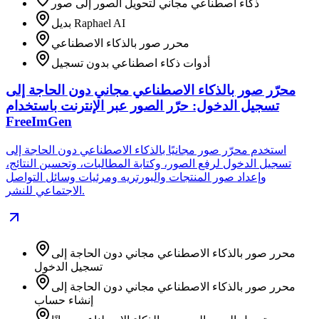
ذكاء اصطناعي مجاني لتحويل الصور إلى صور
بديل Raphael AI
محرر صور بالذكاء الاصطناعي
أدوات ذكاء اصطناعي بدون تسجيل
محرّر صور بالذكاء الاصطناعي مجاني دون الحاجة إلى
تسجيل الدخول: حرّر الصور عبر الإنترنت باستخدام
FreeImGen
استخدم محرّر صور مجانيًا بالذكاء الاصطناعي دون الحاجة إلى
تسجيل الدخول لرفع الصور، وكتابة المطالبات، وتحسين النتائج،
وإعداد صور المنتجات والبورتريه ومرئيات وسائل التواصل
الاجتماعي للنشر.
محرر صور بالذكاء الاصطناعي مجاني دون الحاجة إلى
تسجيل الدخول
محرر صور بالذكاء الاصطناعي مجاني دون الحاجة إلى
إنشاء حساب