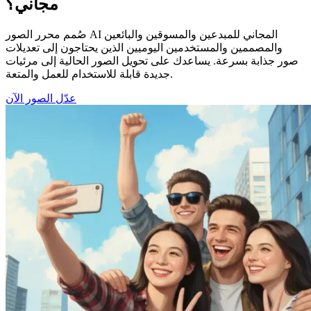
مجاني؟
صُمم محرر الصور AI المجاني للمبدعين والمسوقين والبائعين
والمصممين والمستخدمين اليوميين الذين يحتاجون إلى تعديلات
صور جذابة بسرعة. يساعدك على تحويل الصور الحالية إلى مرئيات
جديدة قابلة للاستخدام للعمل والمتعة.
عدّل الصور الآن