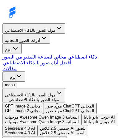
مولد الصور بالذكاء الاصطناعي
أدوات الصور المجانية
API
ذكاء اصطناعي مجاني لصناعة الفيديو من الصور
أفضل أداة صور بالذكاء الاصطناعي
مقالات
AR
menu
مولد الصور بالذكاء الاصطناعي
مولد الصور بالذكاء الاصطناعي
مولّد صور ChatGPT المجاني
GPT Image 2 مجاني
مولّد صور ChatGPT المجاني
GPT Image 2 مجاني
جوجل نانو بانانا AI
موجهات Awesome Qwen Image 3 المجانية
جوجل نانو بانانا AI
موجهات Awesome Qwen Image 3 المجانية
جيميني 2.5 فلاش AI للصور
Seedream 4.0 AI
جيميني 2.5 فلاش AI للصور
Seedream 4.0 AI