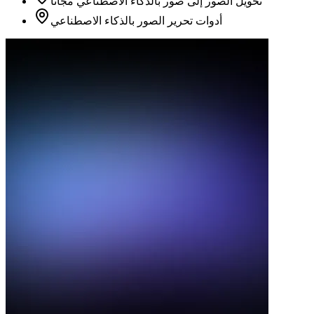
تحويل الصور إلى صور بالذكاء الاصطناعي مجانًا
أدوات تحرير الصور بالذكاء الاصطناعي