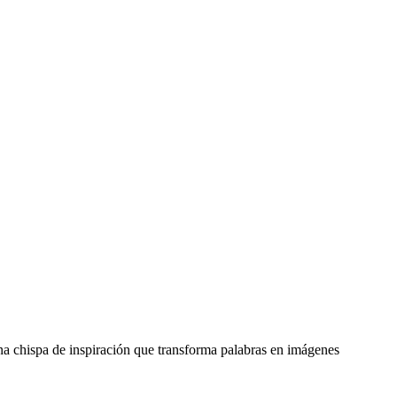
na chispa de inspiración que transforma palabras en imágenes