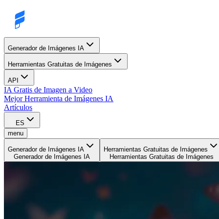
Generador de Imágenes IA
Herramientas Gratuitas de Imágenes
API
IA Gratis de Imagen a Video
Mejor Herramienta de Imágenes IA
Artículos
ES
menu
Generador de Imágenes IA
Herramientas Gratuitas de Imágenes
Generador de Imágenes IA
Herramientas Gratuitas de Imágenes