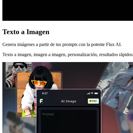
Texto a Imagen
Genera imágenes a partir de tus prompts con la potente Flux AI.
Texto a imagen, imagen a imagen, personalización, resultados rápidos