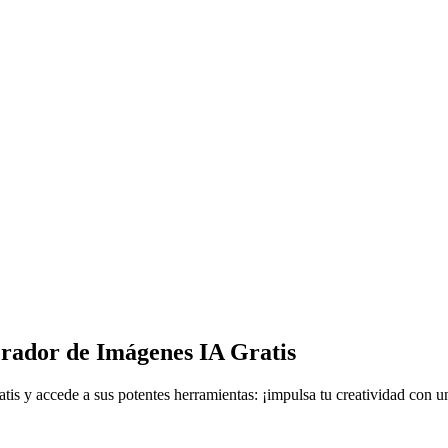
rador de Imágenes IA Gratis
is y accede a sus potentes herramientas: ¡impulsa tu creatividad con u