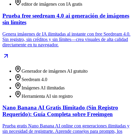
editor de imágenes con IA gratis
Prueba free seedream 4.0 ai generación de imágenes
sin límites
Genera imágenes de IA ilimitadas al instante con free Seedream 4.0.
Sin registro, sin créditos y sin límites—crea visuales de alta calidad
directamente en tu navegador.
Generador de imágenes AI gratuito
Seedream 4.0
Imágenes AI ilimitadas
Herramienta AI sin registro
Nano Banana AI Gratis Ilimitado (Sin Registro
Requerido): Guía Completa sobre Freeimgen
Prueba gratis Nano Banana AI online con generaciones ilimitadas y
sin necesidad de registrarte. Aprende consejos para prompts, los