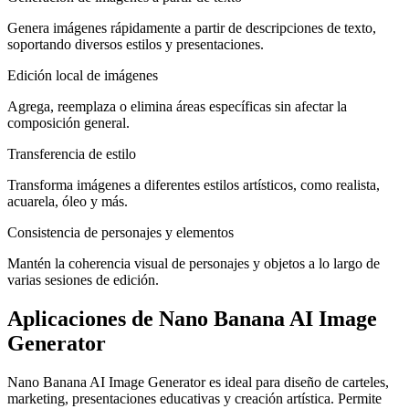
Genera imágenes rápidamente a partir de descripciones de texto,
soportando diversos estilos y presentaciones.
Edición local de imágenes
Agrega, reemplaza o elimina áreas específicas sin afectar la
composición general.
Transferencia de estilo
Transforma imágenes a diferentes estilos artísticos, como realista,
acuarela, óleo y más.
Consistencia de personajes y elementos
Mantén la coherencia visual de personajes y objetos a lo largo de
varias sesiones de edición.
Aplicaciones de Nano Banana AI Image
Generator
Nano Banana AI Image Generator es ideal para diseño de carteles,
marketing, presentaciones educativas y creación artística. Permite