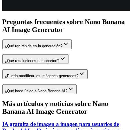
Preguntas frecuentes sobre Nano Banana
AI Image Generator
¿Qué tan rápida es la generación?
¿Qué resoluciones se soportan?
¿Puedo modificar las imágenes generadas?
¿Qué hace único a Nano Banana AI?
Más artículos y noticias sobre Nano
Banana AI Image Generator
IA gratuita de imagen a imagen para usuarios de