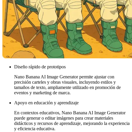
Diseño rápido de prototipos
Nano Banana AI Image Generator permite ajustar con
precisión carteles y obras visuales, incluyendo estilos y
tamaños de texto, ampliamente utilizado en promoción de
eventos y marketing de marca.
Apoyo en educación y aprendizaje
En contextos educativos, Nano Banana AI Image Generator
puede generar o editar imágenes para crear materiales
didácticos y recursos de aprendizaje, mejorando la experiencia
y eficiencia educativa.