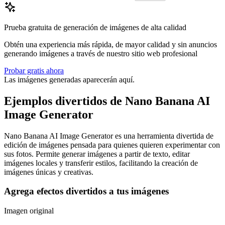
Prueba gratuita de generación de imágenes de alta calidad
Obtén una experiencia más rápida, de mayor calidad y sin anuncios
generando imágenes a través de nuestro sitio web profesional
Probar gratis ahora
Las imágenes generadas aparecerán aquí.
Ejemplos divertidos de Nano Banana AI
Image Generator
Nano Banana AI Image Generator es una herramienta divertida de
edición de imágenes pensada para quienes quieren experimentar con
sus fotos. Permite generar imágenes a partir de texto, editar
imágenes locales y transferir estilos, facilitando la creación de
imágenes únicas y creativas.
Agrega efectos divertidos a tus imágenes
Imagen original