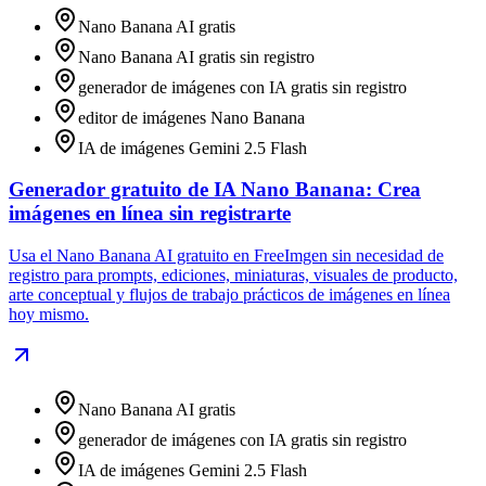
Nano Banana AI gratis
Nano Banana AI gratis sin registro
generador de imágenes con IA gratis sin registro
editor de imágenes Nano Banana
IA de imágenes Gemini 2.5 Flash
Generador gratuito de IA Nano Banana: Crea
imágenes en línea sin registrarte
Usa el Nano Banana AI gratuito en FreeImgen sin necesidad de
registro para prompts, ediciones, miniaturas, visuales de producto,
arte conceptual y flujos de trabajo prácticos de imágenes en línea
hoy mismo.
Nano Banana AI gratis
generador de imágenes con IA gratis sin registro
IA de imágenes Gemini 2.5 Flash