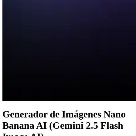
Generador de Imágenes Nano
Banana AI (Gemini 2.5 Flash