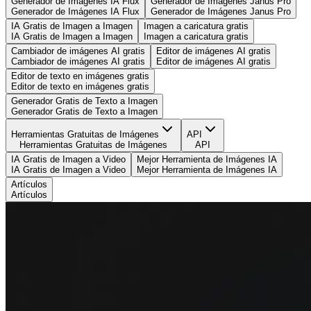
Generador de Imágenes IA Flux
Generador de Imágenes Janus Pro
Generador de Imágenes IA Flux
Generador de Imágenes Janus Pro
IA Gratis de Imagen a Imagen
Imagen a caricatura gratis
IA Gratis de Imagen a Imagen
Imagen a caricatura gratis
Cambiador de imágenes AI gratis
Editor de imágenes AI gratis
Cambiador de imágenes AI gratis
Editor de imágenes AI gratis
Editor de texto en imágenes gratis
Editor de texto en imágenes gratis
Generador Gratis de Texto a Imagen
Generador Gratis de Texto a Imagen
Herramientas Gratuitas de Imágenes
API
Herramientas Gratuitas de Imágenes
API
IA Gratis de Imagen a Video
Mejor Herramienta de Imágenes IA
IA Gratis de Imagen a Video
Mejor Herramienta de Imágenes IA
Artículos
Artículos