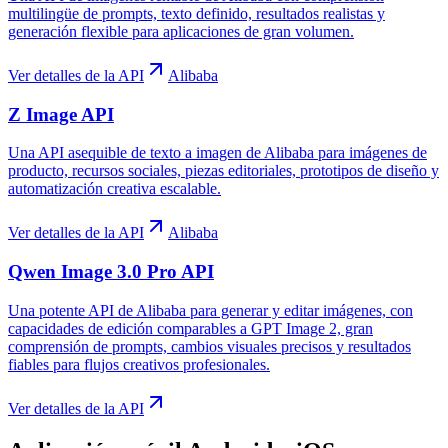
multilingüe de prompts, texto definido, resultados realistas y
generación flexible para aplicaciones de gran volumen.
Ver detalles de la API
Alibaba
Z Image API
Una API asequible de texto a imagen de Alibaba para imágenes de
producto, recursos sociales, piezas editoriales, prototipos de diseño y
automatización creativa escalable.
Ver detalles de la API
Alibaba
Qwen Image 3.0 Pro API
Una potente API de Alibaba para generar y editar imágenes, con
capacidades de edición comparables a GPT Image 2, gran
comprensión de prompts, cambios visuales precisos y resultados
fiables para flujos creativos profesionales.
Ver detalles de la API