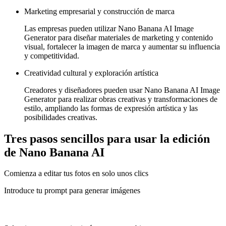
Marketing empresarial y construcción de marca
Las empresas pueden utilizar Nano Banana AI Image
Generator para diseñar materiales de marketing y contenido
visual, fortalecer la imagen de marca y aumentar su influencia
y competitividad.
Creatividad cultural y exploración artística
Creadores y diseñadores pueden usar Nano Banana AI Image
Generator para realizar obras creativas y transformaciones de
estilo, ampliando las formas de expresión artística y las
posibilidades creativas.
Tres pasos sencillos para usar la edición
de Nano Banana AI
Comienza a editar tus fotos en solo unos clics
Introduce tu prompt para generar imágenes