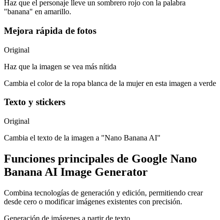
Haz que el personaje lleve un sombrero rojo con la palabra
"banana" en amarillo.
Mejora rápida de fotos
Original
Haz que la imagen se vea más nítida
Cambia el color de la ropa blanca de la mujer en esta imagen a verde
Texto y stickers
Original
Cambia el texto de la imagen a "Nano Banana AI"
Funciones principales de Google Nano
Banana AI Image Generator
Combina tecnologías de generación y edición, permitiendo crear
desde cero o modificar imágenes existentes con precisión.
Generación de imágenes a partir de texto