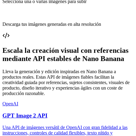
Selecciona una o varias imágenes para subir
Descarga tus imágenes generadas en alta resolución
Escala la creación visual con referencias
mediante API estables de Nano Banana
Lleva la generación y edición inspiradas en Nano Banana a
productos reales. Estas API de imágenes fiables facilitan la
creatividad guiada por referencias, sujetos consistentes, visuales de
producto, diseño iterativo y experiencias ágiles con un coste de
producción razonable.
OpenAI
GPT Image 2 API
Una API de imágenes versátil de OpenAI con gran fidelidad a las
instrucciones, controles de calidad flexibles, texto nítido y