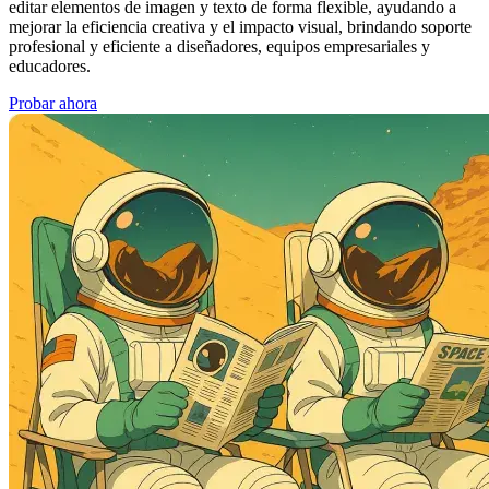
editar elementos de imagen y texto de forma flexible, ayudando a
mejorar la eficiencia creativa y el impacto visual, brindando soporte
profesional y eficiente a diseñadores, equipos empresariales y
educadores.
Probar ahora