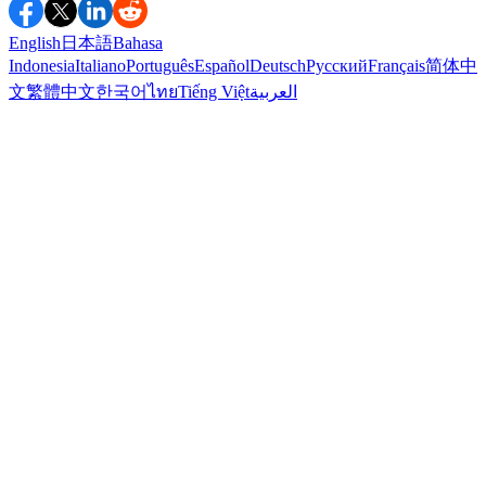
English
日本語
Bahasa
Indonesia
Italiano
Português
Español
Deutsch
Русский
Français
简体中
文
繁體中文
한국어
ไทย
Tiếng Việt
العربية