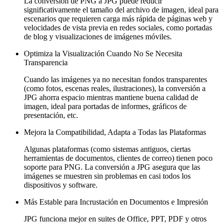
La conversión de PNG a JPG puede reducir
significativamente el tamaño del archivo de imagen, ideal para
escenarios que requieren carga más rápida de páginas web y
velocidades de vista previa en redes sociales, como portadas
de blog y visualizaciones de imágenes móviles.
Optimiza la Visualización Cuando No Se Necesita
Transparencia
Cuando las imágenes ya no necesitan fondos transparentes
(como fotos, escenas reales, ilustraciones), la conversión a
JPG ahorra espacio mientras mantiene buena calidad de
imagen, ideal para portadas de informes, gráficos de
presentación, etc.
Mejora la Compatibilidad, Adapta a Todas las Plataformas
Algunas plataformas (como sistemas antiguos, ciertas
herramientas de documentos, clientes de correo) tienen poco
soporte para PNG. La conversión a JPG asegura que las
imágenes se muestren sin problemas en casi todos los
dispositivos y software.
Más Estable para Incrustación en Documentos e Impresión
JPG funciona mejor en suites de Office, PPT, PDF y otros