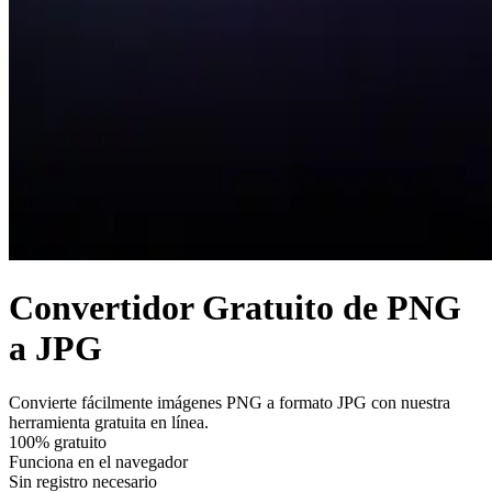
Convertidor Gratuito de PNG
a JPG
Convierte fácilmente imágenes PNG a formato JPG con nuestra
herramienta gratuita en línea.
100% gratuito
Funciona en el navegador
Sin registro necesario