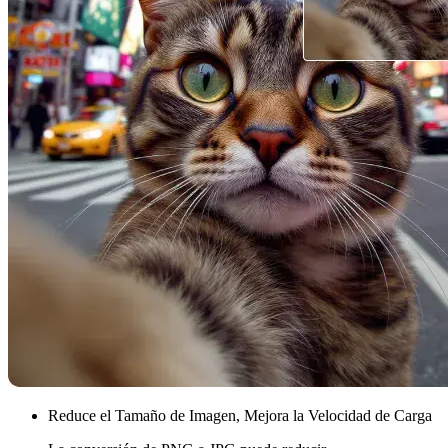
Reduce el Tamaño de Imagen, Mejora la Velocidad de Carga