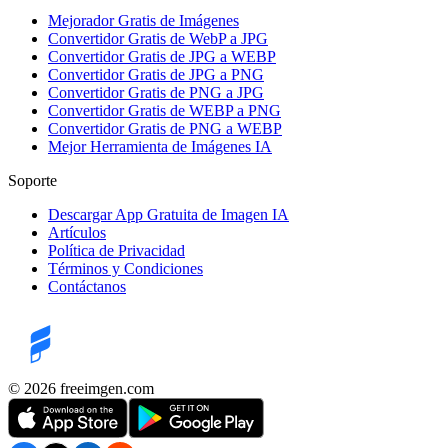
Mejorador Gratis de Imágenes
Convertidor Gratis de WebP a JPG
Convertidor Gratis de JPG a WEBP
Convertidor Gratis de JPG a PNG
Convertidor Gratis de PNG a JPG
Convertidor Gratis de WEBP a PNG
Convertidor Gratis de PNG a WEBP
Mejor Herramienta de Imágenes IA
Soporte
Descargar App Gratuita de Imagen IA
Artículos
Política de Privacidad
Términos y Condiciones
Contáctanos
©️ 2026
freeimgen.com