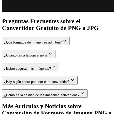
Preguntas Frecuentes sobre el
Convertidor Gratuito de PNG a JPG
¿Qué formatos de imagen se admiten?
¿Cuánto tarda la conversión?
¿Están seguras mis imágenes?
¿Hay algún costo por usar este convertidor?
¿Cómo es la calidad de las imágenes convertidas?
Más Artículos y Noticias sobre
Conversión de Formato de Imagen PNG a