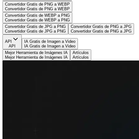
Convertidor Gratis de PNG a WEBP
Convertidor Gratis de PNG a WEBP
Convertidor Gratis de WEBP a PNG
Convertidor Gratis de WEBP a PNG
Convertidor Gratis de JPG a PNG
Convertidor Gratis de PNG a JPG
Convertidor Gratis de JPG a PNG
Convertidor Gratis de PNG a JPG
API
IA Gratis de Imagen a Video
API
IA Gratis de Imagen a Video
Mejor Herramienta de Imágenes IA
Artículos
Mejor Herramienta de Imágenes IA
Artículos