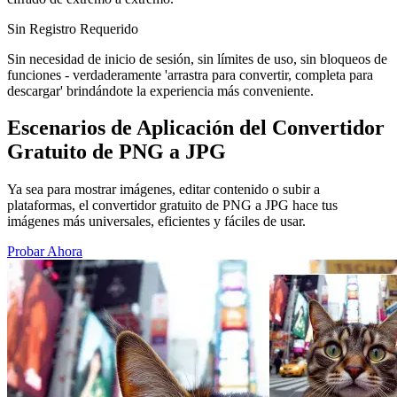
Sin Registro Requerido
Sin necesidad de inicio de sesión, sin límites de uso, sin bloqueos de
funciones - verdaderamente 'arrastra para convertir, completa para
descargar' brindándote la experiencia más conveniente.
Escenarios de Aplicación del Convertidor
Gratuito de PNG a JPG
Ya sea para mostrar imágenes, editar contenido o subir a
plataformas, el convertidor gratuito de PNG a JPG hace tus
imágenes más universales, eficientes y fáciles de usar.
Probar Ahora