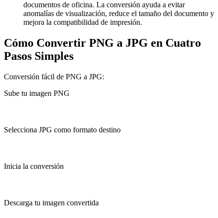
documentos de oficina. La conversión ayuda a evitar
anomalías de visualización, reduce el tamaño del documento y
mejora la compatibilidad de impresión.
Cómo Convertir PNG a JPG en Cuatro
Pasos Simples
Conversión fácil de PNG a JPG:
Sube tu imagen PNG
Selecciona JPG como formato destino
Inicia la conversión
Descarga tu imagen convertida