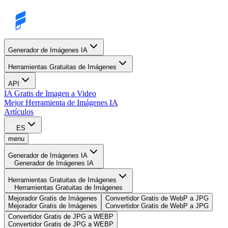
Generador de Imágenes IA
Herramientas Gratuitas de Imágenes
API
IA Gratis de Imagen a Video
Mejor Herramienta de Imágenes IA
Artículos
ES
menu
Generador de Imágenes IA
Generador de Imágenes IA
Herramientas Gratuitas de Imágenes
Herramientas Gratuitas de Imágenes
Mejorador Gratis de Imágenes
Convertidor Gratis de WebP a JPG
Mejorador Gratis de Imágenes
Convertidor Gratis de WebP a JPG
Convertidor Gratis de JPG a WEBP
Convertidor Gratis de JPG a WEBP