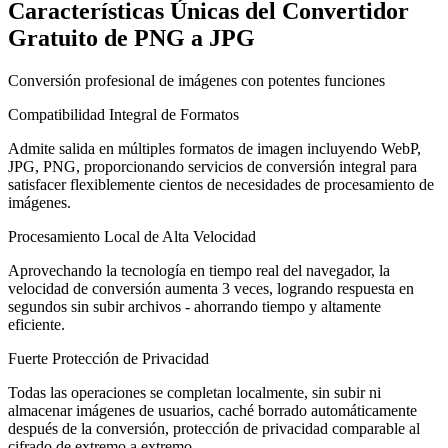
Características Únicas del Convertidor
Gratuito de PNG a JPG
Conversión profesional de imágenes con potentes funciones
Compatibilidad Integral de Formatos
Admite salida en múltiples formatos de imagen incluyendo WebP,
JPG, PNG, proporcionando servicios de conversión integral para
satisfacer flexiblemente cientos de necesidades de procesamiento de
imágenes.
Procesamiento Local de Alta Velocidad
Aprovechando la tecnología en tiempo real del navegador, la
velocidad de conversión aumenta 3 veces, logrando respuesta en
segundos sin subir archivos - ahorrando tiempo y altamente
eficiente.
Fuerte Protección de Privacidad
Todas las operaciones se completan localmente, sin subir ni
almacenar imágenes de usuarios, caché borrado automáticamente
después de la conversión, protección de privacidad comparable al
cifrado de extremo a extremo.