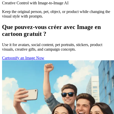
Creative Control with Image-to-Image AI
Keep the original person, pet, object, or product while changing the
visual style with prompts.
Que pouvez-vous créer avec Image en
cartoon gratuit ?
Use it for avatars, social content, pet portraits, stickers, product
visuals, creative gifts, and campaign concepts.
Cartoonify an Image Now