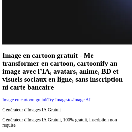
Image en cartoon gratuit - Me
transformer en cartoon, cartoonify an
image avec l’IA, avatars, anime, BD et
visuels sociaux en ligne, sans inscription
ni carte bancaire
Image en cartoon gratuit
Try Image-to-Image AI
Générateur d'Images IA Gratuit
Générateur d'Images IA Gratuit, 100% gratuit, inscription non
requise