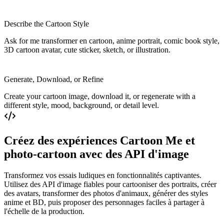
Describe the Cartoon Style
Ask for me transformer en cartoon, anime portrait, comic book style,
3D cartoon avatar, cute sticker, sketch, or illustration.
Generate, Download, or Refine
Create your cartoon image, download it, or regenerate with a
different style, mood, background, or detail level.
Créez des expériences Cartoon Me et
photo-cartoon avec des API d'image
Transformez vos essais ludiques en fonctionnalités captivantes.
Utilisez des API d'image fiables pour cartooniser des portraits, créer
des avatars, transformer des photos d'animaux, générer des styles
anime et BD, puis proposer des personnages faciles à partager à
l'échelle de la production.