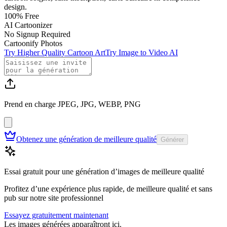
design.
100% Free
AI Cartoonizer
No Signup Required
Cartoonify Photos
Try Higher Quality Cartoon Art
Try Image to Video AI
Prend en charge JPEG, JPG, WEBP, PNG
Obtenez une génération de meilleure qualité
Générer
Essai gratuit pour une génération d’images de meilleure qualité
Profitez d’une expérience plus rapide, de meilleure qualité et sans
pub sur notre site professionnel
Essayez gratuitement maintenant
Les images générées apparaîtront ici.