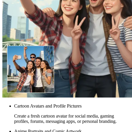
Cartoon Avatars and Profile Pictures
Create a fresh cartoon avatar for social media, gaming
profiles, forums, messaging apps, or personal branding.
Anime Portraits and Comic Artwork