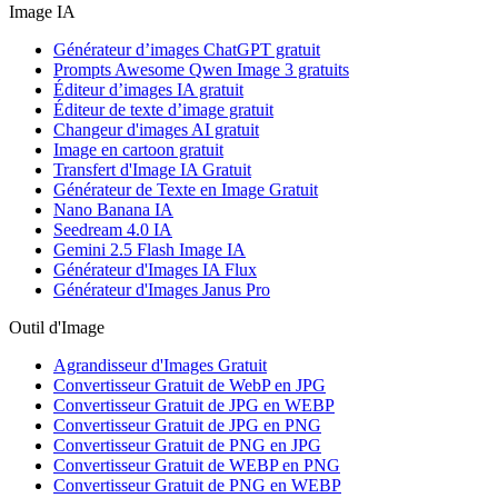
Image IA
Générateur d’images ChatGPT gratuit
Prompts Awesome Qwen Image 3 gratuits
Éditeur d’images IA gratuit
Éditeur de texte d’image gratuit
Changeur d'images AI gratuit
Image en cartoon gratuit
Transfert d'Image IA Gratuit
Générateur de Texte en Image Gratuit
Nano Banana IA
Seedream 4.0 IA
Gemini 2.5 Flash Image IA
Générateur d'Images IA Flux
Générateur d'Images Janus Pro
Outil d'Image
Agrandisseur d'Images Gratuit
Convertisseur Gratuit de WebP en JPG
Convertisseur Gratuit de JPG en WEBP
Convertisseur Gratuit de JPG en PNG
Convertisseur Gratuit de PNG en JPG
Convertisseur Gratuit de WEBP en PNG
Convertisseur Gratuit de PNG en WEBP