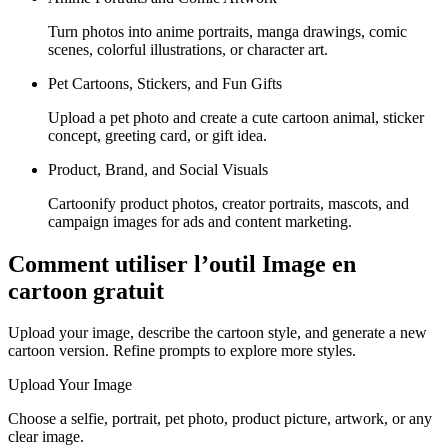
Turn photos into anime portraits, manga drawings, comic
scenes, colorful illustrations, or character art.
Pet Cartoons, Stickers, and Fun Gifts
Upload a pet photo and create a cute cartoon animal, sticker
concept, greeting card, or gift idea.
Product, Brand, and Social Visuals
Cartoonify product photos, creator portraits, mascots, and
campaign images for ads and content marketing.
Comment utiliser l’outil Image en
cartoon gratuit
Upload your image, describe the cartoon style, and generate a new
cartoon version. Refine prompts to explore more styles.
Upload Your Image
Choose a selfie, portrait, pet photo, product picture, artwork, or any
clear image.