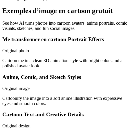
Exemples d’image en cartoon gratuit
See how AI turns photos into cartoon avatars, anime portraits, comic
visuals, sketches, and fun social images.
Me transformer en cartoon Portrait Effects
Original photo
Cartoon me in a clean 3D animation style with bright colors and a
polished avatar look.
Anime, Comic, and Sketch Styles
Original image
Cartoonify the image into a soft anime illustration with expressive
eyes and smooth colors.
Cartoon Text and Creative Details
Original design