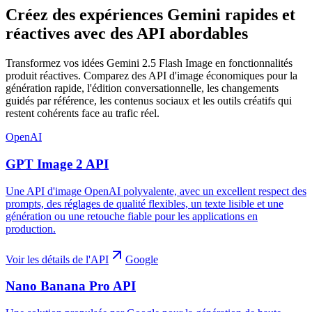
Créez des expériences Gemini rapides et
réactives avec des API abordables
Transformez vos idées Gemini 2.5 Flash Image en fonctionnalités
produit réactives. Comparez des API d'image économiques pour la
génération rapide, l'édition conversationnelle, les changements
guidés par référence, les contenus sociaux et les outils créatifs qui
restent cohérents face au trafic réel.
OpenAI
GPT Image 2 API
Une API d'image OpenAI polyvalente, avec un excellent respect des
prompts, des réglages de qualité flexibles, un texte lisible et une
génération ou une retouche fiable pour les applications en
production.
Voir les détails de l'API
Google
Nano Banana Pro API