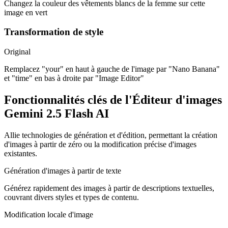
Changez la couleur des vêtements blancs de la femme sur cette
image en vert
Transformation de style
Original
Remplacez "your" en haut à gauche de l'image par "Nano Banana"
et "time" en bas à droite par "Image Editor"
Fonctionnalités clés de l'Éditeur d'images
Gemini 2.5 Flash AI
Allie technologies de génération et d'édition, permettant la création
d'images à partir de zéro ou la modification précise d'images
existantes.
Génération d'images à partir de texte
Générez rapidement des images à partir de descriptions textuelles,
couvrant divers styles et types de contenu.
Modification locale d'image