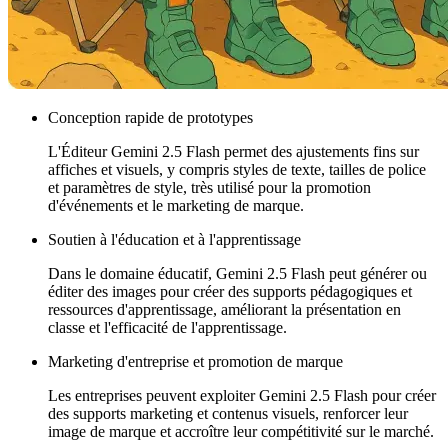
Conception rapide de prototypes
L'Éditeur Gemini 2.5 Flash permet des ajustements fins sur
affiches et visuels, y compris styles de texte, tailles de police
et paramètres de style, très utilisé pour la promotion
d'événements et le marketing de marque.
Soutien à l'éducation et à l'apprentissage
Dans le domaine éducatif, Gemini 2.5 Flash peut générer ou
éditer des images pour créer des supports pédagogiques et
ressources d'apprentissage, améliorant la présentation en
classe et l'efficacité de l'apprentissage.
Marketing d'entreprise et promotion de marque
Les entreprises peuvent exploiter Gemini 2.5 Flash pour créer
des supports marketing et contenus visuels, renforcer leur
image de marque et accroître leur compétitivité sur le marché.