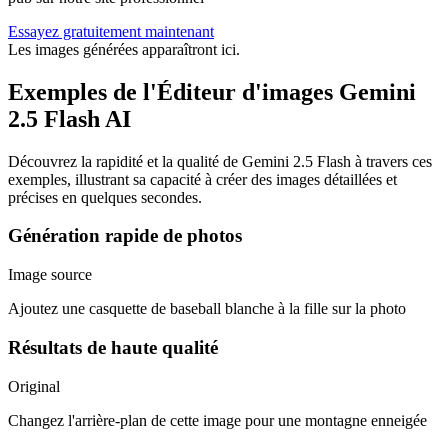
Essayez gratuitement maintenant
Les images générées apparaîtront ici.
Exemples de l'Éditeur d'images Gemini
2.5 Flash AI
Découvrez la rapidité et la qualité de Gemini 2.5 Flash à travers ces
exemples, illustrant sa capacité à créer des images détaillées et
précises en quelques secondes.
Génération rapide de photos
Image source
Ajoutez une casquette de baseball blanche à la fille sur la photo
Résultats de haute qualité
Original
Changez l'arrière-plan de cette image pour une montagne enneigée