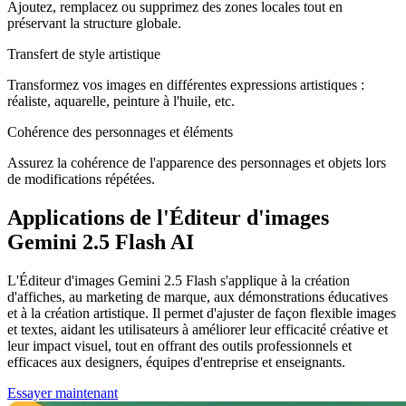
Ajoutez, remplacez ou supprimez des zones locales tout en
préservant la structure globale.
Transfert de style artistique
Transformez vos images en différentes expressions artistiques :
réaliste, aquarelle, peinture à l'huile, etc.
Cohérence des personnages et éléments
Assurez la cohérence de l'apparence des personnages et objets lors
de modifications répétées.
Applications de l'Éditeur d'images
Gemini 2.5 Flash AI
L'Éditeur d'images Gemini 2.5 Flash s'applique à la création
d'affiches, au marketing de marque, aux démonstrations éducatives
et à la création artistique. Il permet d'ajuster de façon flexible images
et textes, aidant les utilisateurs à améliorer leur efficacité créative et
leur impact visuel, tout en offrant des outils professionnels et
efficaces aux designers, équipes d'entreprise et enseignants.
Essayer maintenant