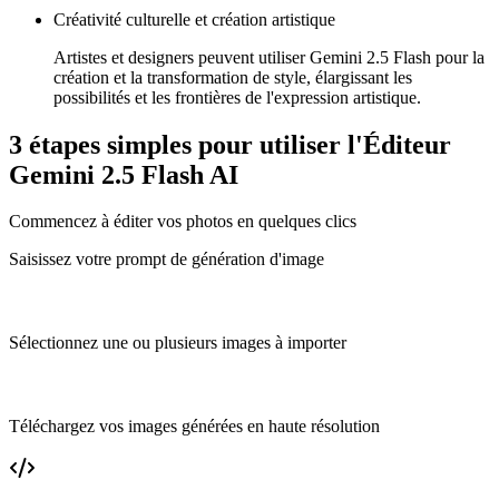
Créativité culturelle et création artistique
Artistes et designers peuvent utiliser Gemini 2.5 Flash pour la
création et la transformation de style, élargissant les
possibilités et les frontières de l'expression artistique.
3 étapes simples pour utiliser l'Éditeur
Gemini 2.5 Flash AI
Commencez à éditer vos photos en quelques clics
Saisissez votre prompt de génération d'image
Sélectionnez une ou plusieurs images à importer
Téléchargez vos images générées en haute résolution