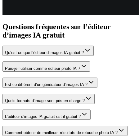
Questions fréquentes sur l’éditeur
d’images IA gratuit
Qu’est-ce que l’éditeur d’images IA gratuit ?
Puis-je l’utiliser comme éditeur photo IA ?
Est-ce différent d’un générateur d’images IA ?
Quels formats d’image sont pris en charge ?
L’éditeur d’images IA gratuit est-il gratuit ?
Comment obtenir de meilleurs résultats de retouche photo IA ?