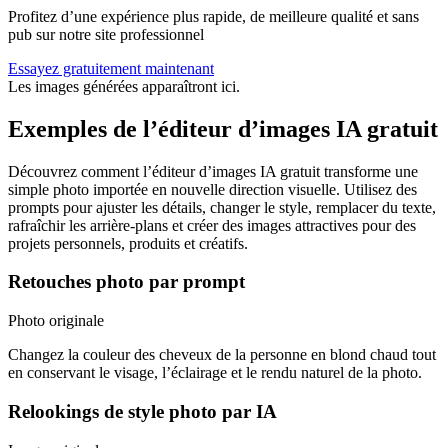
Profitez d’une expérience plus rapide, de meilleure qualité et sans
pub sur notre site professionnel
Essayez gratuitement maintenant
Les images générées apparaîtront ici.
Exemples de l’éditeur d’images IA gratuit
Découvrez comment l’éditeur d’images IA gratuit transforme une
simple photo importée en nouvelle direction visuelle. Utilisez des
prompts pour ajuster les détails, changer le style, remplacer du texte,
rafraîchir les arrière-plans et créer des images attractives pour des
projets personnels, produits et créatifs.
Retouches photo par prompt
Photo originale
Changez la couleur des cheveux de la personne en blond chaud tout
en conservant le visage, l’éclairage et le rendu naturel de la photo.
Relookings de style photo par IA