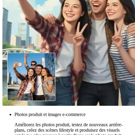
Photos produit et images e-commerce
Améliorez les photos produit, testez de nouveaux arrière-
plans, créez des scènes lifestyle et produisez des visuels