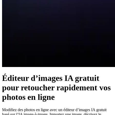
Éditeur d’images IA gratuit
pour retoucher rapidement vos
photos en ligne
Modifiez des photos en ligne avec un éditeur d’images IA gratuit
basé sur l’IA image-à-image. Importez une image, décrivez le