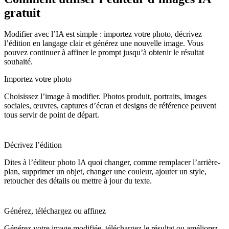
gratuit
Modifier avec l’IA est simple : importez votre photo, décrivez
l’édition en langage clair et générez une nouvelle image. Vous
pouvez continuer à affiner le prompt jusqu’à obtenir le résultat
souhaité.
Importez votre photo
Choisissez l’image à modifier. Photos produit, portraits, images
sociales, œuvres, captures d’écran et designs de référence peuvent
tous servir de point de départ.
Décrivez l’édition
Dites à l’éditeur photo IA quoi changer, comme remplacer l’arrière-
plan, supprimer un objet, changer une couleur, ajouter un style,
retoucher des détails ou mettre à jour du texte.
Générez, téléchargez ou affinez
Générez votre image modifiée, téléchargez le résultat ou améliorez-