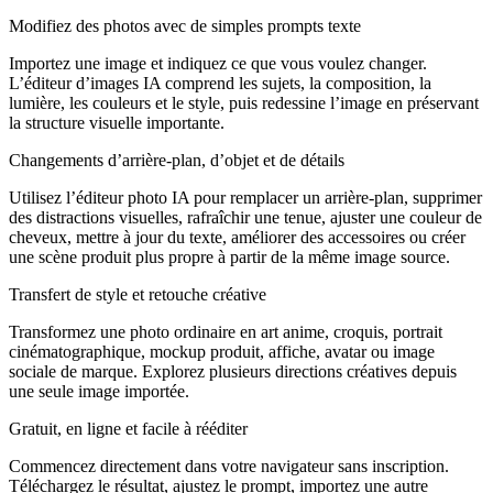
Modifiez des photos avec de simples prompts texte
Importez une image et indiquez ce que vous voulez changer.
L’éditeur d’images IA comprend les sujets, la composition, la
lumière, les couleurs et le style, puis redessine l’image en préservant
la structure visuelle importante.
Changements d’arrière-plan, d’objet et de détails
Utilisez l’éditeur photo IA pour remplacer un arrière-plan, supprimer
des distractions visuelles, rafraîchir une tenue, ajuster une couleur de
cheveux, mettre à jour du texte, améliorer des accessoires ou créer
une scène produit plus propre à partir de la même image source.
Transfert de style et retouche créative
Transformez une photo ordinaire en art anime, croquis, portrait
cinématographique, mockup produit, affiche, avatar ou image
sociale de marque. Explorez plusieurs directions créatives depuis
une seule image importée.
Gratuit, en ligne et facile à rééditer
Commencez directement dans votre navigateur sans inscription.
Téléchargez le résultat, ajustez le prompt, importez une autre