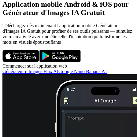
Application mobile Android & iOS pour
Générateur d'Images IA Gratuit
Téléchargez dès maintenant l'application mobile Générateur
d'Images IA Gratuit pour profiter de ses outils puissants — stimulez
votre créativité avec une étincelle d'inspiration qui transforme les
mots en visuels époustouflants !
Commencer sur l'application web
Générateur d'Images Flux AI
Google Nano Banana AI