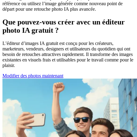
référence ou utilisez l’image générée comme nouveau point de
départ pour une retouche photo IA plus avancée.
Que pouvez-vous créer avec un éditeur
photo IA gratuit ?
L’éditeur d’images IA gratuit est conçu pour les créateurs,
marketeurs, vendeurs, designers et utilisateurs du quotidien qui ont
besoin de retouches attractives rapidement. Il transforme des images
existantes en visuels frais et utilisables pour le travail comme pour le
plaisir.
Modifier des photos maintenant