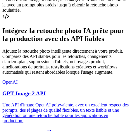
la avec un prompt plus précis jusqu’à obtenir la retouche photo
souhaitée.
Intégrez la retouche photo IA prête pour
la production avec des API fiables
Ajoutez la retouche photo intelligente directement à votre produit.
Comparez des API stables pour les retouches, changements
d'arrière-plan, suppressions d'objets, nettoyages produit,
améliorations de portraits, restylisations créatives et workflows
automatisés qui restent abordables lorsque l'usage augmente.
OpenAI
GPT Image 2 API
Une API d'image OpenAI polyvalente, avec un excellent respect des
prompts, des réglages de qualité flexibles, un texte lisible et une
génération ou une retouche fiable pour les applications en
production.