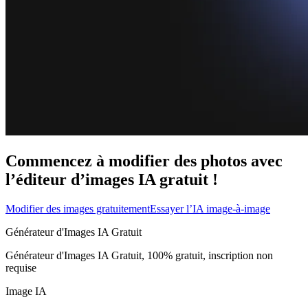
Commencez à modifier des photos avec
l’éditeur d’images IA gratuit !
Modifier des images gratuitement
Essayer l’IA image-à-image
Générateur d'Images IA Gratuit
Générateur d'Images IA Gratuit, 100% gratuit, inscription non
requise
Image IA