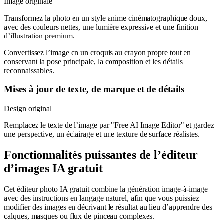
Image originale
Transformez la photo en un style anime cinématographique doux,
avec des couleurs nettes, une lumière expressive et une finition
d’illustration premium.
Convertissez l’image en un croquis au crayon propre tout en
conservant la pose principale, la composition et les détails
reconnaissables.
Mises à jour de texte, de marque et de détails
Design original
Remplacez le texte de l’image par "Free AI Image Editor" et gardez
une perspective, un éclairage et une texture de surface réalistes.
Fonctionnalités puissantes de l’éditeur
d’images IA gratuit
Cet éditeur photo IA gratuit combine la génération image-à-image
avec des instructions en langage naturel, afin que vous puissiez
modifier des images en décrivant le résultat au lieu d’apprendre des
calques, masques ou flux de pinceau complexes.