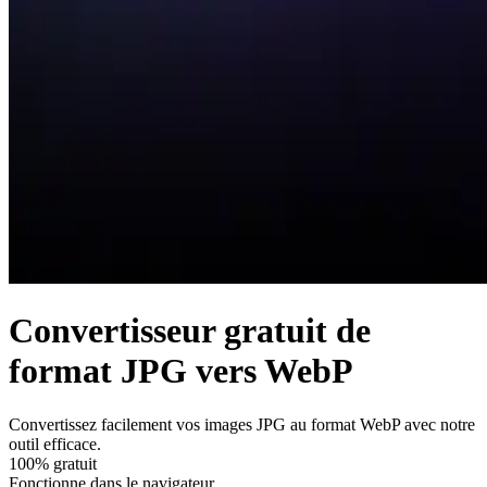
Convertisseur gratuit de
format JPG vers WebP
Convertissez facilement vos images JPG au format WebP avec notre
outil efficace.
100% gratuit
Fonctionne dans le navigateur