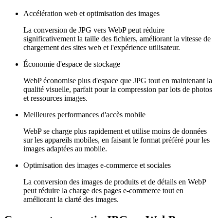
Accélération web et optimisation des images
La conversion de JPG vers WebP peut réduire
significativement la taille des fichiers, améliorant la vitesse de
chargement des sites web et l'expérience utilisateur.
Économie d'espace de stockage
WebP économise plus d'espace que JPG tout en maintenant la
qualité visuelle, parfait pour la compression par lots de photos
et ressources images.
Meilleures performances d'accès mobile
WebP se charge plus rapidement et utilise moins de données
sur les appareils mobiles, en faisant le format préféré pour les
images adaptées au mobile.
Optimisation des images e-commerce et sociales
La conversion des images de produits et de détails en WebP
peut réduire la charge des pages e-commerce tout en
améliorant la clarté des images.