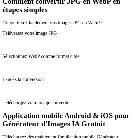
Comment convertir JPG en WebP en
étapes simples
Convertissez facilement vos images JPG en WebP :
Téléversez votre image JPG
Sélectionnez WebP comme format cible
Lancez la conversion
Téléchargez votre image convertie
Application mobile Android & iOS pour
Générateur d'Images IA Gratuit
Téléchargez dès maintenant l'application mobile Générateur