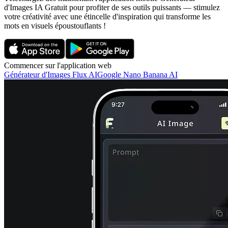
d'Images IA Gratuit pour profiter de ses outils puissants — stimulez
votre créativité avec une étincelle d'inspiration qui transforme les
mots en visuels époustouflants !
Commencer sur l'application web
Générateur d'Images Flux AI
Google Nano Banana AI