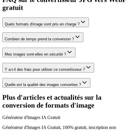
gratuit
Quels formats d'image sont pris en charge ?
Combien de temps prend la conversion ?
Mes images sont-elles en sécurité ?
Y a-t-il des frais pour utiliser ce convertisseur ?
Quelle est la qualité des images converties ?
Plus d'articles et actualités sur la
conversion de formats d'image
Générateur d'Images IA Gratuit
Générateur d'Images IA Gratuit, 100% gratuit, inscription non