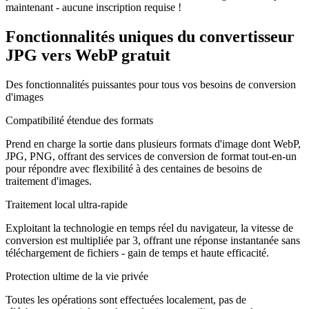
maintenant - aucune inscription requise !
Fonctionnalités uniques du convertisseur
JPG vers WebP gratuit
Des fonctionnalités puissantes pour tous vos besoins de conversion
d'images
Compatibilité étendue des formats
Prend en charge la sortie dans plusieurs formats d'image dont WebP,
JPG, PNG, offrant des services de conversion de format tout-en-un
pour répondre avec flexibilité à des centaines de besoins de
traitement d'images.
Traitement local ultra-rapide
Exploitant la technologie en temps réel du navigateur, la vitesse de
conversion est multipliée par 3, offrant une réponse instantanée sans
téléchargement de fichiers - gain de temps et haute efficacité.
Protection ultime de la vie privée
Toutes les opérations sont effectuées localement, pas de