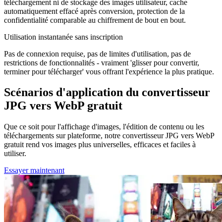
téléchargement ni de stockage des images utilisateur, cache
automatiquement effacé après conversion, protection de la
confidentialité comparable au chiffrement de bout en bout.
Utilisation instantanée sans inscription
Pas de connexion requise, pas de limites d'utilisation, pas de
restrictions de fonctionnalités - vraiment 'glisser pour convertir,
terminer pour télécharger' vous offrant l'expérience la plus pratique.
Scénarios d'application du convertisseur
JPG vers WebP gratuit
Que ce soit pour l'affichage d'images, l'édition de contenu ou les
téléchargements sur plateforme, notre convertisseur JPG vers WebP
gratuit rend vos images plus universelles, efficaces et faciles à
utiliser.
Essayer maintenant