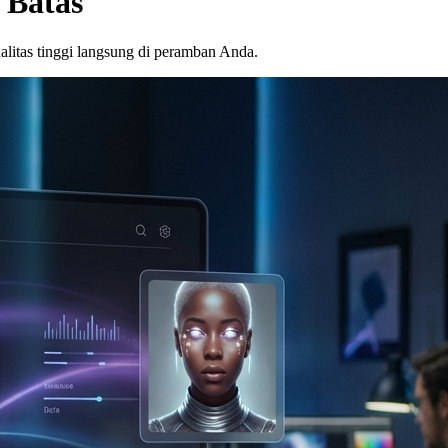
 Batas
alitas tinggi langsung di peramban Anda.