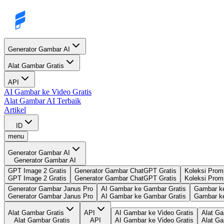
Generator Gambar AI
Alat Gambar Gratis
API
AI Gambar ke Video Gratis
Alat Gambar AI Terbaik
Artikel
ID
menu
Generator Gambar AI
Generator Gambar AI
GPT Image 2 Gratis
Generator Gambar ChatGPT Gratis
Koleksi Prom
GPT Image 2 Gratis
Generator Gambar ChatGPT Gratis
Koleksi Prom
Generator Gambar Janus Pro
AI Gambar ke Gambar Gratis
Gambar ke
Generator Gambar Janus Pro
AI Gambar ke Gambar Gratis
Gambar ke
Alat Gambar Gratis
API
AI Gambar ke Video Gratis
Alat Ga
Alat Gambar Gratis
API
AI Gambar ke Video Gratis
Alat Ga