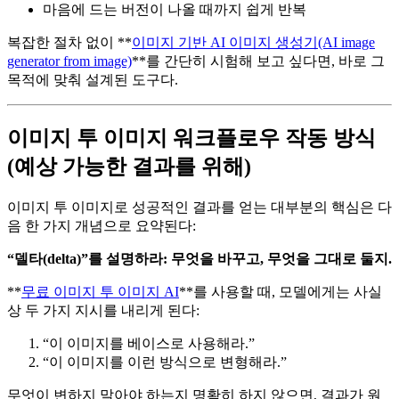
마음에 드는 버전이 나올 때까지 쉽게 반복
복잡한 절차 없이 **
이미지 기반 AI 이미지 생성기(AI image
generator from image)
**를 간단히 시험해 보고 싶다면, 바로 그
목적에 맞춰 설계된 도구다.
이미지 투 이미지 워크플로우 작동 방식
(예상 가능한 결과를 위해)
이미지 투 이미지로 성공적인 결과를 얻는 대부분의 핵심은 다
음 한 가지 개념으로 요약된다:
“델타(delta)”를 설명하라: 무엇을 바꾸고, 무엇을 그대로 둘지.
**
무료 이미지 투 이미지 AI
**를 사용할 때, 모델에게는 사실
상 두 가지 지시를 내리게 된다:
“이 이미지를 베이스로 사용해라.”
“이 이미지를 이런 방식으로 변형해라.”
무엇이 변하지 말아야 하는지 명확히 하지 않으면, 결과가 원