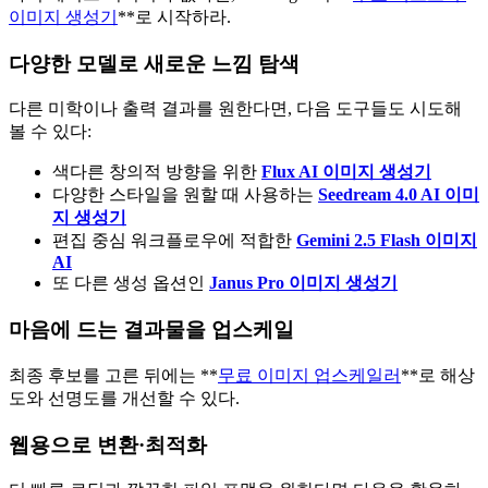
이미지 생성기
**로 시작하라.
다양한 모델로 새로운 느낌 탐색
다른 미학이나 출력 결과를 원한다면, 다음 도구들도 시도해
볼 수 있다:
색다른 창의적 방향을 위한
Flux AI 이미지 생성기
다양한 스타일을 원할 때 사용하는
Seedream 4.0 AI 이미
지 생성기
편집 중심 워크플로우에 적합한
Gemini 2.5 Flash 이미지
AI
또 다른 생성 옵션인
Janus Pro 이미지 생성기
마음에 드는 결과물을 업스케일
최종 후보를 고른 뒤에는 **
무료 이미지 업스케일러
**로 해상
도와 선명도를 개선할 수 있다.
웹용으로 변환·최적화