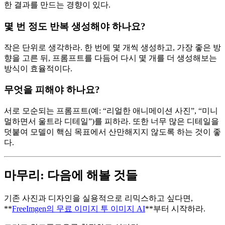
한 결과를 만드는 경향이 있다.
몇 번 정도 반복 생성해야 하나요?
작은 단위로 생각하라. 한 번에 몇 개씩 생성하고, 가장 좋은 방
향을 고른 뒤, 프롬프트를 다듬어 다시 몇 개를 더 생성해보는
방식이 효율적이다.
무엇을 피해야 하나요?
서로 모순되는 프롬프트(예: “리얼한 애니메이션 사진”, “미니
멀하면서 울트라 디테일”)를 피하라. 또한 너무 많은 디테일을
덧붙여 모델이 핵심 목표에서 산만해지지 않도록 하는 것이 좋
다.
마무리: 다음에 해볼 것들
기존 사진과 디자인을 실용적으로 리믹스하고 싶다면,
**
FreeImgen의 무료 이미지 투 이미지 AI
**부터 시작하라.