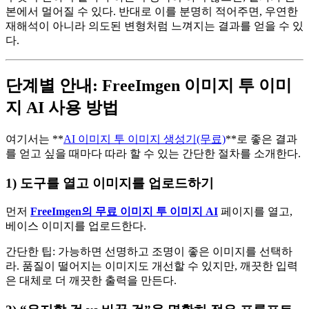
본에서 멀어질 수 있다. 반대로 이를 분명히 적어주면, 우연한
재해석이 아니라 의도된 변형처럼 느껴지는 결과를 얻을 수 있
다.
단계별 안내: FreeImgen 이미지 투 이미
지 AI 사용 방법
여기서는 **
AI 이미지 투 이미지 생성기(무료)
**로 좋은 결과
를 얻고 싶을 때마다 따라 할 수 있는 간단한 절차를 소개한다.
1) 도구를 열고 이미지를 업로드하기
먼저
FreeImgen의 무료 이미지 투 이미지 AI
페이지를 열고,
베이스 이미지를 업로드한다.
간단한 팁: 가능하면 선명하고 조명이 좋은 이미지를 선택하
라. 품질이 떨어지는 이미지도 개선할 수 있지만, 깨끗한 입력
은 대체로 더 깨끗한 출력을 만든다.