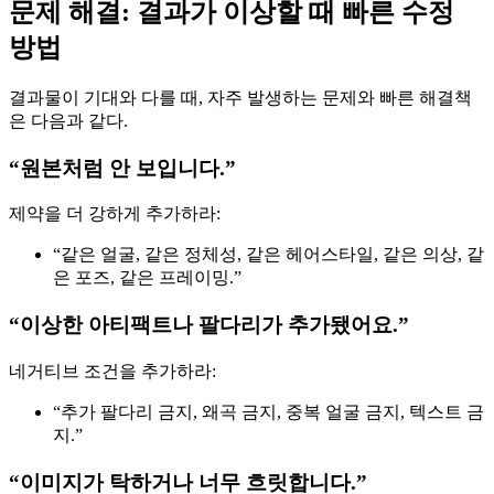
문제 해결: 결과가 이상할 때 빠른 수정
방법
결과물이 기대와 다를 때, 자주 발생하는 문제와 빠른 해결책
은 다음과 같다.
“원본처럼 안 보입니다.”
제약을 더 강하게 추가하라:
“같은 얼굴, 같은 정체성, 같은 헤어스타일, 같은 의상, 같
은 포즈, 같은 프레이밍.”
“이상한 아티팩트나 팔다리가 추가됐어요.”
네거티브 조건을 추가하라:
“추가 팔다리 금지, 왜곡 금지, 중복 얼굴 금지, 텍스트 금
지.”
“이미지가 탁하거나 너무 흐릿합니다.”