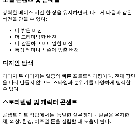
강력한 베이스 사진 한 장을 유지하면서, 빠르게 다음과 같은
버전을 만들 수 있다:
더 밝은 버전
더 드라마틱한 버전
더 깔끔하고 미니멀한 버전
특정 테마나 시즌에 맞춘 버전
디자인 탐색
이미지 투 이미지는 일종의 빠른 프로토타이핑이다. 전체 장면
을 다시 만들지 않고도, 스타일과 분위기를 다양하게 탐색할
수 있다.
스토리텔링 및 캐릭터 콘셉트
콘셉트 아트 작업에서는, 동일한 실루엣이나 얼굴을 유지한
채, 의상, 환경, 비주얼 톤을 실험할 때 도움이 된다.