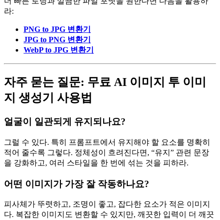
더 빠른 로딩과 깔끔한 파일 포맷을 원한다면 다음을 활용하
라:
PNG to JPG 변환기
JPG to PNG 변환기
WebP to JPG 변환기
자주 묻는 질문: 무료 AI 이미지 투 이미
지 생성기 사용법
얼굴이 일관되게 유지되나요?
그럴 수 있다. 특히 프롬프트에서 유지해야 할 요소를 명확히
적어 줄수록 그렇다. 정체성이 흐려진다면, “유지” 관련 문장
을 강화하고, 여러 스타일을 한 번에 섞는 것을 피하라.
어떤 이미지가 가장 잘 작동하나요?
피사체가 뚜렷하고, 조명이 좋고, 잡다한 요소가 적은 이미지
다. 복잡한 이미지도 변환할 수 있지만, 깨끗한 입력이 더 깨끗