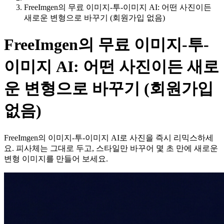
FreeImgen의 무료 이미지-투-이미지 AI: 어떤 사진이든
새로운 변형으로 바꾸기 (회원가입 없음)
FreeImgen의 무료 이미지-투-
이미지 AI: 어떤 사진이든 새로
운 변형으로 바꾸기 (회원가입
없음)
FreeImgen의 이미지-투-이미지 AI로 사진을 즉시 리믹스하세
요. 피사체는 그대로 두고, 스타일만 바꾸어 몇 초 만에 새로운
변형 이미지를 만들어 보세요.