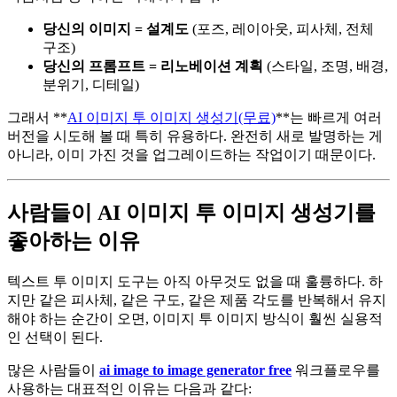
당신의 이미지 = 설계도
(포즈, 레이아웃, 피사체, 전체
구조)
당신의 프롬프트 = 리노베이션 계획
(스타일, 조명, 배경,
분위기, 디테일)
그래서 **
AI 이미지 투 이미지 생성기(무료)
**는 빠르게 여러
버전을 시도해 볼 때 특히 유용하다. 완전히 새로 발명하는 게
아니라, 이미 가진 것을 업그레이드하는 작업이기 때문이다.
사람들이 AI 이미지 투 이미지 생성기를
좋아하는 이유
텍스트 투 이미지 도구는 아직 아무것도 없을 때 훌륭하다. 하
지만 같은 피사체, 같은 구도, 같은 제품 각도를 반복해서 유지
해야 하는 순간이 오면, 이미지 투 이미지 방식이 훨씬 실용적
인 선택이 된다.
많은 사람들이
ai image to image generator free
워크플로우를
사용하는 대표적인 이유는 다음과 같다: