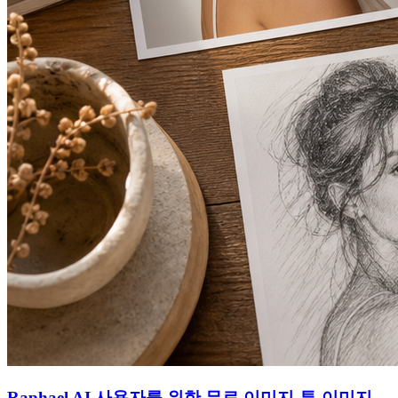
Raphael AI 사용자를 위한 무료 이미지-투-이미지