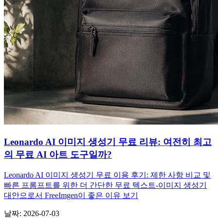
Leonardo AI 이미지 생성기 무료 리뷰: 여전히 최고
의 무료 AI 아트 도구일까?
Leonardo AI 이미지 생성기 무료 이용 후기: 제한 사항 비교 및
빠른 프롬프트를 위한 더 간단한 무료 텍스트-이미지 생성기
대안으로서 FreeImgen이 좋은 이유 보기
날짜
:
2026-07-03