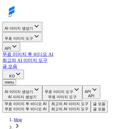
AI 이미지 생성기
무료 이미지 도구
API
무료 이미지 투 비디오 AI
최고의 AI 이미지 도구
글 모음
KO
menu
AI 이미지 생성기
무료 이미지 도구
API
API
AI 이미지 생성기
무료 이미지 도구
무료 이미지 투 비디오 AI
최고의 AI 이미지 도구
글 모음
무료 이미지 투 비디오 AI
최고의 AI 이미지 도구
글 모음
blog