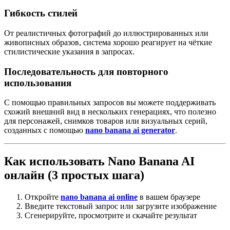
Гибкость стилей
От реалистичных фотографий до иллюстрированных или
живописных образов, система хорошо реагирует на чёткие
стилистические указания в запросах.
Последовательность для повторного
использования
С помощью правильных запросов вы можете поддерживать
схожий внешний вид в нескольких генерациях, что полезно
для персонажей, снимков товаров или визуальных серий,
созданных с помощью
nano banana ai generator
.
Как использовать Nano Banana AI
онлайн (3 простых шага)
Откройте
nano banana ai online
в вашем браузере
Введите текстовый запрос или загрузите изображение
Сгенерируйте, просмотрите и скачайте результат