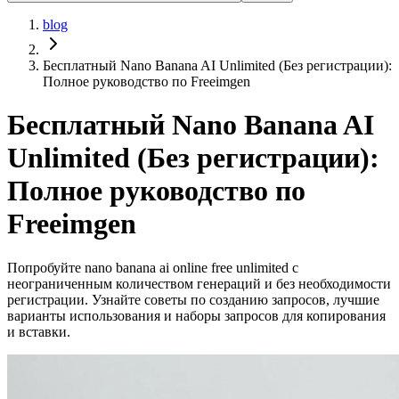
blog
Бесплатный Nano Banana AI Unlimited (Без регистрации):
Полное руководство по Freeimgen
Бесплатный Nano Banana AI
Unlimited (Без регистрации):
Полное руководство по
Freeimgen
Попробуйте nano banana ai online free unlimited с
неограниченным количеством генераций и без необходимости
регистрации. Узнайте советы по созданию запросов, лучшие
варианты использования и наборы запросов для копирования
и вставки.