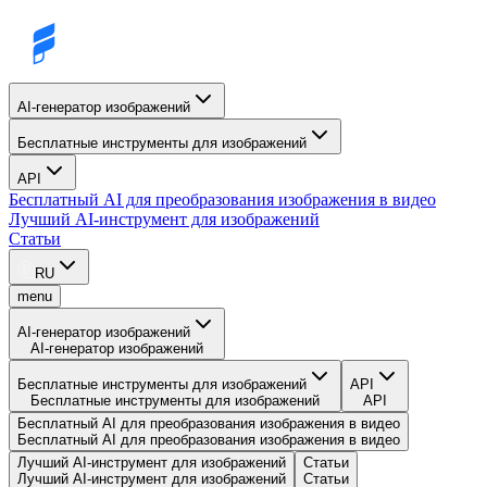
AI-генератор изображений
Бесплатные инструменты для изображений
API
Бесплатный AI для преобразования изображения в видео
Лучший AI-инструмент для изображений
Статьи
RU
menu
AI-генератор изображений
AI-генератор изображений
Бесплатные инструменты для изображений
API
Бесплатные инструменты для изображений
API
Бесплатный AI для преобразования изображения в видео
Бесплатный AI для преобразования изображения в видео
Лучший AI-инструмент для изображений
Статьи
Лучший AI-инструмент для изображений
Статьи