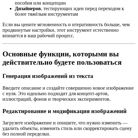
пособия или концепции
Дизайнеров
, тестирующих идеи перед переходом к
более тяжёлым инструментам
Если вы цените мгновенность и итеративность больше, чем
продвинутые настройки, этот инструмент естественно
впишется в ваш рабочий процесс.
Основные функции, которыми вы
действительно будете пользоваться
Генерация изображений из текста
Введите описание и создайте совершенно новое изображение
с нуля. Это идеально подходит для концепт-артов,
иллюстраций, фонов и творческих экспериментов.
Редактирование и модификация изображений
Загрузите изображение и опишите, что нужно изменить —
удалить объекты, изменить стиль или скорректировать сцену
без полной переделки.