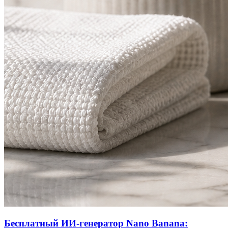
Бесплатный ИИ-генератор Nano Banana: