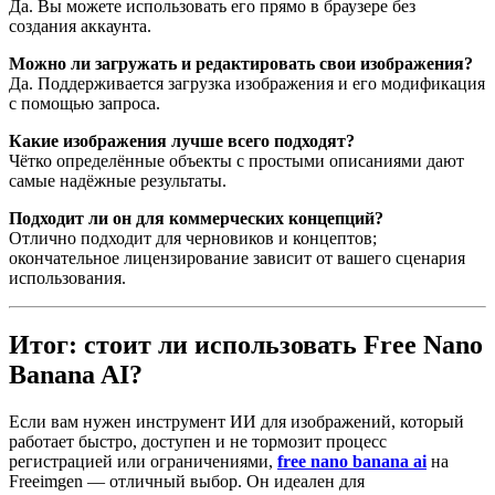
Да. Вы можете использовать его прямо в браузере без
создания аккаунта.
Можно ли загружать и редактировать свои изображения?
Да. Поддерживается загрузка изображения и его модификация
с помощью запроса.
Какие изображения лучше всего подходят?
Чётко определённые объекты с простыми описаниями дают
самые надёжные результаты.
Подходит ли он для коммерческих концепций?
Отлично подходит для черновиков и концептов;
окончательное лицензирование зависит от вашего сценария
использования.
Итог: стоит ли использовать Free Nano
Banana AI?
Если вам нужен инструмент ИИ для изображений, который
работает быстро, доступен и не тормозит процесс
регистрацией или ограничениями,
free nano banana ai
на
Freeimgen — отличный выбор. Он идеален для