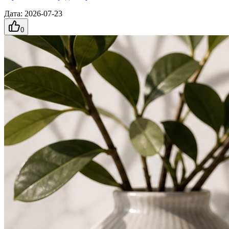
Дата
:
2026-07-23
0