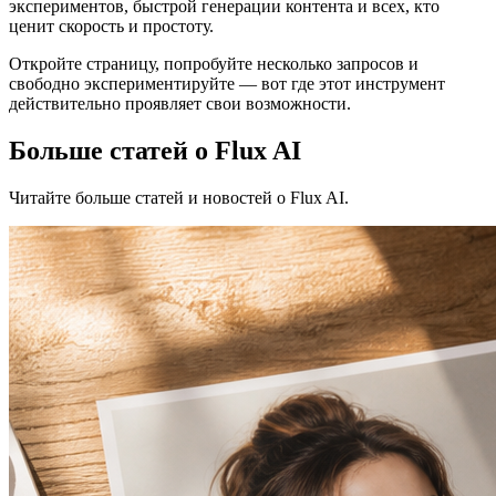
экспериментов, быстрой генерации контента и всех, кто
ценит скорость и простоту.
Откройте страницу, попробуйте несколько запросов и
свободно экспериментируйте — вот где этот инструмент
действительно проявляет свои возможности.
Больше статей о Flux AI
Читайте больше статей и новостей о Flux AI.