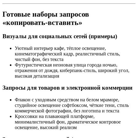
Готовые наборы запросов
«копировать-вставить»
Визуалы для социальных сетей (примеры)
Уютный интерьер кафе, тёплое освещение,
кинематографический кадр, реалистичный стиль,
чистый фон, без текста
Футуристическая неоновая улица города ночью,
отражения от дождя, киберпанк-стиль, широкий угол,
высокая детализация
Запросы для товаров и электронной коммерции
Флакон с уходовым средством на белом мраморе,
студийное освещение софтбоксом, чёткие тени, стиль
коммерческой фотографии, без логотипа и текста
Кроссовки на плавающей платформе,
минималистичный фон, драматическое контровое
освещение, высокий реализм