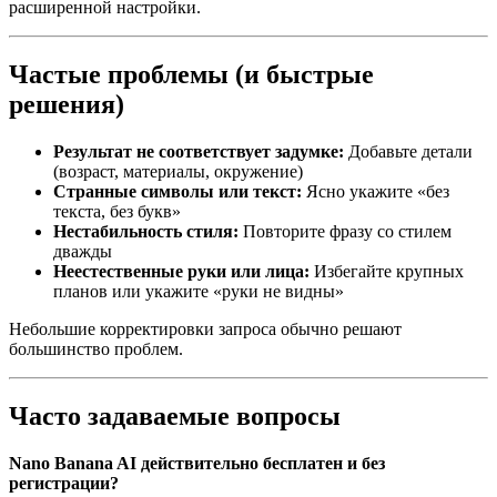
расширенной настройки.
Частые проблемы (и быстрые
решения)
Результат не соответствует задумке:
Добавьте детали
(возраст, материалы, окружение)
Странные символы или текст:
Ясно укажите «без
текста, без букв»
Нестабильность стиля:
Повторите фразу со стилем
дважды
Неестественные руки или лица:
Избегайте крупных
планов или укажите «руки не видны»
Небольшие корректировки запроса обычно решают
большинство проблем.
Часто задаваемые вопросы
Nano Banana AI действительно бесплатен и без
регистрации?