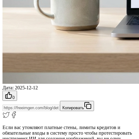
Дата
:
2025-12-12
0
Копировать
Если вас утомляют платные стены, лимиты кредитов и
обязательные входы в систему просто чтобы протестировать
инструмент ИИ для создания изображений, вы не одни.