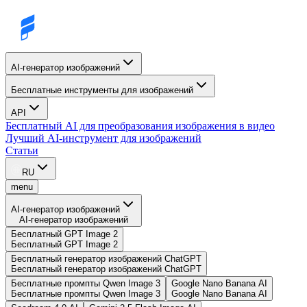
AI-генератор изображений
Бесплатные инструменты для изображений
API
Бесплатный AI для преобразования изображения в видео
Лучший AI-инструмент для изображений
Статьи
RU
menu
AI-генератор изображений
AI-генератор изображений
Бесплатный GPT Image 2
Бесплатный GPT Image 2
Бесплатный генератор изображений ChatGPT
Бесплатный генератор изображений ChatGPT
Бесплатные промпты Qwen Image 3
Google Nano Banana AI
Бесплатные промпты Qwen Image 3
Google Nano Banana AI