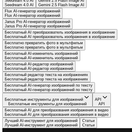
Seedream 4.0 AI
Gemini 2.5 Flash Image AI
Seedream 4.0 AI
Gemini 2.5 Flash Image AI
Flux AI-генератор изображений
Flux AI-генератор изображений
Janus Pro AI-генератор изображений
Janus Pro AI-генератор изображений
Бесплатный AI преобразователь изображения в изображение
Бесплатный AI преобразователь изображения в изображение
Бесплатно превратить фото в мультфильм
Бесплатно превратить фото в мультфильм
Бесплатный AI-изменитель изображений
Бесплатный AI-изменитель изображений
Бесплатный AI-редактор изображений
Бесплатный AI-редактор изображений
Бесплатный редактор текста на изображениях
Бесплатный редактор текста на изображениях
Бесплатный AI-генератор изображений по тексту
Бесплатный AI-генератор изображений по тексту
Бесплатные инструменты для изображений
API
Бесплатные инструменты для изображений
API
Бесплатный AI для преобразования изображения в видео
Бесплатный AI для преобразования изображения в видео
Лучший AI-инструмент для изображений
Статьи
Лучший AI-инструмент для изображений
Статьи