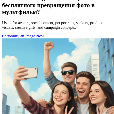
бесплатного превращения фото в
мультфильм?
Use it for avatars, social content, pet portraits, stickers, product
visuals, creative gifts, and campaign concepts.
Cartoonify an Image Now