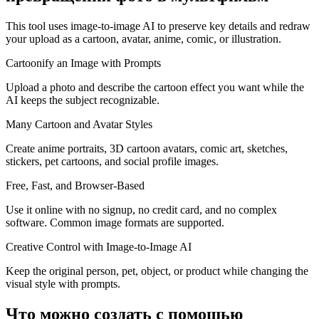
This tool uses image-to-image AI to preserve key details and redraw
your upload as a cartoon, avatar, anime, comic, or illustration.
Cartoonify an Image with Prompts
Upload a photo and describe the cartoon effect you want while the
AI keeps the subject recognizable.
Many Cartoon and Avatar Styles
Create anime portraits, 3D cartoon avatars, comic art, sketches,
stickers, pet cartoons, and social profile images.
Free, Fast, and Browser-Based
Use it online with no signup, no credit card, and no complex
software. Common image formats are supported.
Creative Control with Image-to-Image AI
Keep the original person, pet, object, or product while changing the
visual style with prompts.
Что можно создать с помощью