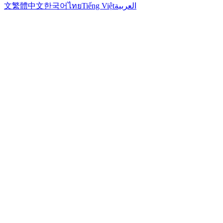
文
繁體中文
한국어
ไทย
Tiếng Việt
العربية