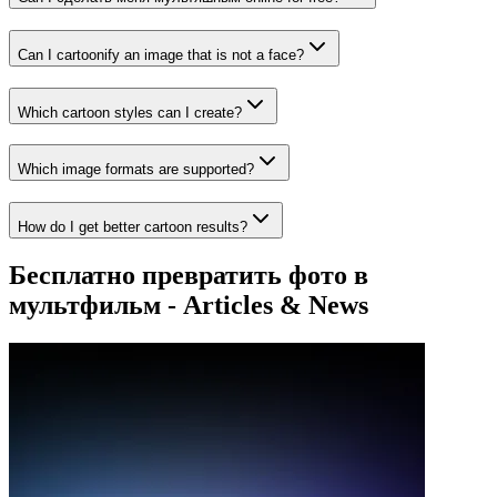
Can I cartoonify an image that is not a face?
Which cartoon styles can I create?
Which image formats are supported?
How do I get better cartoon results?
Бесплатно превратить фото в
мультфильм - Articles & News