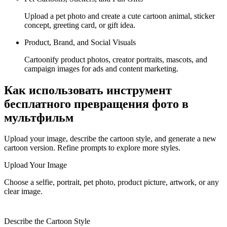
Upload a pet photo and create a cute cartoon animal, sticker
concept, greeting card, or gift idea.
Product, Brand, and Social Visuals
Cartoonify product photos, creator portraits, mascots, and
campaign images for ads and content marketing.
Как использовать инструмент
бесплатного превращения фото в
мультфильм
Upload your image, describe the cartoon style, and generate a new
cartoon version. Refine prompts to explore more styles.
Upload Your Image
Choose a selfie, portrait, pet photo, product picture, artwork, or any
clear image.
Describe the Cartoon Style