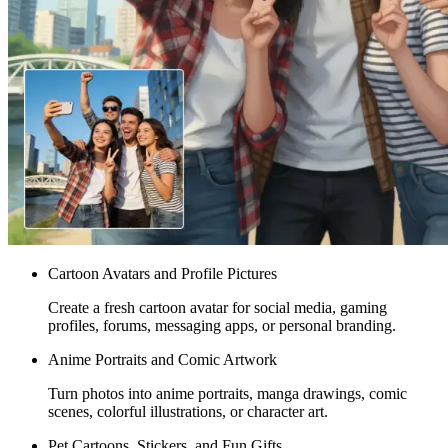
Cartoon Avatars and Profile Pictures
Create a fresh cartoon avatar for social media, gaming
profiles, forums, messaging apps, or personal branding.
Anime Portraits and Comic Artwork
Turn photos into anime portraits, manga drawings, comic
scenes, colorful illustrations, or character art.
Pet Cartoons, Stickers, and Fun Gifts