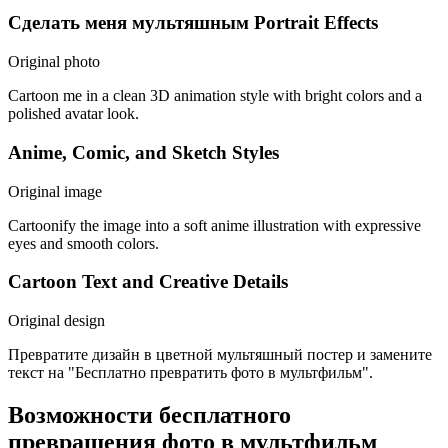
Сделать меня мультяшным Portrait Effects
Original photo
Cartoon me in a clean 3D animation style with bright colors and a
polished avatar look.
Anime, Comic, and Sketch Styles
Original image
Cartoonify the image into a soft anime illustration with expressive
eyes and smooth colors.
Cartoon Text and Creative Details
Original design
Превратите дизайн в цветной мультяшный постер и замените
текст на "Бесплатно превратить фото в мультфильм".
Возможности бесплатного
превращения фото в мультфильм