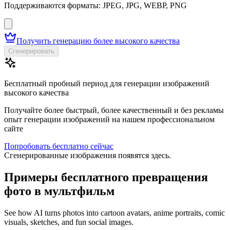
Поддерживаются форматы: JPEG, JPG, WEBP, PNG
Получить генерацию более высокого качества
Сгенерировать
Бесплатный пробный период для генерации изображений
высокого качества
Получайте более быстрый, более качественный и без рекламы
опыт генерации изображений на нашем профессиональном
сайте
Попробовать бесплатно сейчас
Сгенерированные изображения появятся здесь.
Примеры бесплатного превращения
фото в мультфильм
See how AI turns photos into cartoon avatars, anime portraits, comic
visuals, sketches, and fun social images.