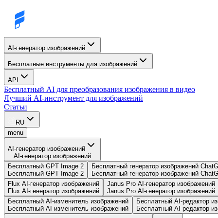
AI-генератор изображений
Бесплатные инструменты для изображений
API
Бесплатный AI для преобразования изображения в видео
Лучший AI-инструмент для изображений
Статьи
RU
menu
AI-генератор изображений
AI-генератор изображений
Бесплатный GPT Image 2
Бесплатный генератор изображений Chat
Бесплатный GPT Image 2
Бесплатный генератор изображений Chat
Flux AI-генератор изображений
Janus Pro AI-генератор изображений
Flux AI-генератор изображений
Janus Pro AI-генератор изображений
Бесплатный AI-изменитель изображений
Бесплатный AI-редактор и
Бесплатный AI-изменитель изображений
Бесплатный AI-редактор и