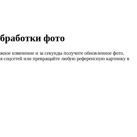
обработки фото
ужное изменение и за секунды получите обновленное фото.
для соцсетей или превращайте любую референсную картинку в