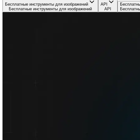
Бесплатные инструменты для изображений
API
Бесплатны
Бесплатные инструменты для изображений
API
Бесплатны