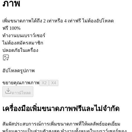
ภาพ
เพิ่มขนาดภาพได้ถึง 2 เท่าหรือ 4 เท่าฟรี ไม่ต้องอัปโหลด
ฟรี 100%
ทำงานบนเบราว์เซอร์
ไม่ต้องสมัครสมาชิก
ปลอดภัยในเครื่อง
อัปโหลดรูปภาพ
ขยายคุณภาพภาพ
X2
X4
ดาวน์โหลด
เครื่องมือเพิ่มขนาดภาพฟรีและไม่จำกัด
สัมผัสประสบการณ์การเพิ่มขนาดภาพที่ให้ผลลัพธ์ยอดเยี่ยม
พร้อมความเป็นส่วนตัวสูงสุด ทำงานทั้งหมดในเบราว์เซอร์ของ