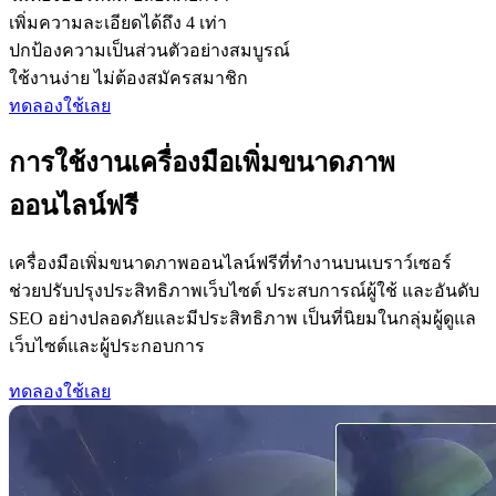
เพิ่มความละเอียดได้ถึง 4 เท่า
ปกป้องความเป็นส่วนตัวอย่างสมบูรณ์
ใช้งานง่าย ไม่ต้องสมัครสมาชิก
ทดลองใช้เลย
การใช้งานเครื่องมือเพิ่มขนาดภาพ
ออนไลน์ฟรี
เครื่องมือเพิ่มขนาดภาพออนไลน์ฟรีที่ทำงานบนเบราว์เซอร์
ช่วยปรับปรุงประสิทธิภาพเว็บไซต์ ประสบการณ์ผู้ใช้ และอันดับ
SEO อย่างปลอดภัยและมีประสิทธิภาพ เป็นที่นิยมในกลุ่มผู้ดูแล
เว็บไซต์และผู้ประกอบการ
ทดลองใช้เลย