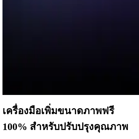
เครื่องมือเพิ่มขนาดภาพฟรี
100% สำหรับปรับปรุงคุณภาพ