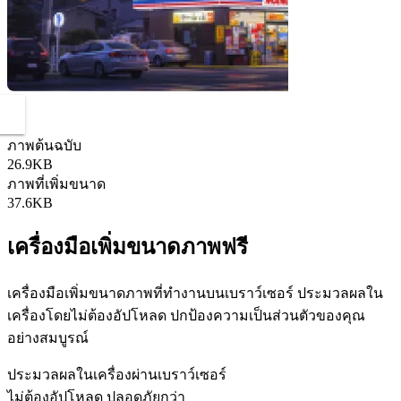
ภาพต้นฉบับ
26.9KB
ภาพที่เพิ่มขนาด
37.6KB
เครื่องมือเพิ่มขนาดภาพฟรี
เครื่องมือเพิ่มขนาดภาพที่ทำงานบนเบราว์เซอร์ ประมวลผลใน
เครื่องโดยไม่ต้องอัปโหลด ปกป้องความเป็นส่วนตัวของคุณ
อย่างสมบูรณ์
ประมวลผลในเครื่องผ่านเบราว์เซอร์
ไม่ต้องอัปโหลด ปลอดภัยกว่า