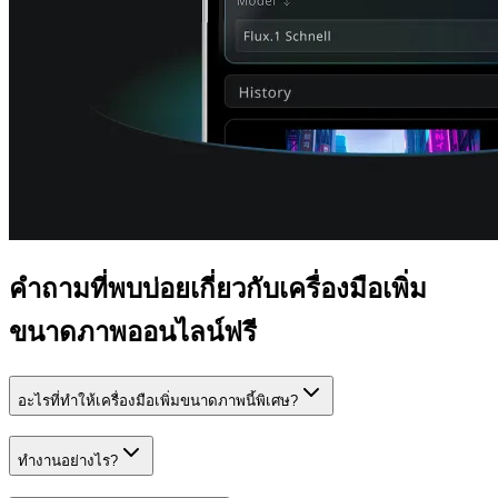
คำถามที่พบบ่อยเกี่ยวกับเครื่องมือเพิ่ม
ขนาดภาพออนไลน์ฟรี
อะไรที่ทำให้เครื่องมือเพิ่มขนาดภาพนี้พิเศษ?
ทำงานอย่างไร?