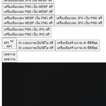
เครื่องมือแปลง JPG เป็น WEBP ฟรี
เครื่องมือแปลง PNG เป็น WEBP ฟรี
เครื่องมือแปลง PNG เป็น WEBP ฟรี
เครื่องมือแปลง WEBP เป็น PNG ฟรี
เครื่องมือแปลง JPG เป็น PNG ฟรี
เครื่องมือแปลง WEBP เป็น PNG ฟรี
เครื่องมือแปลง JPG เป็น PNG ฟรี
เครื่องมือแปลง PNG เป็น JPG ฟรี
เครื่องมือแปลง PNG เป็น JPG ฟรี
API
AI แปลงภาพเป็นวิดีโอ ฟรี
เครื่องมือสร้างภาพ AI ที่ดีที่สุด
API
AI แปลงภาพเป็นวิดีโอ ฟรี
เครื่องมือสร้างภาพ AI ที่ดีที่สุด
บทความ
บทความ