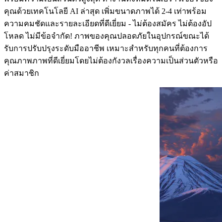
คุณด้วยเทคโนโลยี AI ล่าสุด เพิ่มขนาดภาพได้ 2-4 เท่าพร้อม
ความคมชัดและรายละเอียดที่ดีเยี่ยม - ไม่ต้องสมัคร ไม่ต้องอัป
โหลด ไม่มีข้อจำกัด! ภาพของคุณปลอดภัยในอุปกรณ์ขณะได้
รับการปรับปรุงระดับมืออาชีพ เหมาะสำหรับทุกคนที่ต้องการ
คุณภาพภาพที่ดีเยี่ยมโดยไม่ต้องกังวลเรื่องความเป็นส่วนตัวหรือ
ค่าสมาชิก