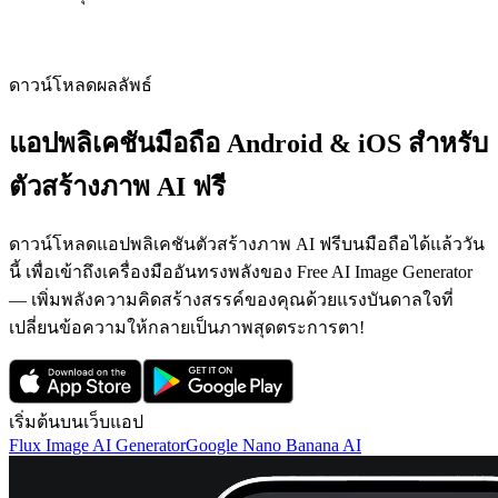
ดาวน์โหลดผลลัพธ์
แอปพลิเคชันมือถือ Android & iOS สำหรับ
ตัวสร้างภาพ AI ฟรี
ดาวน์โหลดแอปพลิเคชันตัวสร้างภาพ AI ฟรีบนมือถือได้แล้ววัน
นี้ เพื่อเข้าถึงเครื่องมืออันทรงพลังของ Free AI Image Generator
— เพิ่มพลังความคิดสร้างสรรค์ของคุณด้วยแรงบันดาลใจที่
เปลี่ยนข้อความให้กลายเป็นภาพสุดตระการตา!
เริ่มต้นบนเว็บแอป
Flux Image AI Generator
Google Nano Banana AI