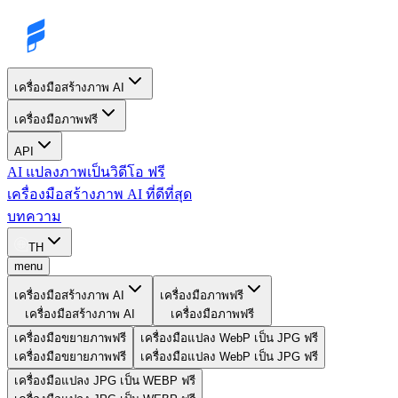
เครื่องมือสร้างภาพ AI
เครื่องมือภาพฟรี
API
AI แปลงภาพเป็นวิดีโอ ฟรี
เครื่องมือสร้างภาพ AI ที่ดีที่สุด
บทความ
TH
menu
เครื่องมือสร้างภาพ AI
เครื่องมือภาพฟรี
เครื่องมือสร้างภาพ AI
เครื่องมือภาพฟรี
เครื่องมือขยายภาพฟรี
เครื่องมือแปลง WebP เป็น JPG ฟรี
เครื่องมือขยายภาพฟรี
เครื่องมือแปลง WebP เป็น JPG ฟรี
เครื่องมือแปลง JPG เป็น WEBP ฟรี