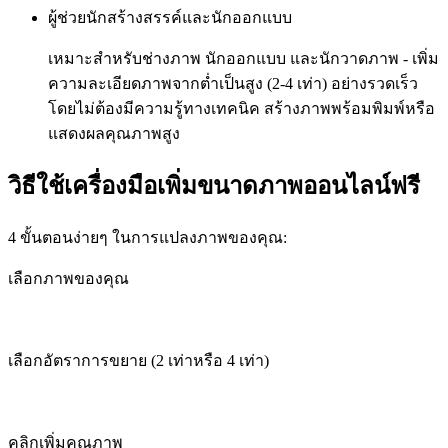
ผู้ช่วยนักสร้างสรรค์และนักออกแบบ
เหมาะสำหรับช่างภาพ นักออกแบบ และนักวาดภาพ - เพิ่ม
ความละเอียดภาพจากต่ำเป็นสูง (2-4 เท่า) อย่างรวดเร็ว
โดยไม่ต้องมีความรู้ทางเทคนิค สร้างภาพพร้อมพิมพ์หรือ
แสดงผลคุณภาพสูง
วิธีใช้เครื่องมือเพิ่มขนาดภาพออนไลน์ฟรี
4 ขั้นตอนง่ายๆ ในการแปลงภาพของคุณ:
เลือกภาพของคุณ
เลือกอัตราการขยาย (2 เท่าหรือ 4 เท่า)
คลิกเพิ่มคุณภาพ