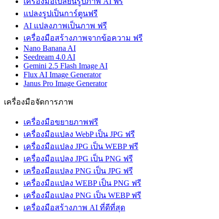
เครื่องมือเปลี่ยนรูปภาพ AI ฟรี
แปลงรูปเป็นการ์ตูนฟรี
AI แปลงภาพเป็นภาพ ฟรี
เครื่องมือสร้างภาพจากข้อความ ฟรี
Nano Banana AI
Seedream 4.0 AI
Gemini 2.5 Flash Image AI
Flux AI Image Generator
Janus Pro Image Generator
เครื่องมือจัดการภาพ
เครื่องมือขยายภาพฟรี
เครื่องมือแปลง WebP เป็น JPG ฟรี
เครื่องมือแปลง JPG เป็น WEBP ฟรี
เครื่องมือแปลง JPG เป็น PNG ฟรี
เครื่องมือแปลง PNG เป็น JPG ฟรี
เครื่องมือแปลง WEBP เป็น PNG ฟรี
เครื่องมือแปลง PNG เป็น WEBP ฟรี
เครื่องมือสร้างภาพ AI ที่ดีที่สุด