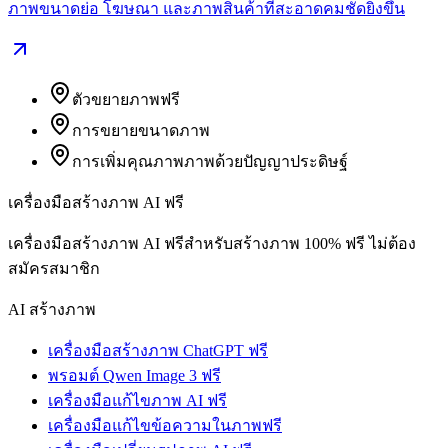
ภาพขนาดย่อ โฆษณา และภาพสินค้าที่สะอาดคมชัดยิ่งขึ้น
ตัวขยายภาพฟรี
การขยายขนาดภาพ
การเพิ่มคุณภาพภาพด้วยปัญญาประดิษฐ์
เครื่องมือสร้างภาพ AI ฟรี
เครื่องมือสร้างภาพ AI ฟรีสำหรับสร้างภาพ 100% ฟรี ไม่ต้อง
สมัครสมาชิก
AI สร้างภาพ
เครื่องมือสร้างภาพ ChatGPT ฟรี
พรอมต์ Qwen Image 3 ฟรี
เครื่องมือแก้ไขภาพ AI ฟรี
เครื่องมือแก้ไขข้อความในภาพฟรี