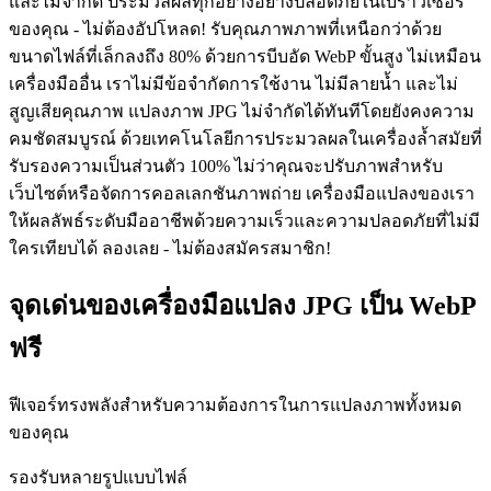
และไม่จำกัด ประมวลผลทุกอย่างอย่างปลอดภัยในเบราว์เซอร์
ของคุณ - ไม่ต้องอัปโหลด! รับคุณภาพภาพที่เหนือกว่าด้วย
ขนาดไฟล์ที่เล็กลงถึง 80% ด้วยการบีบอัด WebP ขั้นสูง ไม่เหมือน
เครื่องมืออื่น เราไม่มีข้อจำกัดการใช้งาน ไม่มีลายน้ำ และไม่
สูญเสียคุณภาพ แปลงภาพ JPG ไม่จำกัดได้ทันทีโดยยังคงความ
คมชัดสมบูรณ์ ด้วยเทคโนโลยีการประมวลผลในเครื่องล้ำสมัยที่
รับรองความเป็นส่วนตัว 100% ไม่ว่าคุณจะปรับภาพสำหรับ
เว็บไซต์หรือจัดการคอลเลกชันภาพถ่าย เครื่องมือแปลงของเรา
ให้ผลลัพธ์ระดับมืออาชีพด้วยความเร็วและความปลอดภัยที่ไม่มี
ใครเทียบได้ ลองเลย - ไม่ต้องสมัครสมาชิก!
จุดเด่นของเครื่องมือแปลง JPG เป็น WebP
ฟรี
ฟีเจอร์ทรงพลังสำหรับความต้องการในการแปลงภาพทั้งหมด
ของคุณ
รองรับหลายรูปแบบไฟล์