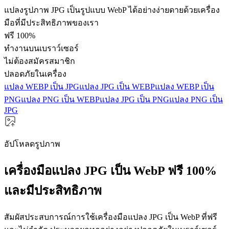
แปลงรูปภาพ JPG เป็นรูปแบบ WebP ได้อย่างง่ายดายด้วยเครื่อง
มือที่มีประสิทธิภาพของเรา
ฟรี 100%
ทำงานบนเบราว์เซอร์
ไม่ต้องสมัครสมาชิก
ปลอดภัยในเครื่อง
แปลง WEBP เป็น JPG
แปลง JPG เป็น WEBP
แปลง WEBP เป็น
PNG
แปลง PNG เป็น WEBP
แปลง JPG เป็น PNG
แปลง PNG เป็น
JPG
อัปโหลดรูปภาพ
เครื่องมือแปลง JPG เป็น WebP ฟรี 100%
และมีประสิทธิภาพ
สัมผัสประสบการณ์การใช้เครื่องมือแปลง JPG เป็น WebP ที่ฟรี