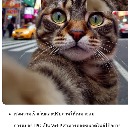
เร่งความเร็วเว็บและปรับภาพให้เหมาะสม
การแปลง JPG เป็น WebP สามารถลดขนาดไฟล์ได้อย่าง