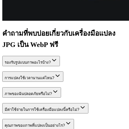
คำถามที่พบบ่อยเกี่ยวกับเครื่องมือแปลง
JPG เป็น WebP ฟรี
รองรับรูปแบบภาพอะไรบ้าง?
การแปลงใช้เวลานานแค่ไหน?
ภาพของฉันปลอดภัยหรือไม่?
มีค่าใช้จ่ายในการใช้เครื่องมือแปลงนี้หรือไม่?
คุณภาพของภาพที่แปลงเป็นอย่างไร?