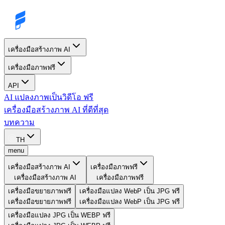
เครื่องมือสร้างภาพ AI
เครื่องมือภาพฟรี
API
AI แปลงภาพเป็นวิดีโอ ฟรี
เครื่องมือสร้างภาพ AI ที่ดีที่สุด
บทความ
TH
menu
เครื่องมือสร้างภาพ AI
เครื่องมือภาพฟรี
เครื่องมือสร้างภาพ AI
เครื่องมือภาพฟรี
เครื่องมือขยายภาพฟรี
เครื่องมือแปลง WebP เป็น JPG ฟรี
เครื่องมือขยายภาพฟรี
เครื่องมือแปลง WebP เป็น JPG ฟรี
เครื่องมือแปลง JPG เป็น WEBP ฟรี