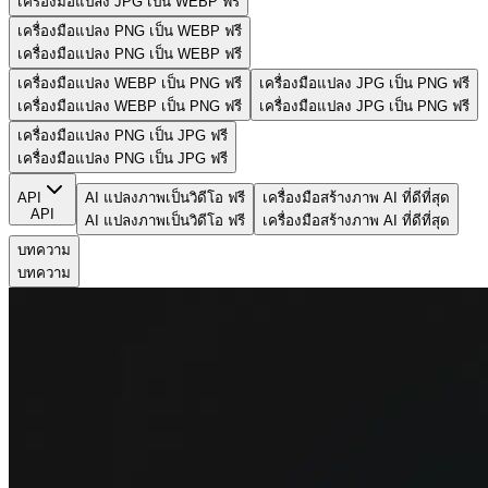
เครื่องมือแปลง JPG เป็น WEBP ฟรี
เครื่องมือแปลง PNG เป็น WEBP ฟรี
เครื่องมือแปลง PNG เป็น WEBP ฟรี
เครื่องมือแปลง WEBP เป็น PNG ฟรี
เครื่องมือแปลง JPG เป็น PNG ฟรี
เครื่องมือแปลง WEBP เป็น PNG ฟรี
เครื่องมือแปลง JPG เป็น PNG ฟรี
เครื่องมือแปลง PNG เป็น JPG ฟรี
เครื่องมือแปลง PNG เป็น JPG ฟรี
API
AI แปลงภาพเป็นวิดีโอ ฟรี
เครื่องมือสร้างภาพ AI ที่ดีที่สุด
API
AI แปลงภาพเป็นวิดีโอ ฟรี
เครื่องมือสร้างภาพ AI ที่ดีที่สุด
บทความ
บทความ