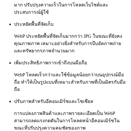
มาก ปรับปรุงความเร็วในการโหลดเว็บไซต์และ
ประสบการณ์ผู้ใช้
ประหยัดพื้นที่จัดเก็บ
WebP ประหยัดพื้นที่จัดเก็บมากกว่า JPG ในขณะที่ยังคง
คุณภาพภาพ เหมาะอย่างยิ่งสำหรับการบีบอัดภาพถ่าย
และทรัพยากรภาพจำนวนมาก
เพิ่มประสิทธิภาพการเข้าถึงบนมือถือ
WebP โหลดเร็วกว่าและใช้ข้อมูลน้อยกว่าบนอุปกรณ์มือ
ถือ ทำให้เป็นรูปแบบที่เหมาะสำหรับภาพที่เป็นมิตรกับมือ
ถือ
ปรับภาพสำหรับอีคอมเมิร์ซและโซเชียล
การแปลงภาพสินค้าและภาพรายละเอียดเป็น WebP
สามารถลดแรงกดดันในการโหลดหน้าอีคอมเมิร์ซใน
ขณะที่ปรับปรุงความคมชัดของภาพ