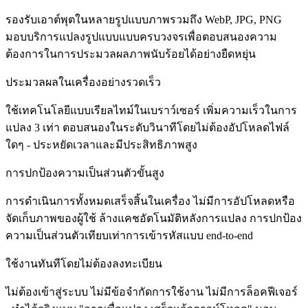
รองรับเอาต์พุตในหลายรูปแบบภาพรวมถึง WebP, JPG, PNG
มอบบริการแปลงรูปแบบแบบครบวงจรเพื่อตอบสนองความ
ต้องการในการประมวลผลภาพนับร้อยได้อย่างยืดหยุ่น
ประมวลผลในเครื่องอย่างรวดเร็ว
ใช้เทคโนโลยีแบบเรียลไทม์ในเบราว์เซอร์ เพิ่มความเร็วในการ
แปลง 3 เท่า ตอบสนองในระดับวินาทีโดยไม่ต้องอัปโหลดไฟล์
ใดๆ - ประหยัดเวลาและมีประสิทธิภาพสูง
การปกป้องความเป็นส่วนตัวขั้นสูง
การดำเนินการทั้งหมดเสร็จสิ้นในเครื่อง ไม่มีการอัปโหลดหรือ
จัดเก็บภาพของผู้ใช้ ล้างแคชอัตโนมัติหลังการแปลง การปกป้อง
ความเป็นส่วนตัวเทียบเท่าการเข้ารหัสแบบ end-to-end
ใช้งานทันทีโดยไม่ต้องลงทะเบียน
ไม่ต้องเข้าสู่ระบบ ไม่มีข้อจำกัดการใช้งาน ไม่มีการล็อคฟีเจอร์