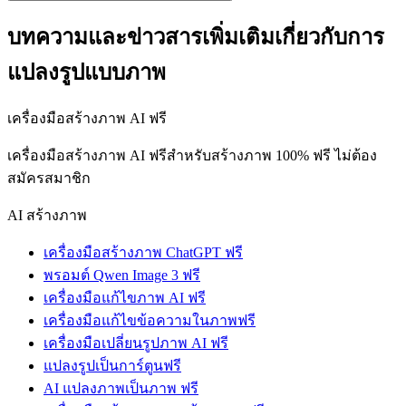
บทความและข่าวสารเพิ่มเติมเกี่ยวกับการ
แปลงรูปแบบภาพ
เครื่องมือสร้างภาพ AI ฟรี
เครื่องมือสร้างภาพ AI ฟรีสำหรับสร้างภาพ 100% ฟรี ไม่ต้อง
สมัครสมาชิก
AI สร้างภาพ
เครื่องมือสร้างภาพ ChatGPT ฟรี
พรอมต์ Qwen Image 3 ฟรี
เครื่องมือแก้ไขภาพ AI ฟรี
เครื่องมือแก้ไขข้อความในภาพฟรี
เครื่องมือเปลี่ยนรูปภาพ AI ฟรี
แปลงรูปเป็นการ์ตูนฟรี
AI แปลงภาพเป็นภาพ ฟรี