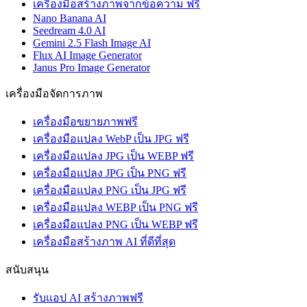
เครื่องมือสร้างภาพจากข้อความ ฟรี
Nano Banana AI
Seedream 4.0 AI
Gemini 2.5 Flash Image AI
Flux AI Image Generator
Janus Pro Image Generator
เครื่องมือจัดการภาพ
เครื่องมือขยายภาพฟรี
เครื่องมือแปลง WebP เป็น JPG ฟรี
เครื่องมือแปลง JPG เป็น WEBP ฟรี
เครื่องมือแปลง JPG เป็น PNG ฟรี
เครื่องมือแปลง PNG เป็น JPG ฟรี
เครื่องมือแปลง WEBP เป็น PNG ฟรี
เครื่องมือแปลง PNG เป็น WEBP ฟรี
เครื่องมือสร้างภาพ AI ที่ดีที่สุด
สนับสนุน
รับแอป AI สร้างภาพฟรี