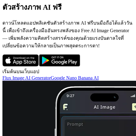
ตัวสร้างภาพ AI ฟรี
ดาวน์โหลดแอปพลิเคชันตัวสร้างภาพ AI ฟรีบนมือถือได้แล้ววัน
นี้ เพื่อเข้าถึงเครื่องมืออันทรงพลังของ Free AI Image Generator
— เพิ่มพลังความคิดสร้างสรรค์ของคุณด้วยแรงบันดาลใจที่
เปลี่ยนข้อความให้กลายเป็นภาพสุดตระการตา!
เริ่มต้นบนเว็บแอป
Flux Image AI Generator
Google Nano Banana AI