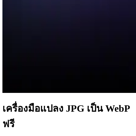
เครื่องมือแปลง JPG เป็น WebP
ฟรี