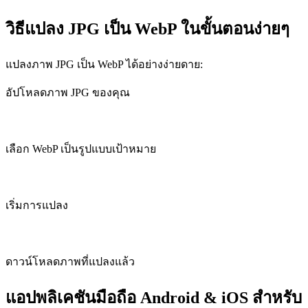
วิธีแปลง JPG เป็น WebP ในขั้นตอนง่ายๆ
แปลงภาพ JPG เป็น WebP ได้อย่างง่ายดาย:
อัปโหลดภาพ JPG ของคุณ
เลือก WebP เป็นรูปแบบเป้าหมาย
เริ่มการแปลง
ดาวน์โหลดภาพที่แปลงแล้ว
แอปพลิเคชันมือถือ Android & iOS สำหรับ