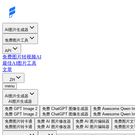
AI图片生成器
免费图片工具
API
免费图片转视频AI
最佳AI图片工具
文章
ZH
menu
AI图片生成器
AI图片生成器
免费 GPT Image 2
免费 ChatGPT 图像生成器
免费 Awesome Qwen Im
免费 GPT Image 2
免费 ChatGPT 图像生成器
免费 Awesome Qwen Im
免费图片转卡通
免费 AI 图片修改器
免费 AI 图片编辑器
免费图片文
免费图片转卡通
免费 AI 图片修改器
免费 AI 图片编辑器
免费图片文