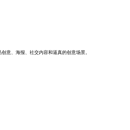
、产品创意、海报、社交内容和逼真的创意场景。