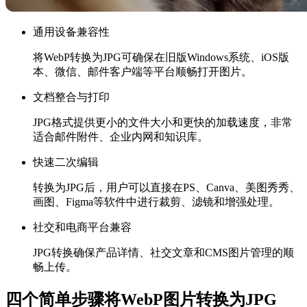
通用设备兼容性
将WebP转换为JPG可确保在旧版Windows系统、iOS版
本、微信、邮件客户端等平台顺畅打开图片。
文档整合与打印
JPG格式提供更小的文件大小和更快的加载速度，非常
适合邮件附件、企业内网和知识库。
快速二次编辑
转换为JPG后，用户可以直接在PS、Canva、美图秀秀、
画图、Figma等软件中进行裁剪、滤镜和增强处理。
社交和电商平台兼容
JPG转换确保产品详情、社交文章和CMS图片管理的顺
畅上传。
四个简单步骤将WebP图片转换为JPG