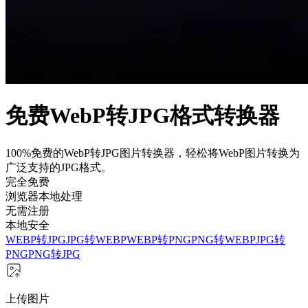
免费WebP转JPG格式转换器
100%免费的WebP转JPG图片转换器，轻松将WebP图片转换为
广泛支持的JPG格式。
完全免费
浏览器本地处理
无需注册
本地安全
WEBP转JPG
JPG转WEBP
WEBP转PNG
PNG转WEBP
JPG转
PNG
PNG转JPG
上传图片