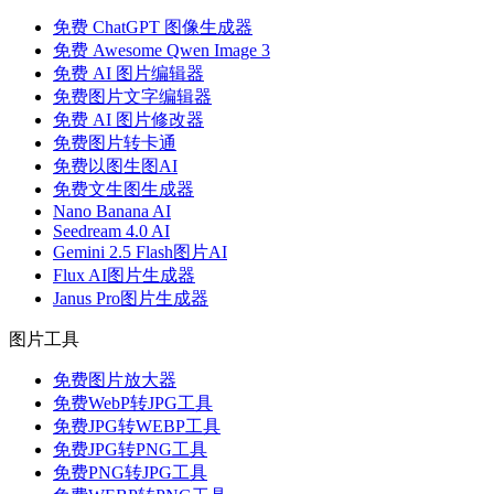
免费 ChatGPT 图像生成器
免费 Awesome Qwen Image 3
免费 AI 图片编辑器
免费图片文字编辑器
免费 AI 图片修改器
免费图片转卡通
免费以图生图AI
免费文生图生成器
Nano Banana AI
Seedream 4.0 AI
Gemini 2.5 Flash图片AI
Flux AI图片生成器
Janus Pro图片生成器
图片工具
免费图片放大器
免费WebP转JPG工具
免费JPG转WEBP工具
免费JPG转PNG工具
免费PNG转JPG工具