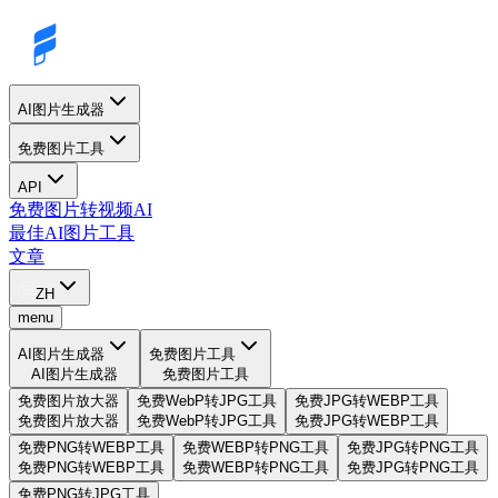
AI图片生成器
免费图片工具
API
免费图片转视频AI
最佳AI图片工具
文章
ZH
menu
AI图片生成器
免费图片工具
AI图片生成器
免费图片工具
免费图片放大器
免费WebP转JPG工具
免费JPG转WEBP工具
免费图片放大器
免费WebP转JPG工具
免费JPG转WEBP工具
免费PNG转WEBP工具
免费WEBP转PNG工具
免费JPG转PNG工具
免费PNG转WEBP工具
免费WEBP转PNG工具
免费JPG转PNG工具
免费PNG转JPG工具