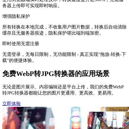
务器上传即可实现即时响应。
增强隐私保护
所有转换在本地完成，不收集用户图片数据，转换后自动清除
缓存且无服务器痕迹，隐私保护堪比端到端加密。
即时使用无需注册
无需登录，无每日限制，无功能限制 - 真正实现"拖放-转换-下
载"的便捷体验。
免费WebP转JPG转换器的应用场景
无论是图片展示、内容编辑还是平台上传，我们的免费WebP
转JPG转换器都能让您的图片更通用、更高效、更易用。
立即体验