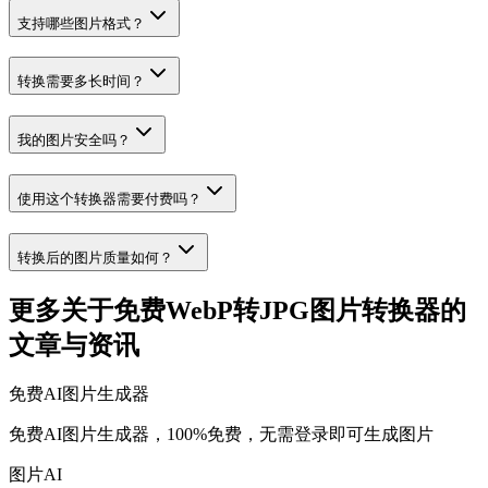
支持哪些图片格式？
转换需要多长时间？
我的图片安全吗？
使用这个转换器需要付费吗？
转换后的图片质量如何？
更多关于免费WebP转JPG图片转换器的
文章与资讯
免费AI图片生成器
免费AI图片生成器，100%免费，无需登录即可生成图片
图片AI