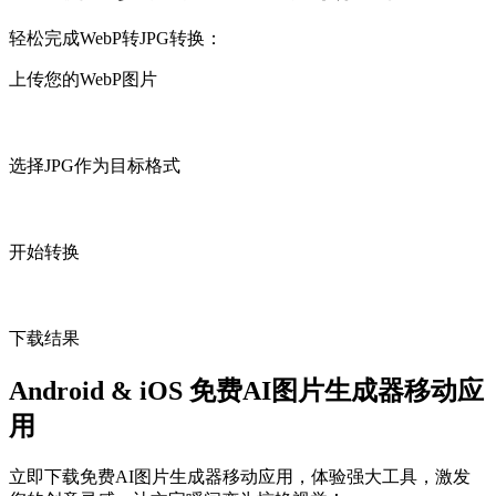
轻松完成WebP转JPG转换：
上传您的WebP图片
选择JPG作为目标格式
开始转换
下载结果
Android & iOS 免费AI图片生成器移动应
用
立即下载免费AI图片生成器移动应用，体验强大工具，激发