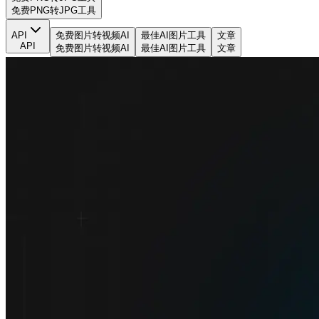
免费PNG转JPG工具
API
免费图片转视频AI
最佳AI图片工具
文章
API
免费图片转视频AI
最佳AI图片工具
文章