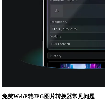
免费WebP转JPG图片转换器常见问题