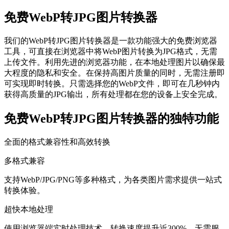
免费WebP转JPG图片转换器
我们的WebP转JPG图片转换器是一款功能强大的免费浏览器
工具，可直接在浏览器中将WebP图片转换为JPG格式，无需
上传文件。利用先进的浏览器功能，在本地处理图片以确保最
大程度的隐私和安全。在保持高图片质量的同时，无需注册即
可实现即时转换。只需选择您的WebP文件，即可在几秒钟内
获得高质量的JPG输出，所有处理都在您的设备上安全完成。
免费WebP转JPG图片转换器的独特功能
全面的格式兼容性和高效转换
多格式兼容
支持WebP/JPG/PNG等多种格式，为各类图片需求提供一站式
转换体验。
超快本地处理
使用浏览器端实时处理技术，转换速度提升近300%，无需服