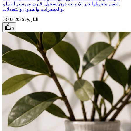
الصور وتحويلها عبر الإنترنت دون تسجيل. قارن بين سير العمل،
والمحفزات، والحدود، والتعديلات.
التاريخ
:
2026-07-23
0