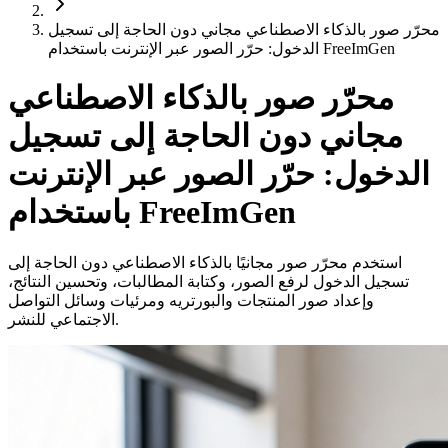
محرّر صور بالذكاء الاصطناعي مجاني دون الحاجة إلى تسجيل
الدخول: حرّر الصور عبر الإنترنت باستخدام FreeImGen
محرّر صور بالذكاء الاصطناعي
مجاني دون الحاجة إلى تسجيل
الدخول: حرّر الصور عبر الإنترنت
باستخدام FreeImGen
استخدم محرّر صور مجانيًا بالذكاء الاصطناعي دون الحاجة إلى
تسجيل الدخول لرفع الصور، وكتابة المطالبات، وتحسين النتائج،
وإعداد صور المنتجات والبورتريه ومرئيات وسائل التواصل
الاجتماعي للنشر.