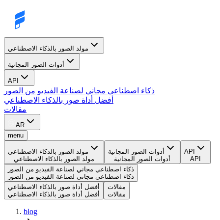
مولد الصور بالذكاء الاصطناعي
أدوات الصور المجانية
API
ذكاء اصطناعي مجاني لصناعة الفيديو من الصور
أفضل أداة صور بالذكاء الاصطناعي
مقالات
AR
menu
API
أدوات الصور المجانية
مولد الصور بالذكاء الاصطناعي
API
أدوات الصور المجانية
مولد الصور بالذكاء الاصطناعي
ذكاء اصطناعي مجاني لصناعة الفيديو من الصور
ذكاء اصطناعي مجاني لصناعة الفيديو من الصور
مقالات
أفضل أداة صور بالذكاء الاصطناعي
مقالات
أفضل أداة صور بالذكاء الاصطناعي
blog