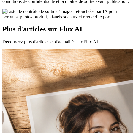
conditions de confidentialité et la qualité de sortie avant publication.
Plus d'articles sur Flux AI
Découvrez plus d'articles et d'actualités sur Flux AI.