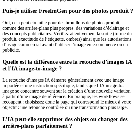
Puis-je utiliser FreeImGen pour des photos produit ?
Oui, cela peut être utile pour des brouillons de photos produit,
comme des arrière-plans plus propres, des variations d’éclairage et
des concepts publicitaires. Vérifiez attentivement la sortie (forme du
produit, exactitude de l’étiquette, ombres) ainsi que les autorisations
d’usage commercial avant d’utiliser l’image en e-commerce ou en
publicité.
Quelle est la différence entre la retouche d’images IA
et l’IA image-to-image ?
La retouche d’images IA démarre généralement avec une image
importée et une instruction spécifique, tandis que l’IA image-to-
image se concentre souvent sur la création d’une nouvelle variation
à partir d’une image de référence. En pratique, les workflows se
recoupent ; choisissez donc la page qui correspond le mieux à votre
objectif : une retouche contrôlée ou une transformation plus large.
L’IA peut-elle supprimer des objets ou changer des
arrière-plans parfaitement ?