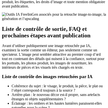
produit, les étiquettes, les droits d’image et toute mention obligatoire
avant publication.
Liste de contrôle de sortie, FAQ et
prochaines étapes avant publication
Avant d’utiliser publiquement une image retouchée par IA,
examinez la sortie comme un éditeur, pas seulement comme un
spectateur. L’image peut sembler attractive au premier coup d’œil
tout en contenant des détails qui nuisent à la confiance, surtout pour
les portraits, les photos produit, les images de nourriture, les
intérieurs de pièces et les visuels très chargés en texte.
Liste de contrôle des images retouchées par IA
Cohérence du sujet : le visage, le produit, la pièce, le plat ou
l’objet correspond-il toujours à la source ?
Arrière-plan : le nouveau décor est-il propre, sans artefacts
étranges ni objets supplémentaires ?
Éclairage : les ombres et les hautes lumières paraissent-elles
naturelles pour la scène ?