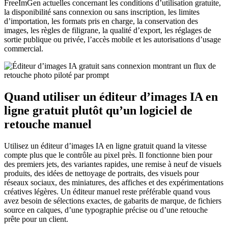
FreeImGen actuelles concernant les conditions d’utilisation gratuite,
la disponibilité sans connexion ou sans inscription, les limites
d’importation, les formats pris en charge, la conservation des
images, les règles de filigrane, la qualité d’export, les réglages de
sortie publique ou privée, l’accès mobile et les autorisations d’usage
commercial.
Quand utiliser un éditeur d’images IA en
ligne gratuit plutôt qu’un logiciel de
retouche manuel
Utilisez un éditeur d’images IA en ligne gratuit quand la vitesse
compte plus que le contrôle au pixel près. Il fonctionne bien pour
des premiers jets, des variantes rapides, une remise à neuf de visuels
produits, des idées de nettoyage de portraits, des visuels pour
réseaux sociaux, des miniatures, des affiches et des expérimentations
créatives légères. Un éditeur manuel reste préférable quand vous
avez besoin de sélections exactes, de gabarits de marque, de fichiers
source en calques, d’une typographie précise ou d’une retouche
prête pour un client.