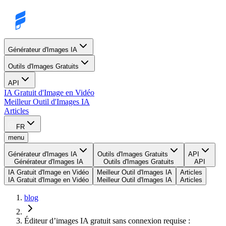
Générateur d'Images IA
Outils d'Images Gratuits
API
IA Gratuit d'Image en Vidéo
Meilleur Outil d'Images IA
Articles
FR
menu
Générateur d'Images IA
Outils d'Images Gratuits
API
Générateur d'Images IA
Outils d'Images Gratuits
API
IA Gratuit d'Image en Vidéo
Meilleur Outil d'Images IA
Articles
IA Gratuit d'Image en Vidéo
Meilleur Outil d'Images IA
Articles
blog
Éditeur d’images IA gratuit sans connexion requise :