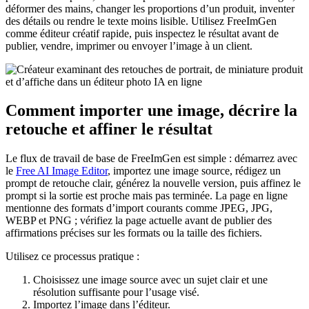
déformer des mains, changer les proportions d’un produit, inventer
des détails ou rendre le texte moins lisible. Utilisez FreeImGen
comme éditeur créatif rapide, puis inspectez le résultat avant de
publier, vendre, imprimer ou envoyer l’image à un client.
Comment importer une image, décrire la
retouche et affiner le résultat
Le flux de travail de base de FreeImGen est simple : démarrez avec
le
Free AI Image Editor
, importez une image source, rédigez un
prompt de retouche clair, générez la nouvelle version, puis affinez le
prompt si la sortie est proche mais pas terminée. La page en ligne
mentionne des formats d’import courants comme JPEG, JPG,
WEBP et PNG ; vérifiez la page actuelle avant de publier des
affirmations précises sur les formats ou la taille des fichiers.
Utilisez ce processus pratique :
Choisissez une image source avec un sujet clair et une
résolution suffisante pour l’usage visé.
Importez l’image dans l’éditeur.