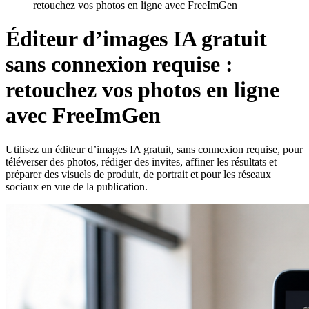
retouchez vos photos en ligne avec FreeImGen
Éditeur d’images IA gratuit
sans connexion requise :
retouchez vos photos en ligne
avec FreeImGen
Utilisez un éditeur d’images IA gratuit, sans connexion requise, pour
téléverser des photos, rédiger des invites, affiner les résultats et
préparer des visuels de produit, de portrait et pour les réseaux
sociaux en vue de la publication.