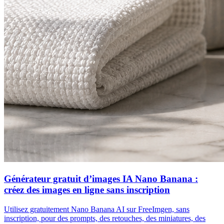
Générateur gratuit d’images IA Nano Banana :
créez des images en ligne sans inscription
Utilisez gratuitement Nano Banana AI sur FreeImgen, sans
inscription, pour des prompts, des retouches, des miniatures, des