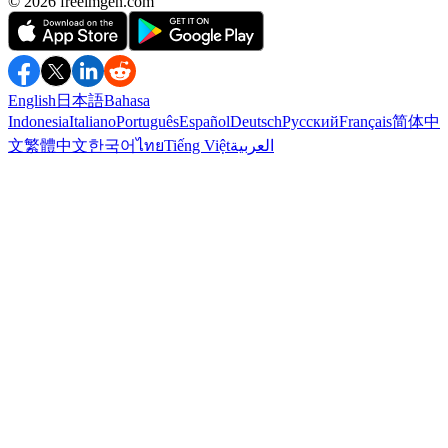
©️ 2026
freeimgen.com
English
日本語
Bahasa
Indonesia
Italiano
Português
Español
Deutsch
Русский
Français
简体中
文
繁體中文
한국어
ไทย
Tiếng Việt
العربية