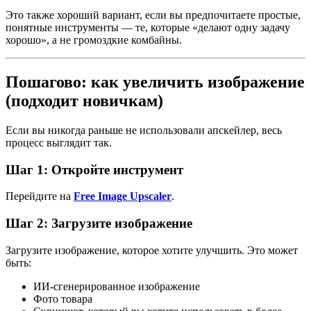
Это также хороший вариант, если вы предпочитаете простые,
понятные инструменты — те, которые «делают одну задачу
хорошо», а не громоздкие комбайны.
Пошагово: как увеличить изображение
(подходит новичкам)
Если вы никогда раньше не использовали апскейлер, весь
процесс выглядит так.
Шаг 1: Откройте инструмент
Перейдите на
Free Image Upscaler
.
Шаг 2: Загрузите изображение
Загрузите изображение, которое хотите улучшить. Это может
быть:
ИИ-сгенерированное изображение
Фото товара