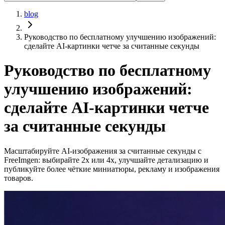
blog
Руководство по бесплатному улучшению изображений:
сделайте AI‑картинки четче за считанные секунды
Руководство по бесплатному
улучшению изображений:
сделайте AI‑картинки четче
за считанные секунды
Масштабируйте AI‑изображения за считанные секунды с
FreeImgen: выбирайте 2x или 4x, улучшайте детализацию и
публикуйте более чёткие миниатюры, рекламу и изображения
товаров.