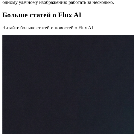
одному удачному изображению работать за несколько.
Больше статей о Flux AI
Читайте больше статей и новостей о Flux AI.