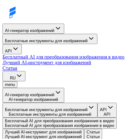
AI-генератор изображений
Бесплатные инструменты для изображений
API
Бесплатный AI для преобразования изображения в видео
Лучший AI-инструмент для изображений
Статьи
RU
menu
AI-генератор изображений
AI-генератор изображений
Бесплатные инструменты для изображений
API
Бесплатные инструменты для изображений
API
Бесплатный AI для преобразования изображения в видео
Бесплатный AI для преобразования изображения в видео
Лучший AI-инструмент для изображений
Статьи
Лучший AI-инструмент для изображений
Статьи