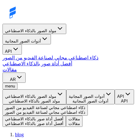
مولد الصور بالذكاء الاصطناعي
أدوات الصور المجانية
API
ذكاء اصطناعي مجاني لصناعة الفيديو من الصور
أفضل أداة صور بالذكاء الاصطناعي
مقالات
AR
menu
API
أدوات الصور المجانية
مولد الصور بالذكاء الاصطناعي
API
أدوات الصور المجانية
مولد الصور بالذكاء الاصطناعي
ذكاء اصطناعي مجاني لصناعة الفيديو من الصور
ذكاء اصطناعي مجاني لصناعة الفيديو من الصور
مقالات
أفضل أداة صور بالذكاء الاصطناعي
مقالات
أفضل أداة صور بالذكاء الاصطناعي
blog