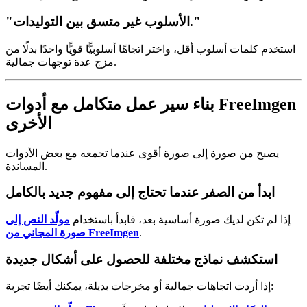
"الأسلوب غير متسق بين التوليدات."
استخدم كلمات أسلوب أقل، واختر اتجاهًا أسلوبيًّا قويًّا واحدًا بدلًا من
مزج عدة توجهات جمالية.
بناء سير عمل متكامل مع أدوات FreeImgen
الأخرى
يصبح من صورة إلى صورة أقوى عندما تجمعه مع بعض الأدوات
المساندة.
ابدأ من الصفر عندما تحتاج إلى مفهوم جديد بالكامل
إذا لم تكن لديك صورة أساسية بعد، فابدأ باستخدام
مولّد النص إلى
.
صورة المجاني من FreeImgen
استكشف نماذج مختلفة للحصول على أشكال جديدة
إذا أردت اتجاهات جمالية أو مخرجات بديلة، يمكنك أيضًا تجربة: