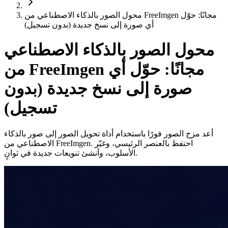
محول الصور بالذكاء الاصطناعي من FreeImgen مجانًا: حوّل
أي صورة إلى نسخ جديدة (بدون تسجيل)
محول الصور بالذكاء الاصطناعي
من FreeImgen مجانًا: حوّل أي
صورة إلى نسخ جديدة (بدون
تسجيل)
أعد مزج الصور فورًا باستخدام أداة تحويل الصور إلى صور بالذكاء
الاصطناعي من FreeImgen. احتفظ بالعنصر الرئيسي، وغيّر
الأسلوب، وأنشئ تنويعات جديدة في ثوانٍ.