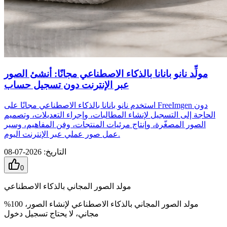
مولِّد نانو بانانا بالذكاء الاصطناعي مجانًا: أنشئ الصور
عبر الإنترنت دون تسجيل حساب
استخدم نانو بانانا بالذكاء الاصطناعي مجانًا على FreeImgen دون
الحاجة إلى التسجيل لإنشاء المطالبات، وإجراء التعديلات، وتصميم
الصور المصغّرة، وإنتاج مرئيات المنتجات، وفن المفاهيم، وسير
عمل صور عملي عبر الإنترنت اليوم.
التاريخ
:
2026-07-08
0
مولد الصور المجاني بالذكاء الاصطناعي
مولد الصور المجاني بالذكاء الاصطناعي لإنشاء الصور، 100%
مجاني، لا يحتاج تسجيل دخول