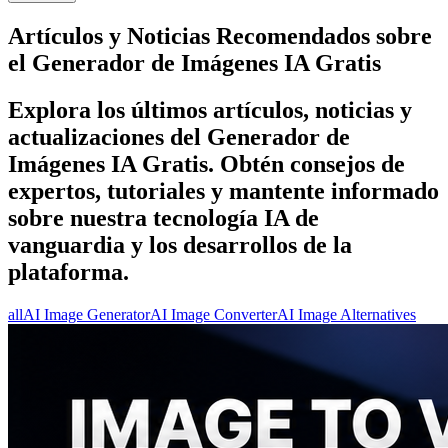
Artículos y Noticias Recomendados sobre
el Generador de Imágenes IA Gratis
Explora los últimos artículos, noticias y
actualizaciones del Generador de
Imágenes IA Gratis. Obtén consejos de
expertos, tutoriales y mantente informado
sobre nuestra tecnología IA de
vanguardia y los desarrollos de la
plataforma.
all
AI Image Generator
AI Image Converter
AI Image Alternatives