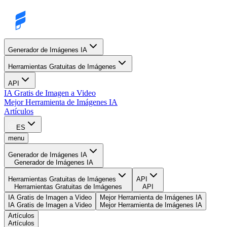
Generador de Imágenes IA
Herramientas Gratuitas de Imágenes
API
IA Gratis de Imagen a Video
Mejor Herramienta de Imágenes IA
Artículos
ES
menu
Generador de Imágenes IA
Generador de Imágenes IA
Herramientas Gratuitas de Imágenes
API
Herramientas Gratuitas de Imágenes
API
IA Gratis de Imagen a Video
Mejor Herramienta de Imágenes IA
IA Gratis de Imagen a Video
Mejor Herramienta de Imágenes IA
Artículos
Artículos