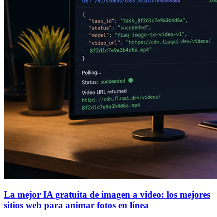
La mejor IA gratuita de imagen a video: los mejores
sitios web para animar fotos en línea