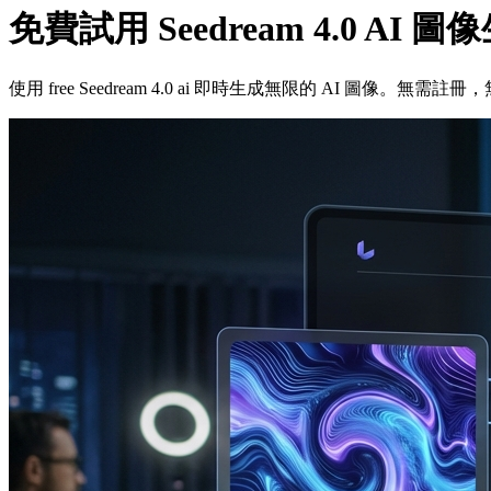
免費試用 Seedream 4.0 AI
使用 free Seedream 4.0 ai 即時生成無限的 AI 