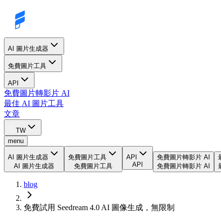
AI 圖片生成器
免費圖片工具
API
免費圖片轉影片 AI
最佳 AI 圖片工具
文章
TW
menu
AI 圖片生成器
免費圖片工具
API
免費圖片轉影片 AI
API
AI 圖片生成器
免費圖片工具
免費圖片轉影片 AI
blog
免費試用 Seedream 4.0 AI 圖像生成，無限制