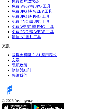
免費圖片放大器
免費 WebP 轉 JPG 工具
免費 JPG 轉 WEBP 工具
免費 JPG 轉 PNG 工具
免費 PNG 轉 JPG 工具
免費 WEBP 轉 PNG 工具
免費 PNG 轉 WEBP 工具
最佳 AI 圖片工具
支援
取得免費圖片 AI 應用程式
文章
隱私政策
條款與細則
聯絡我們
©️ 2026
freeimgen.com