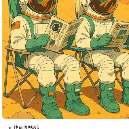
快速原型設計