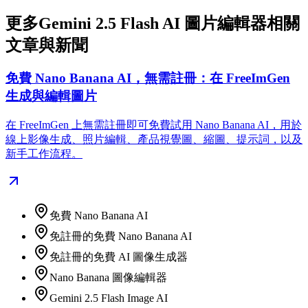
更多Gemini 2.5 Flash AI 圖片編輯器相關
文章與新聞
免費 Nano Banana AI，無需註冊：在 FreeImGen
生成與編輯圖片
在 FreeImGen 上無需註冊即可免費試用 Nano Banana AI，用於
線上影像生成、照片編輯、產品視覺圖、縮圖、提示詞，以及
新手工作流程。
免費 Nano Banana AI
免註冊的免費 Nano Banana AI
免註冊的免費 AI 圖像生成器
Nano Banana 圖像編輯器
Gemini 2.5 Flash Image AI