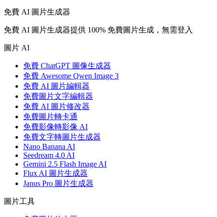
免費 AI 圖片生成器
免費 AI 圖片生成器提供 100% 免費圖片生成，無需登入
圖片 AI
免費 ChatGPT 圖像生成器
免費 Awesome Qwen Image 3
免費 AI 圖片編輯器
免費圖片文字編輯器
免費 AI 圖片修改器
免費圖片轉卡通
免費影像轉影像 AI
免費文字轉圖片生成器
Nano Banana AI
Seedream 4.0 AI
Gemini 2.5 Flash Image AI
Flux AI 圖片生成器
Janus Pro 圖片生成器
圖片工具