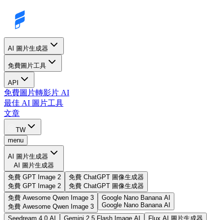
AI 圖片生成器
免費圖片工具
API
免費圖片轉影片 AI
最佳 AI 圖片工具
文章
TW
menu
AI 圖片生成器
AI 圖片生成器
免費 GPT Image 2
免費 ChatGPT 圖像生成器
免費 GPT Image 2
免費 ChatGPT 圖像生成器
免費 Awesome Qwen Image 3
Google Nano Banana AI
Google Nano Banana AI
免費 Awesome Qwen Image 3
Seedream 4.0 AI
Gemini 2.5 Flash Image AI
Flux AI 圖片生成器