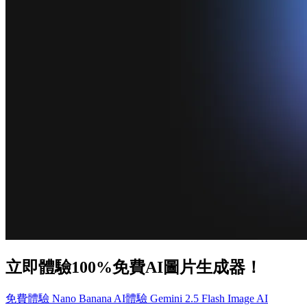
立即體驗100%免費AI圖片生成器！
免費體驗 Nano Banana AI
體驗 Gemini 2.5 Flash Image AI