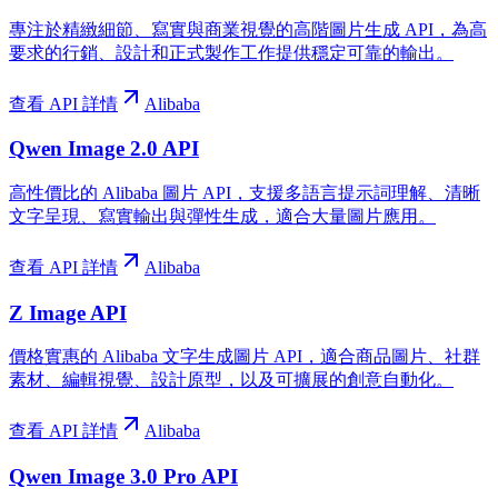
專注於精緻細節、寫實與商業視覺的高階圖片生成 API，為高
要求的行銷、設計和正式製作工作提供穩定可靠的輸出。
查看 API 詳情
Alibaba
Qwen Image 2.0 API
高性價比的 Alibaba 圖片 API，支援多語言提示詞理解、清晰
文字呈現、寫實輸出與彈性生成，適合大量圖片應用。
查看 API 詳情
Alibaba
Z Image API
價格實惠的 Alibaba 文字生成圖片 API，適合商品圖片、社群
素材、編輯視覺、設計原型，以及可擴展的創意自動化。
查看 API 詳情
Alibaba
Qwen Image 3.0 Pro API