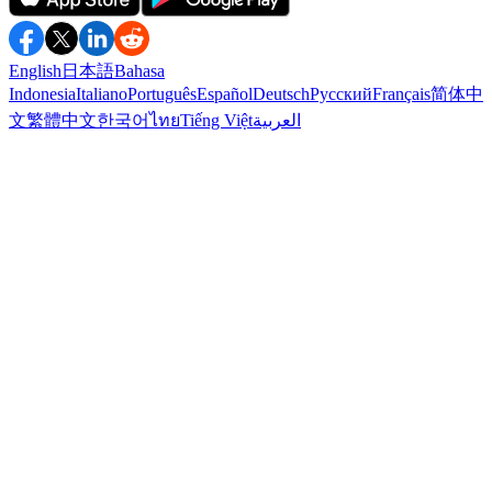
English
日本語
Bahasa
Indonesia
Italiano
Português
Español
Deutsch
Русский
Français
简体中
文
繁體中文
한국어
ไทย
Tiếng Việt
العربية