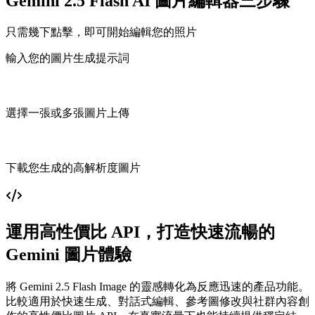
Gemini 2.5 Flash AI 圖片編輯器三步驟
只需幾下點擊，即可開始編輯您的照片
輸入您的圖片生成提示詞
選擇一張或多張圖片上傳
下載您生成的高解析度圖片
運用高性價比 API，打造快速流暢的
Gemini 圖片體驗
將 Gemini 2.5 Flash Image 的靈感轉化為反應迅速的產品功能。
比較適用於快速生成、對話式編輯、參考圖修改與社群內容創