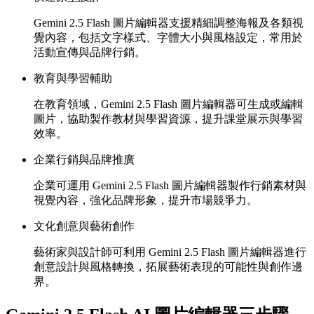
Gemini 2.5 Flash 圖片編輯器支援精細調整海報及各類視
覺內容，包括文字樣式、字體大小與風格設定，常用於
活動宣傳與品牌行銷。
教育與學習輔助
在教育領域，Gemini 2.5 Flash 圖片編輯器可生成或編輯
圖片，協助製作教材與學習資源，提升課堂展示與學習
效率。
企業行銷與品牌推廣
企業可運用 Gemini 2.5 Flash 圖片編輯器製作行銷素材與
視覺內容，強化品牌形象，提升市場競爭力。
文化創意與藝術創作
藝術家與設計師可利用 Gemini 2.5 Flash 圖片編輯器進行
創意設計與風格轉換，拓展藝術表現的可能性與創作邊
界。