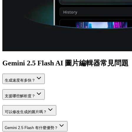
Gemini 2.5 Flash AI 圖片編輯器常見問題
生成速度有多快？
支援哪些解析度？
可以修改生成的圖片嗎？
Gemini 2.5 Flash 有什麼優勢？