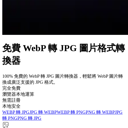
免費 WebP 轉 JPG 圖片格式轉
換器
100% 免費的 WebP 轉 JPG 圖片轉換器，輕鬆將 WebP 圖片轉
換成廣泛支援的 JPG 格式。
完全免費
瀏覽器本地運算
無需註冊
本地安全
WEBP 轉 JPG
JPG 轉 WEBP
WEBP 轉 PNG
PNG 轉 WEBP
JPG
轉 PNG
PNG 轉 JPG