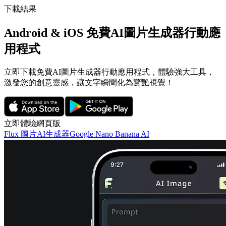
下載結果
Android & iOS 免費AI圖片生成器行動應
用程式
立即下載免費AI圖片生成器行動應用程式，體驗強大工具，
激發您的創意靈感，讓文字瞬間化為驚艷視覺！
立即體驗網頁版
Flux 圖片AI生成器
Google Nano Banana AI