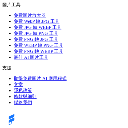
圖片工具
免費圖片放大器
免費 WebP 轉 JPG 工具
免費 JPG 轉 WEBP 工具
免費 JPG 轉 PNG 工具
免費 PNG 轉 JPG 工具
免費 WEBP 轉 PNG 工具
免費 PNG 轉 WEBP 工具
最佳 AI 圖片工具
支援
取得免費圖片 AI 應用程式
文章
隱私政策
條款與細則
聯絡我們