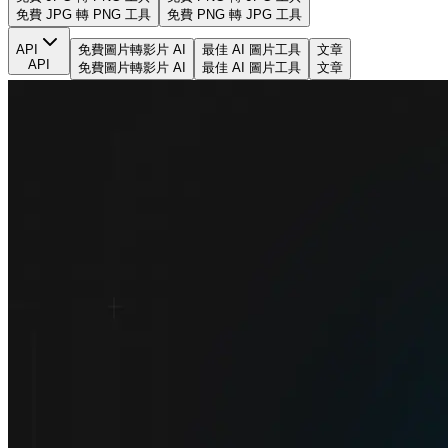
免費 JPG 轉 PNG 工具
免費 PNG 轉 JPG 工具
API
免費圖片轉影片 AI
最佳 AI 圖片工具
文章
API
免費圖片轉影片 AI
最佳 AI 圖片工具
文章