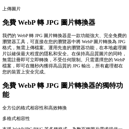
上傳圖片
免費 WebP 轉 JPG 圖片轉換器
我們的 WebP 轉 JPG 圖片轉換器是一款功能強大、完全免費的
瀏覽器工具，可直接在您的瀏覽器中將 WebP 圖片轉換為 JPG
格式，無需上傳檔案。運用先進的瀏覽器功能，在本地處理圖
片以確保最大程度的隱私和安全。在保持高品質圖片的同時，
無需註冊即可立即轉換，不受任何限制。只需選擇您的 WebP
檔案，即可在幾秒內獲得高品質的 JPG 輸出，所有處理都在
您的裝置上安全完成。
免費 WebP 轉 JPG 圖片轉換器的獨特功
能
全方位的格式相容性和高效轉換
多格式相容性