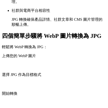
理。
社群與電商平台相容性
JPG 轉換確保產品詳情、社群文章和 CMS 圖片管理的
順暢上傳。
四個簡單步驟將 WebP 圖片轉換為 JPG
輕鬆將 WebP 轉換為 JPG：
上傳您的 WebP 圖片
選擇 JPG 作為目標格式
開始轉換