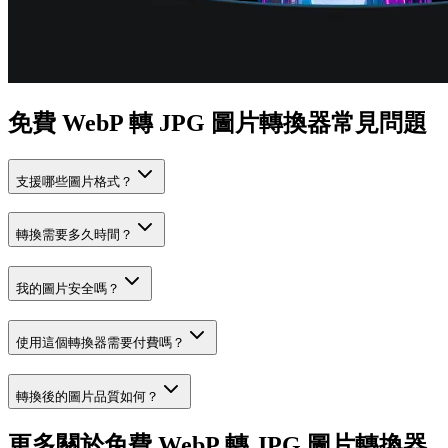
免費 WebP 轉 JPG 圖片轉換器常見問題
支援哪些圖片格式？
轉換需要多久時間？
我的圖片安全嗎？
使用這個轉換器需要付費嗎？
轉換後的圖片品質如何？
更多關於免費 WebP 轉 JPG 圖片轉換器