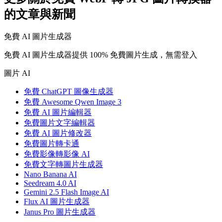
的文章與新聞
免費 AI 圖片生成器
免費 AI 圖片生成器提供 100% 免費圖片生成，無需登入
圖片 AI
免費 ChatGPT 圖像生成器
免費 Awesome Qwen Image 3
免費 AI 圖片編輯器
免費圖片文字編輯器
免費 AI 圖片修改器
免費圖片轉卡通
免費影像轉影像 AI
免費文字轉圖片生成器
Nano Banana AI
Seedream 4.0 AI
Gemini 2.5 Flash Image AI
Flux AI 圖片生成器
Janus Pro 圖片生成器