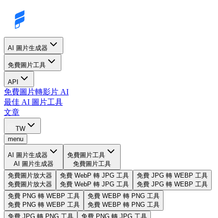
AI 圖片生成器
免費圖片工具
API
免費圖片轉影片 AI
最佳 AI 圖片工具
文章
TW
menu
AI 圖片生成器
免費圖片工具
AI 圖片生成器
免費圖片工具
免費圖片放大器
免費 WebP 轉 JPG 工具
免費 JPG 轉 WEBP 工具
免費圖片放大器
免費 WebP 轉 JPG 工具
免費 JPG 轉 WEBP 工具
免費 PNG 轉 WEBP 工具
免費 WEBP 轉 PNG 工具
免費 PNG 轉 WEBP 工具
免費 WEBP 轉 PNG 工具
免費 JPG 轉 PNG 工具
免費 PNG 轉 JPG 工具