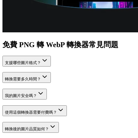
免費 PNG 轉 WebP 轉換器常見問題
支援哪些圖片格式？
轉換需要多久時間？
我的圖片安全嗎？
使用這個轉換器需要付費嗎？
轉換後的圖片品質如何？