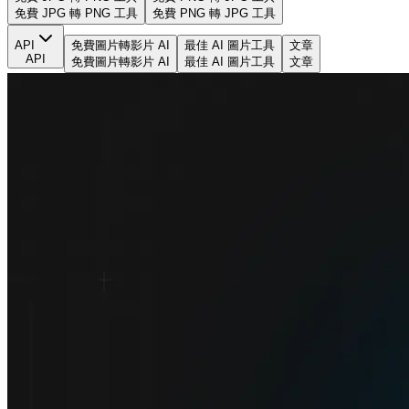
免費 JPG 轉 PNG 工具
免費 PNG 轉 JPG 工具
API
免費圖片轉影片 AI
最佳 AI 圖片工具
文章
API
免費圖片轉影片 AI
最佳 AI 圖片工具
文章