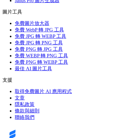
Janus Pro 圖片生成器
圖片工具
免費圖片放大器
免費 WebP 轉 JPG 工具
免費 JPG 轉 WEBP 工具
免費 JPG 轉 PNG 工具
免費 PNG 轉 JPG 工具
免費 WEBP 轉 PNG 工具
免費 PNG 轉 WEBP 工具
最佳 AI 圖片工具
支援
取得免費圖片 AI 應用程式
文章
隱私政策
條款與細則
聯絡我們