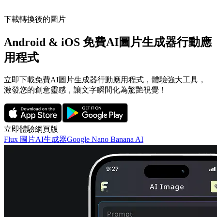
下載轉換後的圖片
Android & iOS 免費AI圖片生成器行動應
用程式
立即下載免費AI圖片生成器行動應用程式，體驗強大工具，
激發您的創意靈感，讓文字瞬間化為驚艷視覺！
立即體驗網頁版
Flux 圖片AI生成器
Google Nano Banana AI