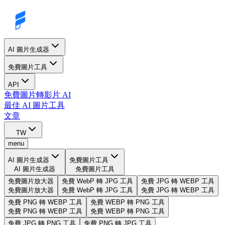
AI 圖片生成器
免費圖片工具
API
免費圖片轉影片 AI
最佳 AI 圖片工具
文章
TW
menu
AI 圖片生成器
免費圖片工具
AI 圖片生成器
免費圖片工具
免費圖片放大器
免費 WebP 轉 JPG 工具
免費 JPG 轉 WEBP 工具
免費圖片放大器
免費 WebP 轉 JPG 工具
免費 JPG 轉 WEBP 工具
免費 PNG 轉 WEBP 工具
免費 WEBP 轉 PNG 工具
免費 PNG 轉 WEBP 工具
免費 WEBP 轉 PNG 工具
免費 JPG 轉 PNG 工具
免費 PNG 轉 JPG 工具