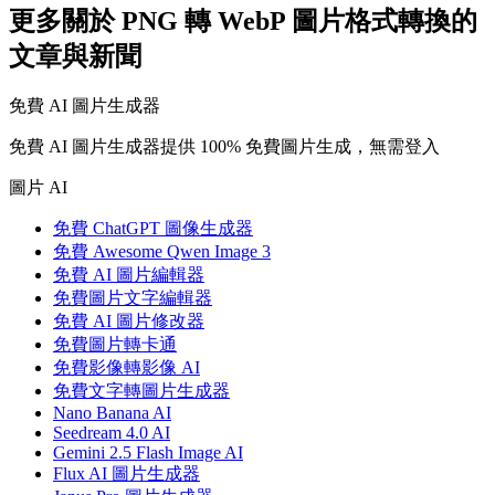
更多關於 PNG 轉 WebP 圖片格式轉換的
文章與新聞
免費 AI 圖片生成器
免費 AI 圖片生成器提供 100% 免費圖片生成，無需登入
圖片 AI
免費 ChatGPT 圖像生成器
免費 Awesome Qwen Image 3
免費 AI 圖片編輯器
免費圖片文字編輯器
免費 AI 圖片修改器
免費圖片轉卡通
免費影像轉影像 AI
免費文字轉圖片生成器
Nano Banana AI
Seedream 4.0 AI
Gemini 2.5 Flash Image AI
Flux AI 圖片生成器