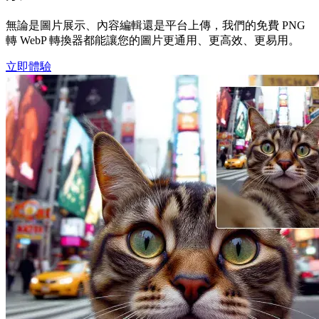
無論是圖片展示、內容編輯還是平台上傳，我們的免費 PNG
轉 WebP 轉換器都能讓您的圖片更通用、更高效、更易用。
立即體驗