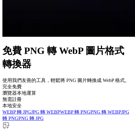
免費 PNG 轉 WebP 圖片格式
轉換器
使用我們友善的工具，輕鬆將 PNG 圖片轉換成 WebP 格式。
完全免費
瀏覽器本地運算
無需註冊
本地安全
WEBP 轉 JPG
JPG 轉 WEBP
WEBP 轉 PNG
PNG 轉 WEBP
JPG
轉 PNG
PNG 轉 JPG