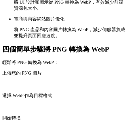
將 UI 設計和圖示從 PNG 轉換為 WebP，有效減少前端
資源包大小。
電商與內容網站圖片優化
將 PNG 產品和內容圖片轉換為 WebP，減少伺服器負載
並提升頁面回應速度。
四個簡單步驟將 PNG 轉換為 WebP
輕鬆將 PNG 轉換為 WebP：
上傳您的 PNG 圖片
選擇 WebP 作為目標格式
開始轉換