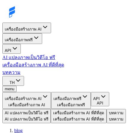
เครื่องมือสร้างภาพ AI
เครื่องมือภาพฟรี
API
AI แปลงภาพเป็นวิดีโอ ฟรี
เครื่องมือสร้างภาพ AI ที่ดีที่สุด
บทความ
TH
menu
เครื่องมือสร้างภาพ AI
เครื่องมือภาพฟรี
API
API
เครื่องมือสร้างภาพ AI
เครื่องมือภาพฟรี
AI แปลงภาพเป็นวิดีโอ ฟรี
เครื่องมือสร้างภาพ AI ที่ดีที่สุด
บทความ
AI แปลงภาพเป็นวิดีโอ ฟรี
เครื่องมือสร้างภาพ AI ที่ดีที่สุด
บทความ
blog