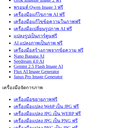
Grok Imagine Image 2 ฟรี
พรอมต์ Qwen Image 3 ฟรี
เครื่องมือแก้ไขภาพ AI ฟรี
เครื่องมือแก้ไขข้อความในภาพฟรี
เครื่องมือเปลี่ยนรูปภาพ AI ฟรี
แปลงรูปเป็นการ์ตูนฟรี
AI แปลงภาพเป็นภาพ ฟรี
เครื่องมือสร้างภาพจากข้อความ ฟรี
Nano Banana AI
Seedream 4.0 AI
Gemini 2.5 Flash Image AI
Flux AI Image Generator
Janus Pro Image Generator
เครื่องมือจัดการภาพ
เครื่องมือขยายภาพฟรี
เครื่องมือแปลง WebP เป็น JPG ฟรี
เครื่องมือแปลง JPG เป็น WEBP ฟรี
เครื่องมือแปลง JPG เป็น PNG ฟรี
เครื่องมือแปลง PNG เป็น JPG ฟรี