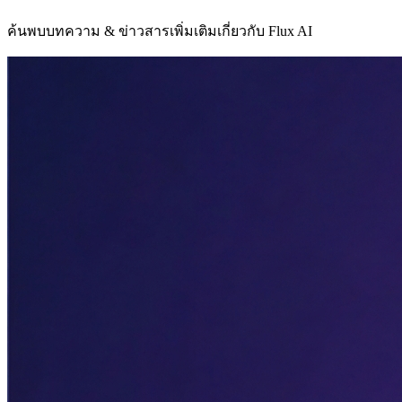
ค้นพบบทความ & ข่าวสารเพิ่มเติมเกี่ยวกับ Flux AI