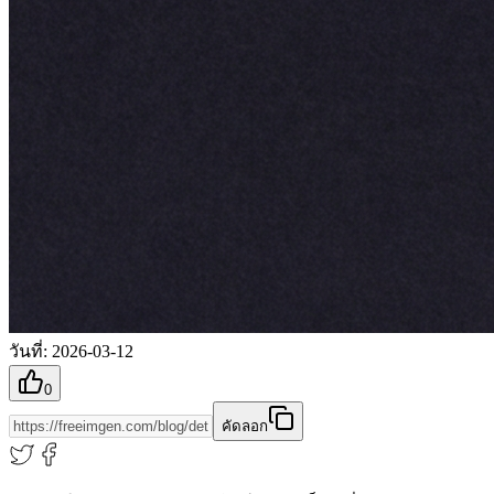
วันที่
:
2026-03-12
0
คัดลอก