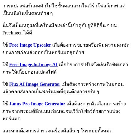
การแปลงฟอร์แมตมักไม่ใช่ขั้นตอนแรกในเวิร์กโฟลว์ภาพ แต่
เป็นหนึ่งในขั้นตอนท้าย ๆ
นั่นจึงเป็นเหตุผลที่เครื่องมือเหล่านี้เข้าคู่กับยูทิลิตีอื่น ๆ บน
FreeImgen ได้ดี
ใช้
Free Image Upscaler
เมื่อต้องการขยายหรือเพิ่มความคมชัด
ของภาพก่อนส่งออกเป็นฟอร์แมตสุดท้าย
ใช้
Free Image-to-Image AI
เมื่อต้องการปรับสไตล์หรือขัดเกลา
ภาพให้เนี๊ยบก่อนแปลงไฟล์
ใช้
Flux AI Image Generator
เมื่อต้องการสร้างภาพใหม่ก่อน
แล้วค่อยส่งออกเป็นฟอร์แมตที่คุณต้องการจริง ๆ
ใช้
Janus Pro Image Generator
เมื่อต้องการตัวเลือกการสร้าง
ภาพจากพรอมต์อีกแบบ ก่อนจะจบเวิร์กโฟลว์ด้วยการแปลง
ฟอร์แมต
และหากต้องการสำรวจเครื่องมืออื่น ๆ ในระบบทั้งหมด