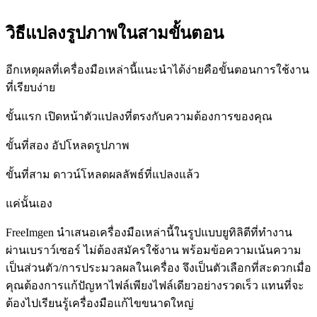
วิธีแปลงรูปภาพในสามขั้นตอน
อีกเหตุผลที่เครื่องมือเหล่านี้แนะนำได้ง่ายคือขั้นตอนการใช้งาน
ที่เรียบง่าย
ขั้นแรก เปิดหน้าตัวแปลงที่ตรงกับความต้องการของคุณ
ขั้นที่สอง อัปโหลดรูปภาพ
ขั้นที่สาม ดาวน์โหลดผลลัพธ์ที่แปลงแล้ว
แค่นั้นเอง
FreeImgen นำเสนอเครื่องมือเหล่านี้ในรูปแบบยูทิลิตีที่ทำงาน
ผ่านเบราว์เซอร์ ไม่ต้องสมัครใช้งาน พร้อมข้อความเน้นความ
เป็นส่วนตัว/การประมวลผลในเครื่อง จึงเป็นตัวเลือกที่สะดวกเมื่อ
คุณต้องการแก้ปัญหาไฟล์เพียงไฟล์เดียวอย่างรวดเร็ว แทนที่จะ
ต้องไปเรียนรู้เครื่องมือแก้ไขขนาดใหญ่