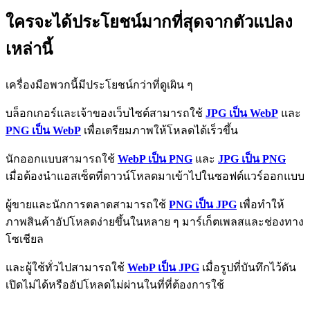
ใครจะได้ประโยชน์มากที่สุดจากตัวแปลง
เหล่านี้
เครื่องมือพวกนี้มีประโยชน์กว่าที่ดูเผิน ๆ
บล็อกเกอร์และเจ้าของเว็บไซต์สามารถใช้
JPG เป็น WebP
และ
PNG เป็น WebP
เพื่อเตรียมภาพให้โหลดได้เร็วขึ้น
นักออกแบบสามารถใช้
WebP เป็น PNG
และ
JPG เป็น PNG
เมื่อต้องนำแอสเซ็ตที่ดาวน์โหลดมาเข้าไปในซอฟต์แวร์ออกแบบ
ผู้ขายและนักการตลาดสามารถใช้
PNG เป็น JPG
เพื่อทำให้
ภาพสินค้าอัปโหลดง่ายขึ้นในหลาย ๆ มาร์เก็ตเพลสและช่องทาง
โซเชียล
และผู้ใช้ทั่วไปสามารถใช้
WebP เป็น JPG
เมื่อรูปที่บันทึกไว้ดัน
เปิดไม่ได้หรืออัปโหลดไม่ผ่านในที่ที่ต้องการใช้