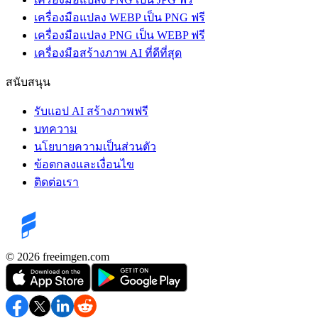
เครื่องมือแปลง WEBP เป็น PNG ฟรี
เครื่องมือแปลง PNG เป็น WEBP ฟรี
เครื่องมือสร้างภาพ AI ที่ดีที่สุด
สนับสนุน
รับแอป AI สร้างภาพฟรี
บทความ
นโยบายความเป็นส่วนตัว
ข้อตกลงและเงื่อนไข
ติดต่อเรา
©️ 2026
freeimgen.com