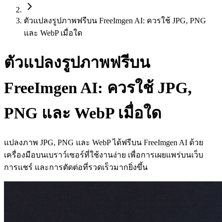
ตัวแปลงรูปภาพฟรีบน FreeImgen AI: ควรใช้ JPG, PNG
และ WebP เมื่อใด
ตัวแปลงรูปภาพฟรีบน
FreeImgen AI: ควรใช้ JPG,
PNG และ WebP เมื่อใด
แปลงภาพ JPG, PNG และ WebP ได้ฟรีบน FreeImgen AI ด้วย
เครื่องมือบนเบราว์เซอร์ที่ใช้งานง่าย เพื่อการเผยแพร่บนเว็บ
การแชร์ และการตัดต่อที่รวดเร็วมากยิ่งขึ้น