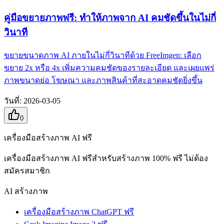
คู่มือขยายภาพฟรี: ทำให้ภาพจาก AI คมชัดขึ้นในไม่กี่
วินาที
ขยายขนาดภาพ AI ภายในไม่กี่วินาทีด้วย FreeImgen: เลือก
ขยาย 2x หรือ 4x เพิ่มความคมชัดของรายละเอียด และเผยแพร่
ภาพขนาดย่อ โฆษณา และภาพสินค้าที่สะอาดคมชัดยิ่งขึ้น
วันที่
:
2026-03-05
0
เครื่องมือสร้างภาพ AI ฟรี
เครื่องมือสร้างภาพ AI ฟรีสำหรับสร้างภาพ 100% ฟรี ไม่ต้อง
สมัครสมาชิก
AI สร้างภาพ
เครื่องมือสร้างภาพ ChatGPT ฟรี