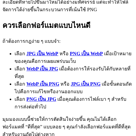
ละเอียดที่หายไปขึ้นมาใหม่ได้อย่างมหัศจรรย์ แต่จะทำให้ไฟล์
จัดการได้ง่ายขึ้นในกระบวนการที่เน้นใช้ PNG
ควรเลือกฟอร์แมตแบบไหนดี
ถ้าต้องการกฎง่าย ๆ แบบจำ:
เลือก
JPG เป็น WebP
หรือ
PNG เป็น WebP
เมื่อเป้าหมาย
ของคุณคือการเผยแพร่บนเว็บ
เลือก
WebP เป็น JPG
เมื่อต้องการให้รองรับได้กับหลายที่
ที่สุด
เลือก
WebP เป็น PNG
หรือ
JPG เป็น PNG
เมื่อขั้นตอนถัด
ไปคือการแก้ไขหรืองานออกแบบ
เลือก
PNG เป็น JPG
เมื่อคุณต้องการไฟล์เบา ๆ สำหรับ
การส่งต่อทั่วไป
มุมมองแบบนี้ช่วยให้การตัดสินใจง่ายขึ้น คุณไม่ได้เลือก
ฟอร์แมตที่ “ดีที่สุด” แบบลอย ๆ คุณกำลังเลือกฟอร์แมตที่ดีที่สุด
สำหรับงานถัดไปต่างหาก