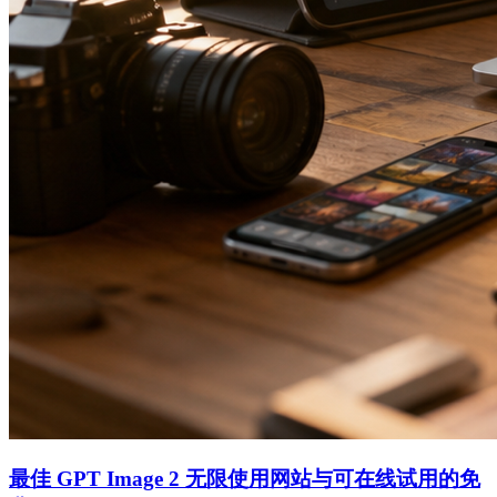
最佳 GPT Image 2 无限使用网站与可在线试用的免