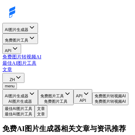
AI图片生成器
免费图片工具
API
免费图片转视频AI
最佳AI图片工具
文章
ZH
menu
AI图片生成器
免费图片工具
API
免费图片转视频AI
API
AI图片生成器
免费图片工具
免费图片转视频AI
最佳AI图片工具
文章
最佳AI图片工具
文章
免费AI图片生成器相关文章与资讯推荐