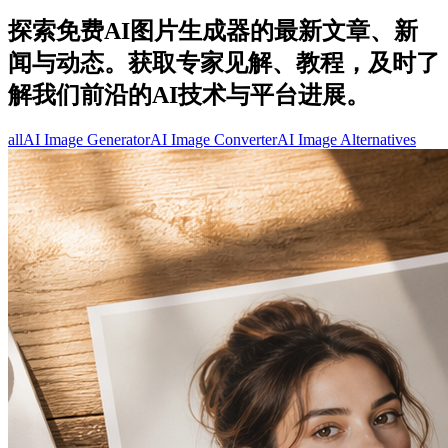
探索免费AI图片生成器的最新文章、新
闻与动态。获取专家见解、教程，及时了
解我们前沿的AI技术与平台进展。
all
AI Image Generator
AI Image Converter
AI Image Alternatives