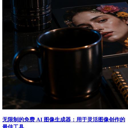
无限制的免费 AI 图像生成器：用于灵活图像创作的
最佳工具