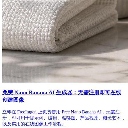
免费 Nano Banana AI 生成器：无需注册即可在线
创建图像
立即在 FreeImgen 上免费使用 Free Nano Banana AI，无需注
册，即可用于提示词、编辑、缩略图、产品视觉、概念艺术，
以及实用的在线图像工作流程。