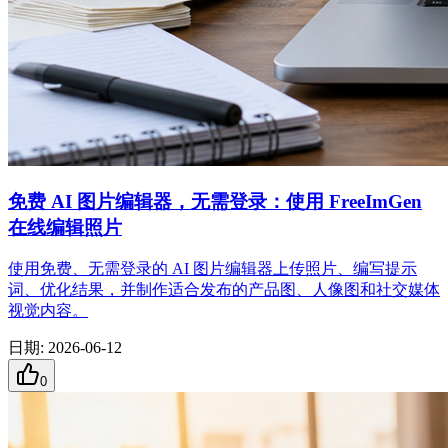
免费 AI 图片编辑器，无需登录：使用 FreeImGen
在线编辑照片
使用免费、无需登录的 AI 图片编辑器上传照片、编写提示
词、优化结果，并制作适合发布的产品图、人像图和社交媒体
视觉内容。
日期
:
2026-06-12
0