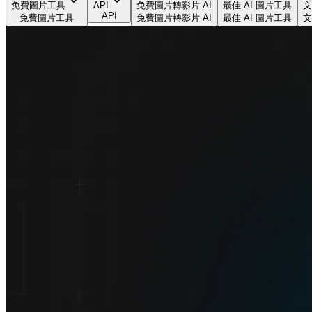
免費圖片工具
API
免費圖片轉影片 AI
最佳 AI 圖片工具
文
API
免費圖片工具
免費圖片轉影片 AI
最佳 AI 圖片工具
文