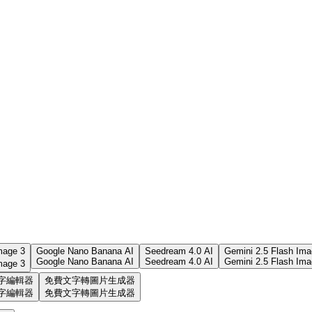
age 3
Google Nano Banana AI
Seedream 4.0 AI
Gemini 2.5 Flash Ima
Google Nano Banana AI
Seedream 4.0 AI
Gemini 2.5 Flash Ima
age 3
字編輯器
免費文字轉圖片生成器
字編輯器
免費文字轉圖片生成器