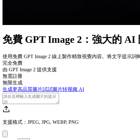
免費 GPT Image 2：強大的 
使用免費 GPT Image 2 線上製作精致視覺內容。将文
完全免費
由 GPT Image 2 提供支援
無需註冊
無限生成
生成更高品質圖片
試試圖片转视频 AI
支援格式：JPEG, JPG, WEBP, PNG