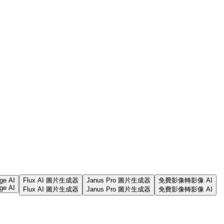
ge AI
Flux AI 圖片生成器
Janus Pro 圖片生成器
免費影像轉影像 AI
ge AI
Flux AI 圖片生成器
Janus Pro 圖片生成器
免費影像轉影像 AI