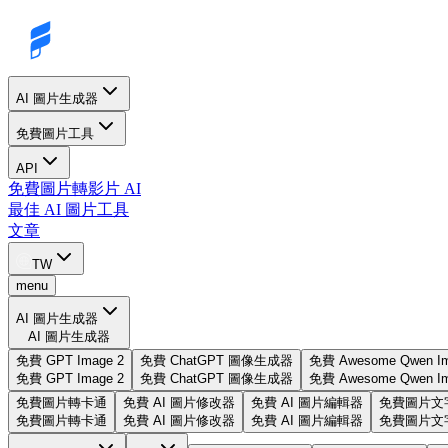
AI 圖片生成器
免費圖片工具
API
免費圖片轉影片 AI
最佳 AI 圖片工具
文章
TW
menu
AI 圖片生成器
AI 圖片生成器
免費 GPT Image 2
免費 ChatGPT 圖像生成器
免費 Awesome Qwen Im
免費 GPT Image 2
免費 ChatGPT 圖像生成器
免費 Awesome Qwen Im
免費圖片轉卡通
免費 AI 圖片修改器
免費 AI 圖片編輯器
免費圖片文
免費圖片轉卡通
免費 AI 圖片修改器
免費 AI 圖片編輯器
免費圖片文