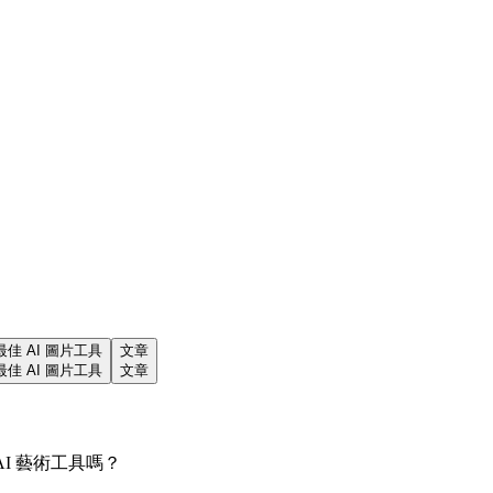
最佳 AI 圖片工具
文章
最佳 AI 圖片工具
文章
AI 藝術工具嗎？