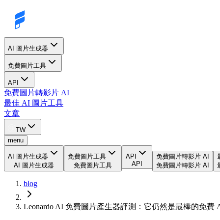
AI 圖片生成器
免費圖片工具
API
免費圖片轉影片 AI
最佳 AI 圖片工具
文章
TW
menu
AI 圖片生成器
免費圖片工具
API
免費圖片轉影片 AI
API
AI 圖片生成器
免費圖片工具
免費圖片轉影片 AI
blog
Leonardo AI 免費圖片產生器評測：它仍然是最棒的免費 