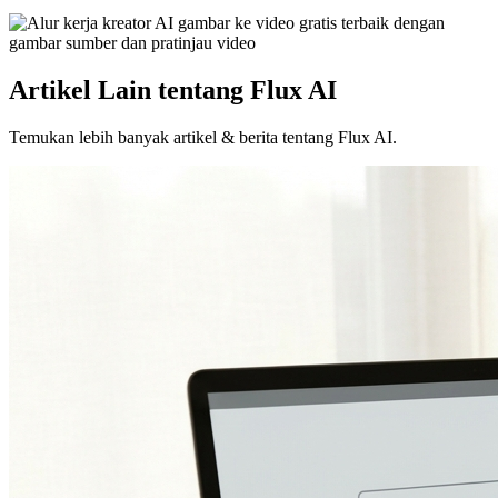
Artikel Lain tentang Flux AI
Temukan lebih banyak artikel & berita tentang Flux AI.