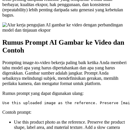
berbayar, kualitas ekspor, hak penggunaan, dan konsistensi
(repeatability) lebih penting daripada satu generasi yang kebetulan
bagus.
Rumus Prompt AI Gambar ke Video dan
Contoh
Prompting image-to-video bekerja paling baik ketika Anda memberi
tahu model apa yang harus dipertahankan dan apa yang harus
digerakkan. Gambar sumber adalah jangkar. Prompt Anda
sebaiknya melindungi subjek, mendefinisikan gerakan, memilih
perilaku kamera, dan mengatur format untuk platform.
Rumus prompt yang dapat digunakan ulang:
Contoh prompt:
Use this product photo as the reference. Preserve the product
shape, label area, and material texture. Add a slow camera