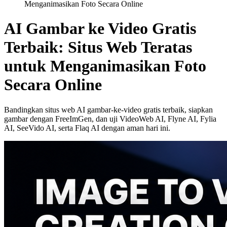
Menganimasikan Foto Secara Online
AI Gambar ke Video Gratis
Terbaik: Situs Web Teratas
untuk Menganimasikan Foto
Secara Online
Bandingkan situs web AI gambar-ke-video gratis terbaik, siapkan
gambar dengan FreeImGen, dan uji VideoWeb AI, Flyne AI, Fylia
AI, SeeVido AI, serta Flaq AI dengan aman hari ini.