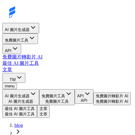
AI 圖片生成器
免費圖片工具
API
免費圖片轉影片 AI
最佳 AI 圖片工具
文章
TW
menu
AI 圖片生成器
免費圖片工具
API
免費圖片轉影片 AI
API
AI 圖片生成器
免費圖片工具
免費圖片轉影片 AI
最佳 AI 圖片工具
文章
最佳 AI 圖片工具
文章
blog