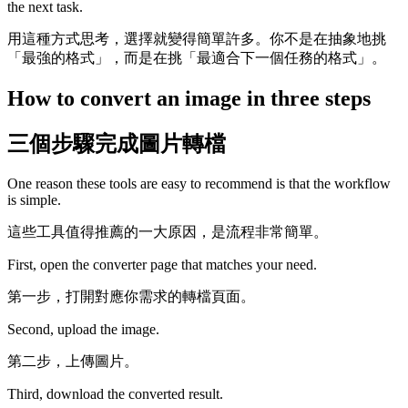
the next task.
用這種方式思考，選擇就變得簡單許多。你不是在抽象地挑
「最強的格式」，而是在挑「最適合下一個任務的格式」。
How to convert an image in three steps
三個步驟完成圖片轉檔
One reason these tools are easy to recommend is that the workflow
is simple.
這些工具值得推薦的一大原因，是流程非常簡單。
First, open the converter page that matches your need.
第一步，打開對應你需求的轉檔頁面。
Second, upload the image.
第二步，上傳圖片。
Third, download the converted result.