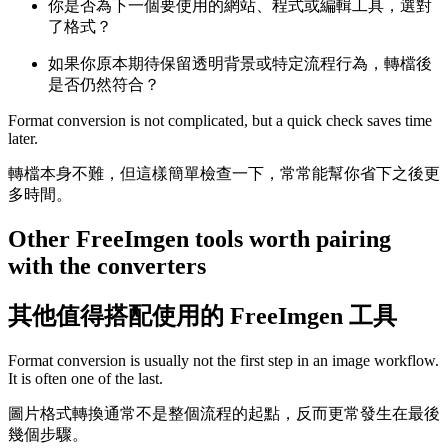
你是否為下一個要使用的網站、程式或編輯工具，選對
了格式？
如果你原本期待保留透明背景或特定流程行為，轉檔後
是否仍然符合？
Format conversion is not complicated, but a quick check saves time
later.
轉檔本身不難，但這樣簡單檢查一下，常常能幫你省下之後更
多時間。
Other FreeImgen tools worth pairing
with the converters
其他值得搭配使用的 FreeImgen 工具
Format conversion is usually not the first step in an image workflow.
It is often one of the last.
圖片格式轉換通常不是整個流程的起點，反而更常發生在最後
幾個步驟。