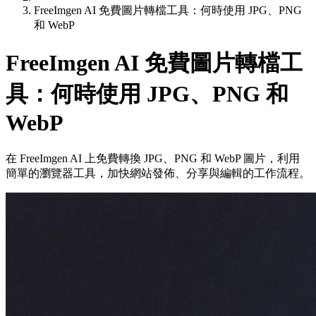
FreeImgen AI 免費圖片轉檔工具：何時使用 JPG、PNG
和 WebP
FreeImgen AI 免費圖片轉檔工
具：何時使用 JPG、PNG 和
WebP
在 FreeImgen AI 上免費轉換 JPG、PNG 和 WebP 圖片，利用
簡單的瀏覽器工具，加快網站發佈、分享與編輯的工作流程。