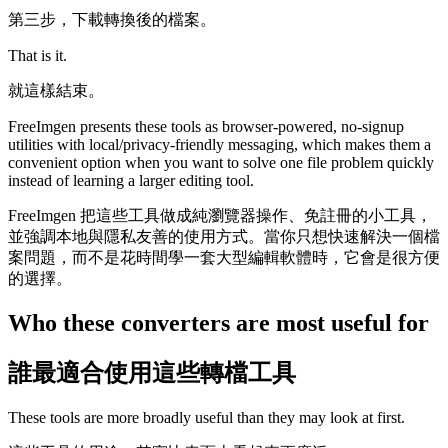
第三步，下載轉換後的檔案。
That is it.
就這樣結束。
FreeImgen presents these tools as browser-powered, no-signup
utilities with local/privacy-friendly messaging, which makes them a
convenient option when you want to solve one file problem quickly
instead of learning a larger editing tool.
FreeImgen 把這些工具做成純瀏覽器操作、免註冊的小工具，
並強調本地與隱私友善的使用方式。當你只想快速解決一個檔
案問題，而不是花時間學一套大型編輯軟體時，它會是很方便
的選擇。
Who these converters are most useful for
誰最適合使用這些轉檔工具
These tools are more broadly useful than they may look at first.